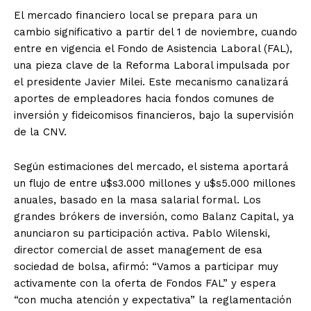
El mercado financiero local se prepara para un
cambio significativo a partir del 1 de noviembre, cuando
entre en vigencia el Fondo de Asistencia Laboral (FAL),
una pieza clave de la Reforma Laboral impulsada por
el presidente Javier Milei. Este mecanismo canalizará
aportes de empleadores hacia fondos comunes de
inversión y fideicomisos financieros, bajo la supervisión
de la CNV.
Según estimaciones del mercado, el sistema aportará
un flujo de entre u$s3.000 millones y u$s5.000 millones
anuales, basado en la masa salarial formal. Los
grandes brókers de inversión, como Balanz Capital, ya
anunciaron su participación activa. Pablo Wilenski,
director comercial de asset management de esa
sociedad de bolsa, afirmó: “Vamos a participar muy
activamente con la oferta de Fondos FAL” y espera
“con mucha atención y expectativa” la reglamentación