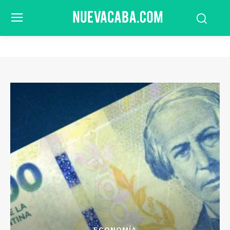
ECONOMÍA