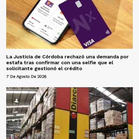
La Justicia de Córdoba rechazó una demanda por
estafa tras confirmar con una selfie que el
solicitante gestionó el crédito
7 De Agosto De 2026