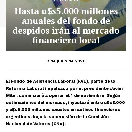
Hasta u$s5.000 millones
anuales del fondo de
despidos irán al mercado
financiero local
2 de junio de 2026
El Fondo de Asistencia Laboral (FAL), parte de la
Reforma Laboral impulsada por el presidente Javier
Milei, comenzará a operar el 1 de noviembre. Según
estimaciones del mercado, inyectará entre u$s3.000
y u$s5.000 millones anuales en activos financieros
argentinos, bajo la supervisión de la Comisión
Nacional de Valores (CNV).