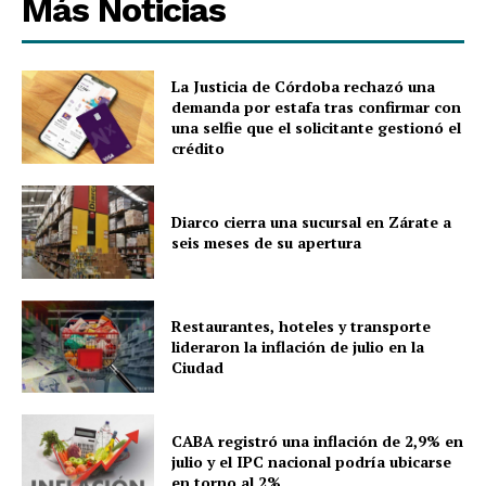
Más Noticias
La Justicia de Córdoba rechazó una
demanda por estafa tras confirmar con
una selfie que el solicitante gestionó el
crédito
Diarco cierra una sucursal en Zárate a
seis meses de su apertura
Restaurantes, hoteles y transporte
lideraron la inflación de julio en la
Ciudad
CABA registró una inflación de 2,9% en
julio y el IPC nacional podría ubicarse
en torno al 2%