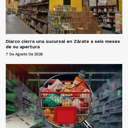
Diarco cierra una sucursal en Zárate a seis meses
de su apertura
7 De Agosto De 2026