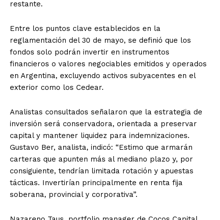
restante.
Entre los puntos clave establecidos en la
reglamentación del 30 de mayo, se definió que los
fondos solo podrán invertir en instrumentos
financieros o valores negociables emitidos y operados
en Argentina, excluyendo activos subyacentes en el
exterior como los Cedear.
Analistas consultados señalaron que la estrategia de
inversión será conservadora, orientada a preservar
capital y mantener liquidez para indemnizaciones.
Gustavo Ber, analista, indicó: “Estimo que armarán
carteras que apunten más al mediano plazo y, por
consiguiente, tendrían limitada rotación y apuestas
tácticas. Invertirían principalmente en renta fija
soberana, provincial y corporativa”.
Nazareno Taus, portfolio manager de Cocos Capital,