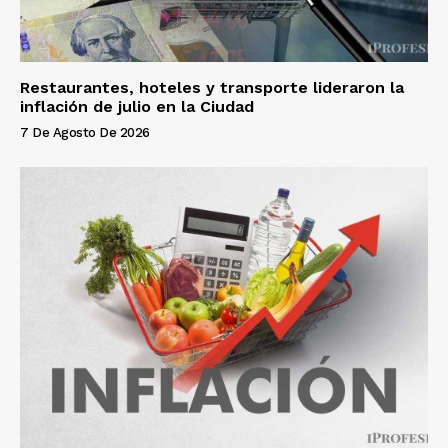
Restaurantes, hoteles y transporte lideraron la
inflación de julio en la Ciudad
7 De Agosto De 2026