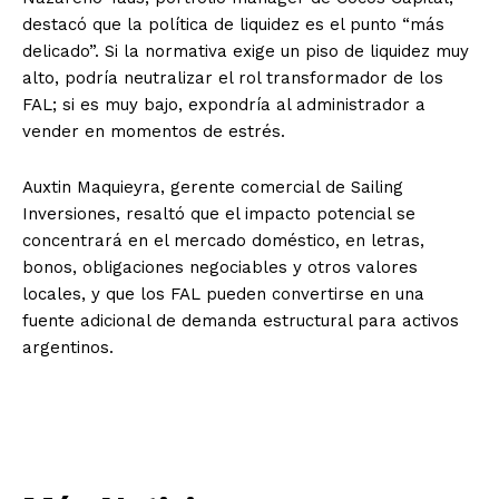
destacó que la política de liquidez es el punto “más
delicado”. Si la normativa exige un piso de liquidez muy
alto, podría neutralizar el rol transformador de los
FAL; si es muy bajo, expondría al administrador a
vender en momentos de estrés.
Auxtin Maquieyra, gerente comercial de Sailing
Inversiones, resaltó que el impacto potencial se
concentrará en el mercado doméstico, en letras,
bonos, obligaciones negociables y otros valores
locales, y que los FAL pueden convertirse en una
fuente adicional de demanda estructural para activos
argentinos.