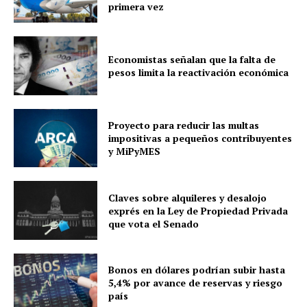
primera vez
Economistas señalan que la falta de
pesos limita la reactivación económica
Proyecto para reducir las multas
impositivas a pequeños contribuyentes
y MiPyMES
Claves sobre alquileres y desalojo
exprés en la Ley de Propiedad Privada
que vota el Senado
Bonos en dólares podrían subir hasta
5,4% por avance de reservas y riesgo
país