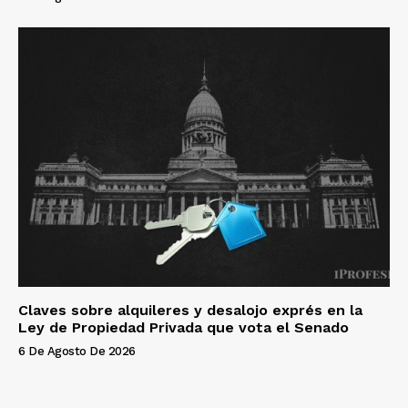
Claves sobre alquileres y desalojo exprés en la
Ley de Propiedad Privada que vota el Senado
6 De Agosto De 2026