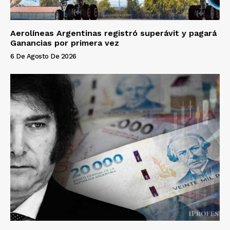
Aerolíneas Argentinas registró superávit y pagará
Ganancias por primera vez
6 De Agosto De 2026