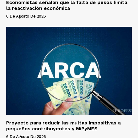
Economistas señalan que la falta de pesos limita
la reactivación económica
6 De Agosto De 2026
Proyecto para reducir las multas impositivas a
pequeños contribuyentes y MiPyMES
6 De Agosto De 2026