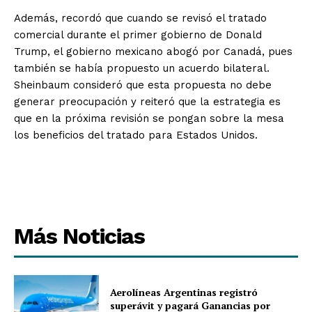
Además, recordó que cuando se revisó el tratado
comercial durante el primer gobierno de Donald
Trump, el gobierno mexicano abogó por Canadá, pues
también se había propuesto un acuerdo bilateral.
Sheinbaum consideró que esta propuesta no debe
generar preocupación y reiteró que la estrategia es
que en la próxima revisión se pongan sobre la mesa
los beneficios del tratado para Estados Unidos.
Más Noticias
Aerolíneas Argentinas registró
superávit y pagará Ganancias por