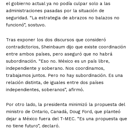
el gobierno actual ya no podía culpar solo a las
administraciones pasadas por la situación de
seguridad. “La estrategia de abrazos no balazos no
funcionó”, sostuvo.
Tras exponer los dos discursos que consideró
contradictorios, Sheinbaum dijo que existe coordinación
entre ambos países, pero aseguró que no habrá
subordinación. “Eso no. México es un país libre,
independiente y soberano. Nos coordinamos,
trabajamos juntos. Pero no hay subordinación. Es una
relación distinta, de iguales entre dos países
independientes, soberanos”, afirmó.
Por otro lado, la presidenta minimizó la propuesta del
ministro de Ontario, Canadá, Doug Ford, que planteó
dejar a México fuera del T-MEC. “Es una propuesta que
no tiene futuro”, declaró.