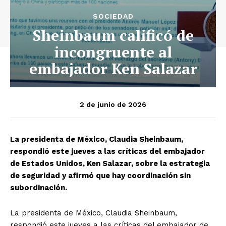
SOCIEDAD
Sheinbaum calificó de
incongruente al
embajador Ken Salazar
2 de junio de 2026
La presidenta de México, Claudia Sheinbaum,
respondió este jueves a las críticas del embajador
de Estados Unidos, Ken Salazar, sobre la estrategia
de seguridad y afirmó que hay coordinación sin
subordinación.
La presidenta de México, Claudia Sheinbaum,
respondió este jueves a las críticas del embajador de