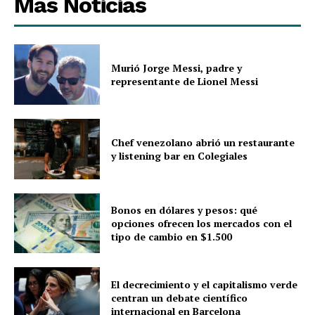
Más Noticias
Murió Jorge Messi, padre y
representante de Lionel Messi
Chef venezolano abrió un restaurante
y listening bar en Colegiales
Bonos en dólares y pesos: qué
opciones ofrecen los mercados con el
tipo de cambio en $1.500
El decrecimiento y el capitalismo verde
centran un debate científico
internacional en Barcelona