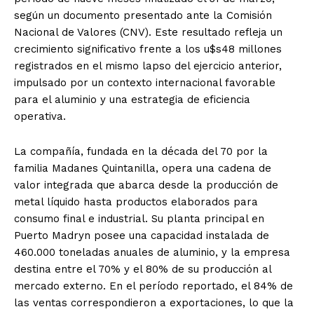
según un documento presentado ante la Comisión
Nacional de Valores (CNV). Este resultado refleja un
crecimiento significativo frente a los u$s48 millones
registrados en el mismo lapso del ejercicio anterior,
impulsado por un contexto internacional favorable
para el aluminio y una estrategia de eficiencia
operativa.
La compañía, fundada en la década del 70 por la
familia Madanes Quintanilla, opera una cadena de
valor integrada que abarca desde la producción de
metal líquido hasta productos elaborados para
consumo final e industrial. Su planta principal en
Puerto Madryn posee una capacidad instalada de
460.000 toneladas anuales de aluminio, y la empresa
destina entre el 70% y el 80% de su producción al
mercado externo. En el período reportado, el 84% de
las ventas correspondieron a exportaciones, lo que la