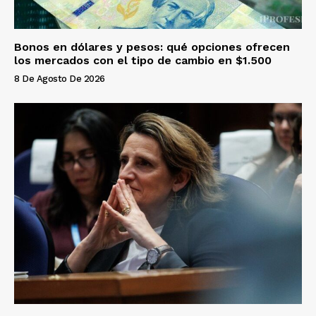
Bonos en dólares y pesos: qué opciones ofrecen
los mercados con el tipo de cambio en $1.500
8 De Agosto De 2026