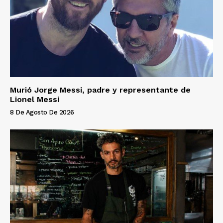
Murió Jorge Messi, padre y representante de
Lionel Messi
8 De Agosto De 2026