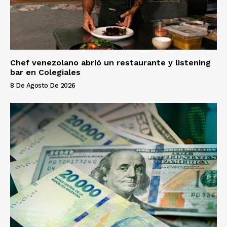
Chef venezolano abrió un restaurante y listening
bar en Colegiales
8 De Agosto De 2026