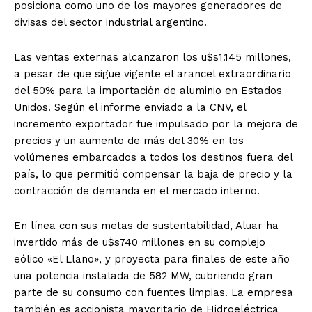
posiciona como uno de los mayores generadores de
divisas del sector industrial argentino.
Las ventas externas alcanzaron los u$s1.145 millones,
a pesar de que sigue vigente el arancel extraordinario
del 50% para la importación de aluminio en Estados
Unidos. Según el informe enviado a la CNV, el
incremento exportador fue impulsado por la mejora de
precios y un aumento de más del 30% en los
volúmenes embarcados a todos los destinos fuera del
país, lo que permitió compensar la baja de precio y la
contracción de demanda en el mercado interno.
En línea con sus metas de sustentabilidad, Aluar ha
invertido más de u$s740 millones en su complejo
eólico «El Llano», y proyecta para finales de este año
una potencia instalada de 582 MW, cubriendo gran
parte de su consumo con fuentes limpias. La empresa
también es accionista mayoritario de Hidroeléctrica