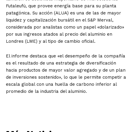
Futaleufú, que provee energía base para su planta
patagónica. Su acción (ALUA) es una de las de mayor
liquidez y capitalización bursátil en el S&P Merval,
considerada por analistas como un papel «dolarizado»
por sus ingresos atados al precio del aluminio en
Londres (LME) y al tipo de cambio oficial.
El informe destaca que «el desempeño de la compañía
es el resultado de una estrategia de diversificación
hacia productos de mayor valor agregado y de un plan
de inversiones sostenido», lo que le permite competir a
escala global con una huella de carbono inferior al
promedio de la industria del aluminio.