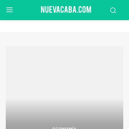
ECONOMÍA