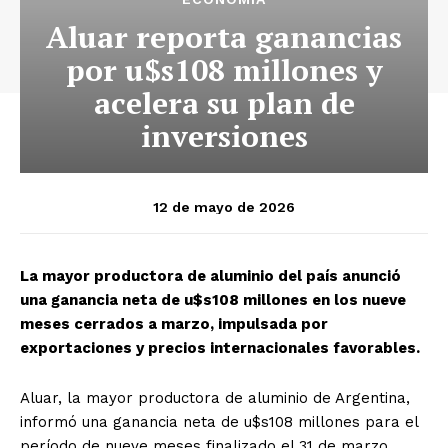
Aluar reporta ganancias
por u$s108 millones y
acelera su plan de
inversiones
12 de mayo de 2026
La mayor productora de aluminio del país anunció
una ganancia neta de u$s108 millones en los nueve
meses cerrados a marzo, impulsada por
exportaciones y precios internacionales favorables.
Aluar, la mayor productora de aluminio de Argentina,
informó una ganancia neta de u$s108 millones para el
período de nueve meses finalizado el 31 de marzo,