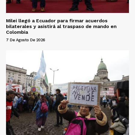
Milei llegó a Ecuador para firmar acuerdos
bilaterales y asistirá al traspaso de mando en
Colombia
7 De Agosto De 2026