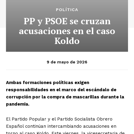
POLÍTICA
PP y PSOE se cruzan
acusaciones en el caso
Koldo
9 de mayo de 2026
Ambas formaciones políticas exigen
responsabilidades en el marco del escándalo de
corrupción por la compra de mascarillas durante la
pandemia.
El Partido Popular y el Partido Socialista Obrero
Español continúan intercambiando acusaciones en
torno al caso Koldo. Este viernes, la vicesecretaria de