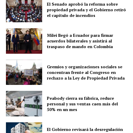
El Senado aprobó la reforma sobre
propiedad privada y el Gobierno retiró
el capítulo de incendios
Milei llegó a Ecuador para firmar
acuerdos bilaterales y asistirá al
traspaso de mando en Colombia
Gremios y organizaciones sociales se
concentran frente al Congreso en
rechazo a la Ley de Propiedad Privada
Peabody cierra su fábrica, reduce
personal y sus ventas caen más del
50% en un mes
El Gobierno revisará la desregulación