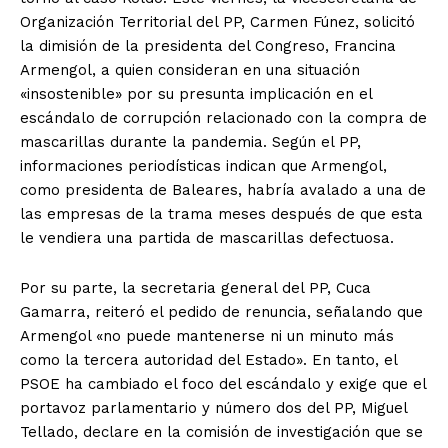
Organización Territorial del PP, Carmen Fúnez, solicitó
la dimisión de la presidenta del Congreso, Francina
Armengol, a quien consideran en una situación
«insostenible» por su presunta implicación en el
escándalo de corrupción relacionado con la compra de
mascarillas durante la pandemia. Según el PP,
informaciones periodísticas indican que Armengol,
como presidenta de Baleares, habría avalado a una de
las empresas de la trama meses después de que esta
le vendiera una partida de mascarillas defectuosa.
Por su parte, la secretaria general del PP, Cuca
Gamarra, reiteró el pedido de renuncia, señalando que
Armengol «no puede mantenerse ni un minuto más
como la tercera autoridad del Estado». En tanto, el
PSOE ha cambiado el foco del escándalo y exige que el
portavoz parlamentario y número dos del PP, Miguel
Tellado, declare en la comisión de investigación que se