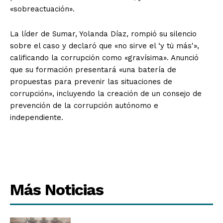
«sobreactuación».
La líder de Sumar, Yolanda Díaz, rompió su silencio
sobre el caso y declaró que «no sirve el ‘y tú más'»,
calificando la corrupción como «gravísima». Anunció
que su formación presentará «una batería de
propuestas para prevenir las situaciones de
corrupción», incluyendo la creación de un consejo de
prevención de la corrupción autónomo e
independiente.
Más Noticias