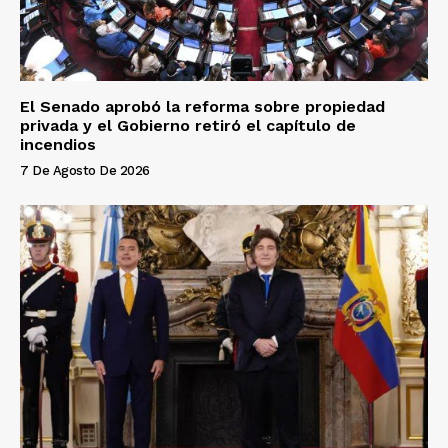
El Senado aprobó la reforma sobre propiedad
privada y el Gobierno retiró el capítulo de
incendios
7 De Agosto De 2026