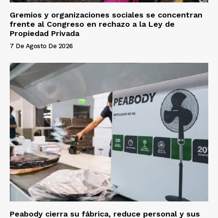
Gremios y organizaciones sociales se concentran
frente al Congreso en rechazo a la Ley de
Propiedad Privada
7 De Agosto De 2026
Peabody cierra su fábrica, reduce personal y sus