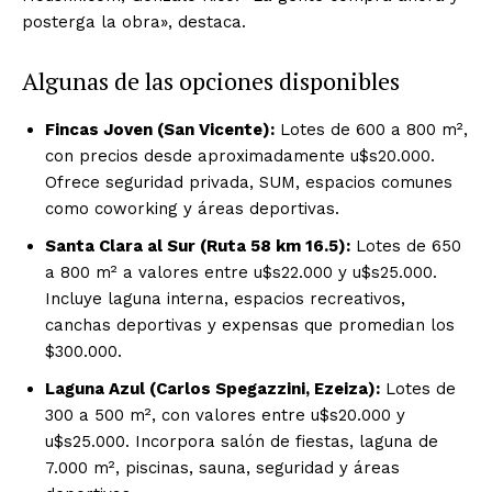
posterga la obra», destaca.
Algunas de las opciones disponibles
Fincas Joven (San Vicente):
Lotes de 600 a 800 m²,
con precios desde aproximadamente u$s20.000.
Ofrece seguridad privada, SUM, espacios comunes
como coworking y áreas deportivas.
Santa Clara al Sur (Ruta 58 km 16.5):
Lotes de 650
a 800 m² a valores entre u$s22.000 y u$s25.000.
Incluye laguna interna, espacios recreativos,
canchas deportivas y expensas que promedian los
$300.000.
Laguna Azul (Carlos Spegazzini, Ezeiza):
Lotes de
300 a 500 m², con valores entre u$s20.000 y
u$s25.000. Incorpora salón de fiestas, laguna de
7.000 m², piscinas, sauna, seguridad y áreas