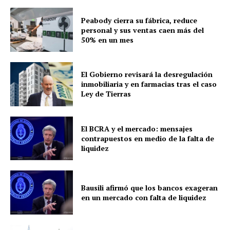
Peabody cierra su fábrica, reduce
personal y sus ventas caen más del
50% en un mes
El Gobierno revisará la desregulación
inmobiliaria y en farmacias tras el caso
Ley de Tierras
El BCRA y el mercado: mensajes
contrapuestos en medio de la falta de
liquidez
Bausili afirmó que los bancos exageran
en un mercado con falta de liquidez