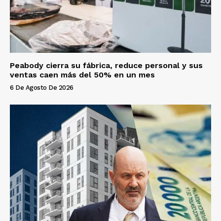
Peabody cierra su fábrica, reduce personal y sus
ventas caen más del 50% en un mes
6 De Agosto De 2026