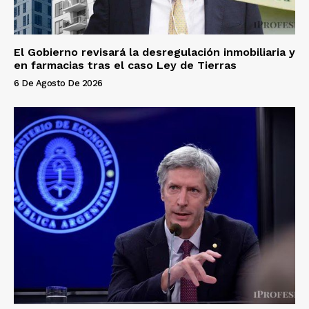
El Gobierno revisará la desregulación inmobiliaria y
en farmacias tras el caso Ley de Tierras
6 De Agosto De 2026