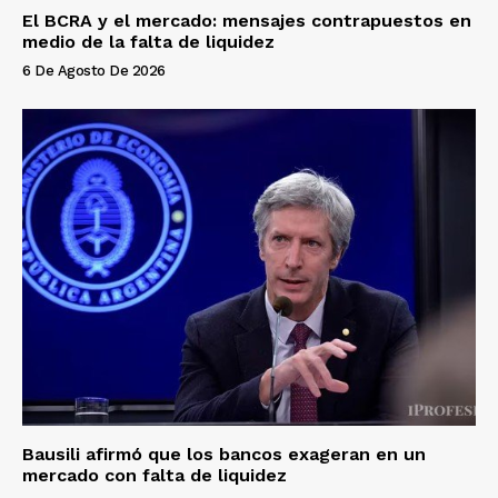
El BCRA y el mercado: mensajes contrapuestos en
medio de la falta de liquidez
6 De Agosto De 2026
Bausili afirmó que los bancos exageran en un
mercado con falta de liquidez