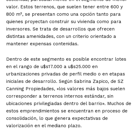
valor. Estos terrenos, que suelen tener entre 600 y
800 m², se presentan como una opción tanto para
quienes proyectan construir su vivienda como para
inversores. Se trata de desarrollos que ofrecen
distintas amenidades, con un criterio orientado a
mantener expensas contenidas.
Dentro de este segmento es posible encontrar lotes
en el rango de u$s17.000 a u$s25.000 en
urbanizaciones privadas de perfil medio o en etapas
iniciales de desarrollo. Según Sabrina Zapico, de SZ
Canning Propiedades, «los valores más bajos suelen
corresponder a terrenos internos estándar, sin
ubicaciones privilegiadas dentro del barrio». Muchos de
estos emprendimientos se encuentran en proceso de
consolidación, lo que genera expectativas de
valorización en el mediano plazo.