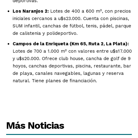
deportivas.
Los Naranjos 2:
Lotes de 400 a 600 m², con precios
iniciales cercanos a u$s23.000. Cuenta con piscinas,
SUM infantil, canchas de fútbol, tenis, pádel, parque
de calistenia y polideportivo.
Campos de la Enriqueta (Km 65, Ruta 2, La Plata):
Lotes de 700 a 1.000 m² con valores entre u$s17.000
y u$s20.000. Ofrece club house, cancha de golf de 9
hoyos, canchas deportivas, piscina, restaurante, bar
de playa, canales navegables, lagunas y reserva
natural. Tiene planes de financiación.
Más Noticias