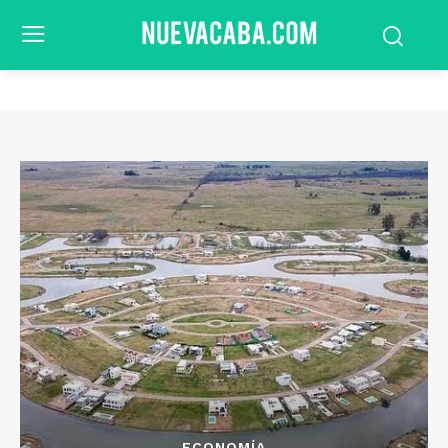
ECONOMÍA