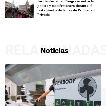
Incidentes en el Congreso entre la
policía y manifestantes durante el
tratamiento de la Ley de Propiedad
Privada
RELACIONADA
Noticias