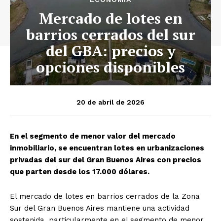
Mercado de lotes en
barrios cerrados del sur
del GBA: precios y
opciones disponibles
20 de abril de 2026
En el segmento de menor valor del mercado
inmobiliario, se encuentran lotes en urbanizaciones
privadas del sur del Gran Buenos Aires con precios
que parten desde los 17.000 dólares.
El mercado de lotes en barrios cerrados de la Zona
Sur del Gran Buenos Aires mantiene una actividad
sostenida, particularmente en el segmento de menor