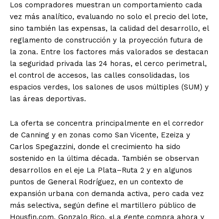
Los compradores muestran un comportamiento cada
vez más analítico, evaluando no solo el precio del lote,
sino también las expensas, la calidad del desarrollo, el
reglamento de construcción y la proyección futura de
la zona. Entre los factores más valorados se destacan
la seguridad privada las 24 horas, el cerco perimetral,
el control de accesos, las calles consolidadas, los
espacios verdes, los salones de usos múltiples (SUM) y
las áreas deportivas.
La oferta se concentra principalmente en el corredor
de Canning y en zonas como San Vicente, Ezeiza y
Carlos Spegazzini, donde el crecimiento ha sido
sostenido en la última década. También se observan
desarrollos en el eje La Plata–Ruta 2 y en algunos
puntos de General Rodríguez, en un contexto de
expansión urbana con demanda activa, pero cada vez
más selectiva, según define el martillero público de
Housfin.com, Gonzalo Rico. «La gente compra ahora y