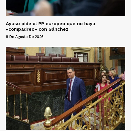
Ayuso pide al PP europeo que no haya
«compadreo» con Sánchez
8 De Agosto De 2026