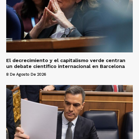
El decrecimiento y el capitalismo verde centran
un debate científico internacional en Barcelona
8 De Agosto De 2026