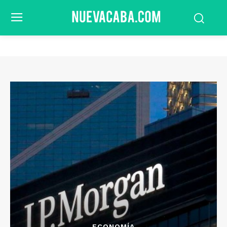
ECONOMÍA