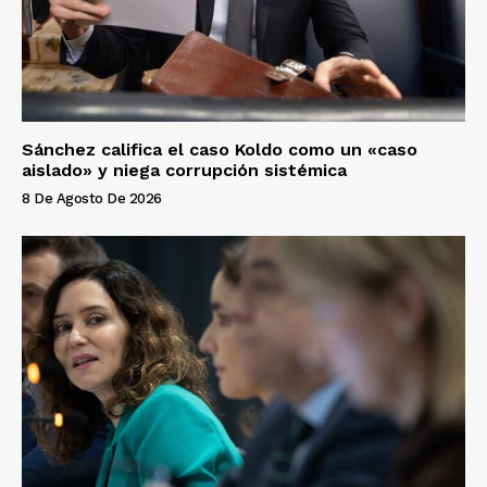
Sánchez califica el caso Koldo como un «caso
aislado» y niega corrupción sistémica
8 De Agosto De 2026