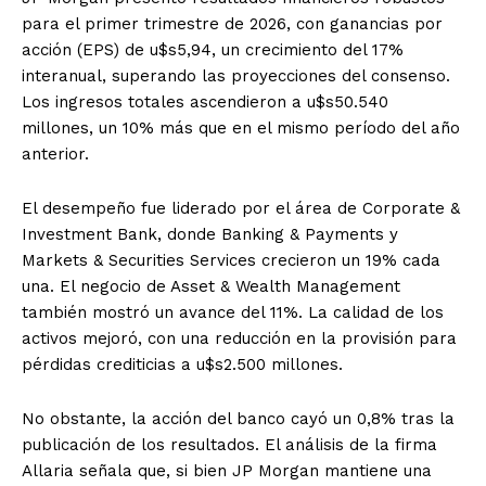
para el primer trimestre de 2026, con ganancias por
acción (EPS) de u$s5,94, un crecimiento del 17%
interanual, superando las proyecciones del consenso.
Los ingresos totales ascendieron a u$s50.540
millones, un 10% más que en el mismo período del año
anterior.
El desempeño fue liderado por el área de Corporate &
Investment Bank, donde Banking & Payments y
Markets & Securities Services crecieron un 19% cada
una. El negocio de Asset & Wealth Management
también mostró un avance del 11%. La calidad de los
activos mejoró, con una reducción en la provisión para
pérdidas crediticias a u$s2.500 millones.
No obstante, la acción del banco cayó un 0,8% tras la
publicación de los resultados. El análisis de la firma
Allaria señala que, si bien JP Morgan mantiene una