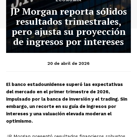
JP Morgan reporta sólidos
resultados trimestrales,
pero ajusta su proyección
de ingresos por intereses
20 de abril de 2026
El banco estadounidense superó las expectativas
del mercado en el primer trimestre de 2026,
impulsado por la banca de inversión y el trading. Sin
embargo, un recorte en su guía de ingresos por
intereses y una valuación elevada moderan el
optimismo.
JP Morgan presentó resultados financieros robustos