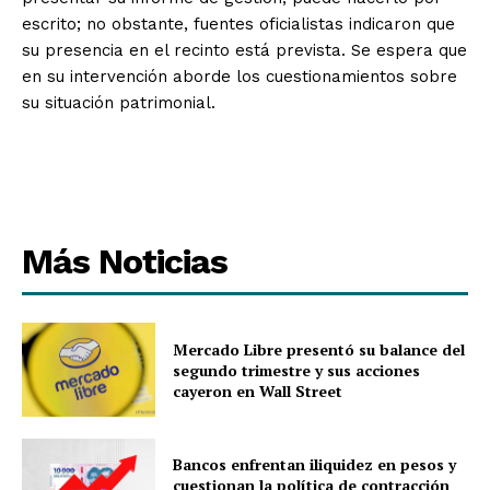
escrito; no obstante, fuentes oficialistas indicaron que
su presencia en el recinto está prevista. Se espera que
en su intervención aborde los cuestionamientos sobre
su situación patrimonial.
Más Noticias
Mercado Libre presentó su balance del
segundo trimestre y sus acciones
cayeron en Wall Street
Bancos enfrentan iliquidez en pesos y
cuestionan la política de contracción