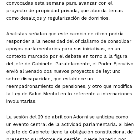
convocadas esta semana para avanzar con el
proyecto de propiedad privada, que aborda temas
como desalojos y regularización de dominios.
Analistas señalan que este cambio de ritmo podría
responder a la necesidad del oficialismo de consolidar
apoyos parlamentarios para sus iniciativas, en un
contexto marcado por el debate en torno a la figura
del jefe de Gabinete. Paralelamente, el Poder Ejecutivo
envió al Senado dos nuevos proyectos de ley: uno
sobre discapacidad, que establece un
reempadronamiento de pensiones, y otro que modifica
la Ley de Salud Mental en lo referente a internaciones
involuntarias.
La sesión del 29 de abril con Adorni se anticipa como
un evento central de la actividad parlamentaria. Si bien
el jefe de Gabinete tiene la obligación constitucional de
presentar su informe de gestión, puede hacerlo por