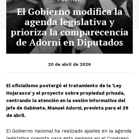
El Gobierno modifica la
agenda legislativa y
prioriza la comparecencia
de Adorni en Diputados
20 de abril de 2026
El oficialismo postergó el tratamiento de la ‘Ley
Hojarasca’ y el proyecto sobre propiedad privada,
centrando la atención en la sesión informativa del
jefe de Gabinete, Manuel Adorni, prevista para el 29
de abril.
El Gobierno nacional ha realizado ajustes en la agenda
legislativa prevista para esta semana en el Congreso.