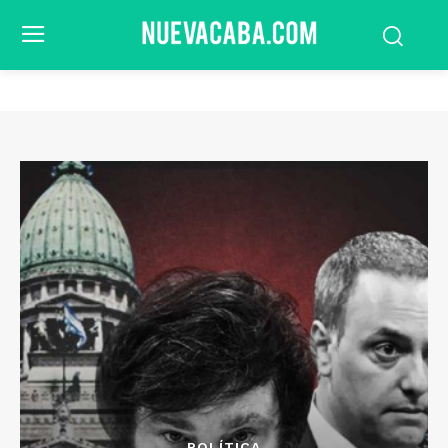
POLÍTICA