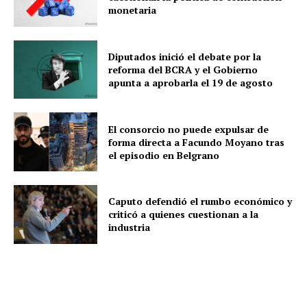
monetaria
Diputados inició el debate por la
reforma del BCRA y el Gobierno
apunta a aprobarla el 19 de agosto
El consorcio no puede expulsar de
forma directa a Facundo Moyano tras
el episodio en Belgrano
Caputo defendió el rumbo económico y
criticó a quienes cuestionan a la
industria