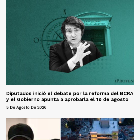
Diputados inició el debate por la reforma del BCRA
y el Gobierno apunta a aprobarla el 19 de agosto
5 De Agosto De 2026