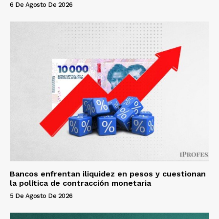
6 De Agosto De 2026
Bancos enfrentan iliquidez en pesos y cuestionan
la política de contracción monetaria
5 De Agosto De 2026