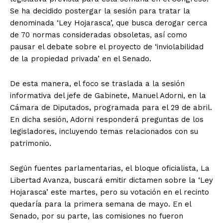
Se ha decidido postergar la sesión para tratar la
denominada ‘Ley Hojarasca’, que busca derogar cerca
de 70 normas consideradas obsoletas, así como
pausar el debate sobre el proyecto de ‘inviolabilidad
de la propiedad privada’ en el Senado.
De esta manera, el foco se traslada a la sesión
informativa del jefe de Gabinete, Manuel Adorni, en la
Cámara de Diputados, programada para el 29 de abril.
En dicha sesión, Adorni responderá preguntas de los
legisladores, incluyendo temas relacionados con su
patrimonio.
Según fuentes parlamentarias, el bloque oficialista, La
Libertad Avanza, buscará emitir dictamen sobre la ‘Ley
Hojarasca’ este martes, pero su votación en el recinto
quedaría para la primera semana de mayo. En el
Senado, por su parte, las comisiones no fueron