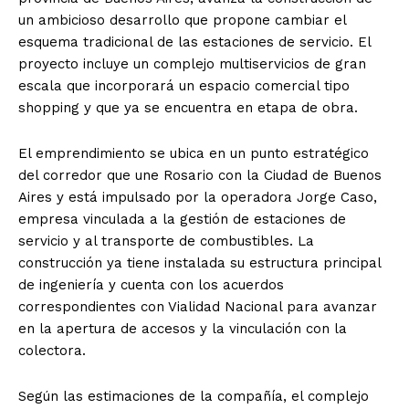
un ambicioso desarrollo que propone cambiar el
esquema tradicional de las estaciones de servicio. El
proyecto incluye un complejo multiservicios de gran
escala que incorporará un espacio comercial tipo
shopping y que ya se encuentra en etapa de obra.
El emprendimiento se ubica en un punto estratégico
del corredor que une Rosario con la Ciudad de Buenos
Aires y está impulsado por la operadora Jorge Caso,
empresa vinculada a la gestión de estaciones de
servicio y al transporte de combustibles. La
construcción ya tiene instalada su estructura principal
de ingeniería y cuenta con los acuerdos
correspondientes con Vialidad Nacional para avanzar
en la apertura de accesos y la vinculación con la
colectora.
Según las estimaciones de la compañía, el complejo