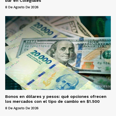
bar en Colegiales
8 De Agosto De 2026
Bonos en dólares y pesos: qué opciones ofrecen
los mercados con el tipo de cambio en $1.500
8 De Agosto De 2026