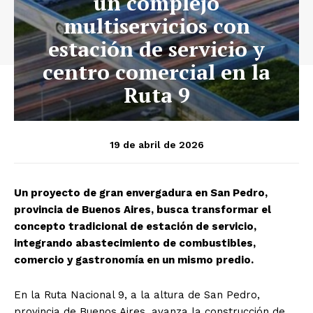
un complejo
multiservicios con
estación de servicio y
centro comercial en la
Ruta 9
19 de abril de 2026
Un proyecto de gran envergadura en San Pedro,
provincia de Buenos Aires, busca transformar el
concepto tradicional de estación de servicio,
integrando abastecimiento de combustibles,
comercio y gastronomía en un mismo predio.
En la Ruta Nacional 9, a la altura de San Pedro,
provincia de Buenos Aires, avanza la construcción de