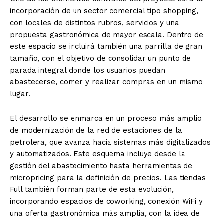
incorporación de un sector comercial tipo shopping,
con locales de distintos rubros, servicios y una
propuesta gastronómica de mayor escala. Dentro de
este espacio se incluirá también una parrilla de gran
tamaño, con el objetivo de consolidar un punto de
parada integral donde los usuarios puedan
abastecerse, comer y realizar compras en un mismo
lugar.
El desarrollo se enmarca en un proceso más amplio
de modernización de la red de estaciones de la
petrolera, que avanza hacia sistemas más digitalizados
y automatizados. Este esquema incluye desde la
gestión del abastecimiento hasta herramientas de
micropricing para la definición de precios. Las tiendas
Full también forman parte de esta evolución,
incorporando espacios de coworking, conexión WiFi y
una oferta gastronómica más amplia, con la idea de