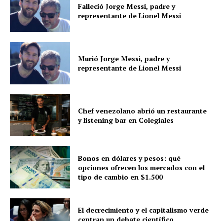
Falleció Jorge Messi, padre y
representante de Lionel Messi
Murió Jorge Messi, padre y
representante de Lionel Messi
Chef venezolano abrió un restaurante
y listening bar en Colegiales
Bonos en dólares y pesos: qué
opciones ofrecen los mercados con el
tipo de cambio en $1.500
El decrecimiento y el capitalismo verde
centran un debate científico