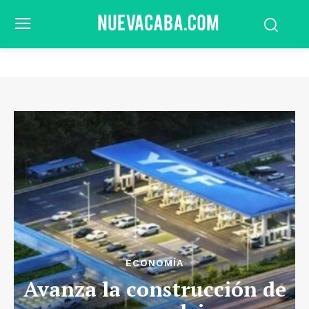
ECONOMÍA
Avanza la construcción de