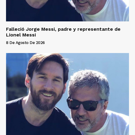
Falleció Jorge Messi, padre y representante de
Lionel Messi
8 De Agosto De 2026