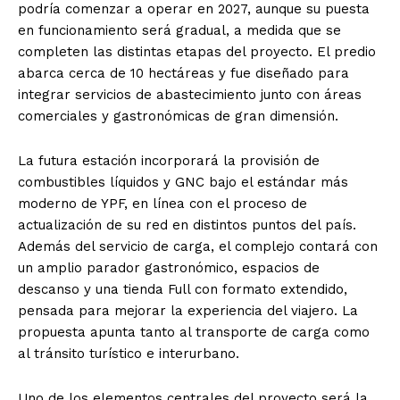
podría comenzar a operar en 2027, aunque su puesta
en funcionamiento será gradual, a medida que se
completen las distintas etapas del proyecto. El predio
abarca cerca de 10 hectáreas y fue diseñado para
integrar servicios de abastecimiento junto con áreas
comerciales y gastronómicas de gran dimensión.
La futura estación incorporará la provisión de
combustibles líquidos y GNC bajo el estándar más
moderno de YPF, en línea con el proceso de
actualización de su red en distintos puntos del país.
Además del servicio de carga, el complejo contará con
un amplio parador gastronómico, espacios de
descanso y una tienda Full con formato extendido,
pensada para mejorar la experiencia del viajero. La
propuesta apunta tanto al transporte de carga como
al tránsito turístico e interurbano.
Uno de los elementos centrales del proyecto será la