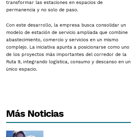
transformar las estaciones en espacios de
permanencia y no solo de paso.
Con este desarrollo, la empresa busca consolidar un
modelo de estación de servicio ampliada que combine
abastecimiento, comercio y servicios en un mismo
complejo. La iniciativa apunta a posicionarse como uno
de los proyectos más importantes del corredor de la
Ruta 9, integrando logística, consumo y descanso en un
único espacio.
Más Noticias