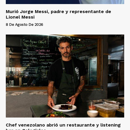
Murió Jorge Messi, padre y representante de
Lionel Messi
8 De Agosto De 2026
Chef venezolano abrió un restaurante y listening