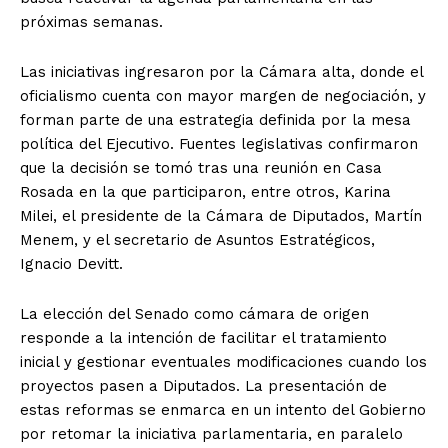
próximas semanas.
Las iniciativas ingresaron por la Cámara alta, donde el
oficialismo cuenta con mayor margen de negociación, y
forman parte de una estrategia definida por la mesa
política del Ejecutivo. Fuentes legislativas confirmaron
que la decisión se tomó tras una reunión en Casa
Rosada en la que participaron, entre otros, Karina
Milei, el presidente de la Cámara de Diputados, Martín
Menem, y el secretario de Asuntos Estratégicos,
Ignacio Devitt.
La elección del Senado como cámara de origen
responde a la intención de facilitar el tratamiento
inicial y gestionar eventuales modificaciones cuando los
proyectos pasen a Diputados. La presentación de
estas reformas se enmarca en un intento del Gobierno
por retomar la iniciativa parlamentaria, en paralelo