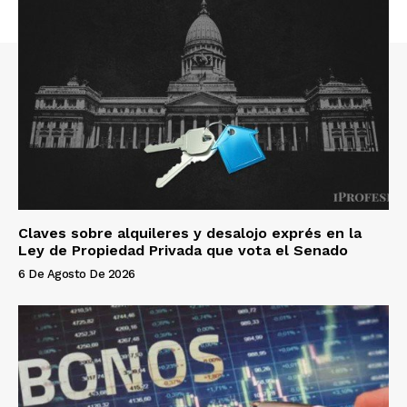
Claves sobre alquileres y desalojo exprés en la
Ley de Propiedad Privada que vota el Senado
6 De Agosto De 2026