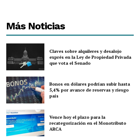
Más Noticias
Claves sobre alquileres y desalojo
exprés en la Ley de Propiedad Privada
que vota el Senado
Bonos en dólares podrían subir hasta
5,4% por avance de reservas y riesgo
país
Vence hoy el plazo para la
recategorización en el Monotributo
ARCA