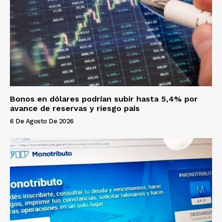
Bonos en dólares podrían subir hasta 5,4% por
avance de reservas y riesgo país
6 De Agosto De 2026