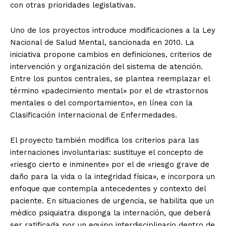
con otras prioridades legislativas.
Uno de los proyectos introduce modificaciones a la Ley
Nacional de Salud Mental, sancionada en 2010. La
iniciativa propone cambios en definiciones, criterios de
intervención y organización del sistema de atención.
Entre los puntos centrales, se plantea reemplazar el
término «padecimiento mental» por el de «trastornos
mentales o del comportamiento», en línea con la
Clasificación Internacional de Enfermedades.
El proyecto también modifica los criterios para las
internaciones involuntarias: sustituye el concepto de
«riesgo cierto e inminente» por el de «riesgo grave de
daño para la vida o la integridad física», e incorpora un
enfoque que contempla antecedentes y contexto del
paciente. En situaciones de urgencia, se habilita que un
médico psiquiatra disponga la internación, que deberá
ser ratificada por un equipo interdisciplinario dentro de