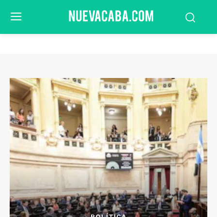
POLÍTICA