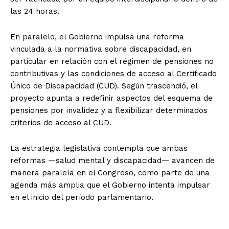
las 24 horas.
En paralelo, el Gobierno impulsa una reforma
vinculada a la normativa sobre discapacidad, en
particular en relación con el régimen de pensiones no
contributivas y las condiciones de acceso al Certificado
Único de Discapacidad (CUD). Según trascendió, el
proyecto apunta a redefinir aspectos del esquema de
pensiones por invalidez y a flexibilizar determinados
criterios de acceso al CUD.
La estrategia legislativa contempla que ambas
reformas —salud mental y discapacidad— avancen de
manera paralela en el Congreso, como parte de una
agenda más amplia que el Gobierno intenta impulsar
en el inicio del período parlamentario.