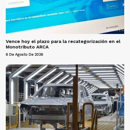
Vence hoy el plazo para la recategorización en el
Monotributo ARCA
6 De Agosto De 2026