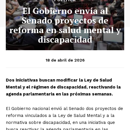
El Gobierno envía al
Senado proyectos de
reforma en salud mental y
discapacidad
18 de abril de 2026
Dos iniciativas buscan modificar la Ley de Salud
Mental y el régimen de discapacidad, reactivando la
agenda parlamentaria en las próximas semanas.
El Gobierno nacional envió al Senado dos proyectos de
reforma vinculados a la Ley de Salud Mental y a la
normativa sobre discapacidad, en una iniciativa que
busca reactivar la agenda parlamentaria en las