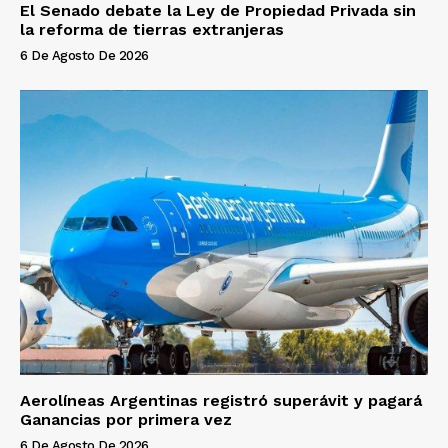
El Senado debate la Ley de Propiedad Privada sin
la reforma de tierras extranjeras
6 De Agosto De 2026
Aerolíneas Argentinas registró superávit y pagará
Ganancias por primera vez
6 De Agosto De 2026