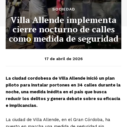
SOCIEDAD
Villa Allende implementa
cierre nocturno de calles
como medida de seguridad
17 de abril de 2026
La ciudad cordobesa de Villa Allende inició un plan
piloto para instalar portones en 34 calles durante la
noche, una medida inédita en el país que busca
reducir los delitos y genera debate sobre su eficacia
e implicancias.
La ciudad de Villa Allende, en el Gran Córdoba, ha
puesto en marcha una medida de seguridad sin