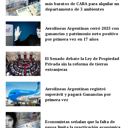
más baratos de CABA para alquilar un
departamento de 3 ambientes
Aerolíneas Argentinas cerró 2025 con
ganancias y patrimonio neto positivo
por primera vez en 17 años
El Senado debate la Ley de Propiedad
Privada sin la reforma de tierras
extranjeras
Aerolíneas Argentinas registró
superávit y pagará Ganancias por
primera vez
Economistas señalan que la falta de
pesos limita la reactivación económica