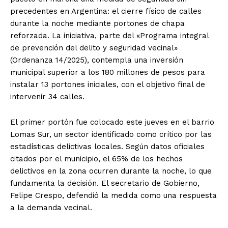
precedentes en Argentina: el cierre físico de calles
durante la noche mediante portones de chapa
reforzada. La iniciativa, parte del «Programa integral
de prevención del delito y seguridad vecinal»
(Ordenanza 14/2025), contempla una inversión
municipal superior a los 180 millones de pesos para
instalar 13 portones iniciales, con el objetivo final de
intervenir 34 calles.
El primer portón fue colocado este jueves en el barrio
Lomas Sur, un sector identificado como crítico por las
estadísticas delictivas locales. Según datos oficiales
citados por el municipio, el 65% de los hechos
delictivos en la zona ocurren durante la noche, lo que
fundamenta la decisión. El secretario de Gobierno,
Felipe Crespo, defendió la medida como una respuesta
a la demanda vecinal.