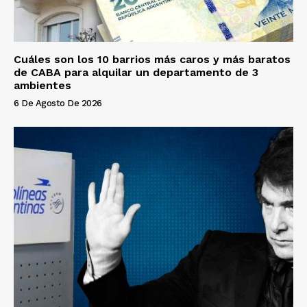
Cuáles son los 10 barrios más caros y más baratos
de CABA para alquilar un departamento de 3
ambientes
6 De Agosto De 2026