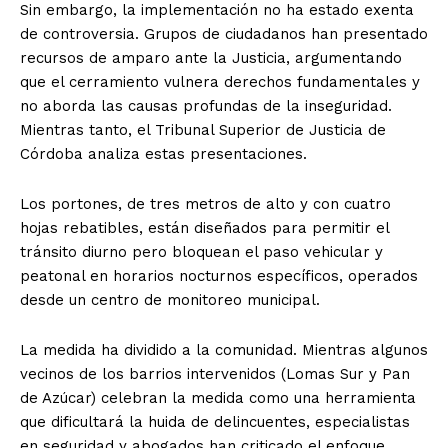
Sin embargo, la implementación no ha estado exenta
de controversia. Grupos de ciudadanos han presentado
recursos de amparo ante la Justicia, argumentando
que el cerramiento vulnera derechos fundamentales y
no aborda las causas profundas de la inseguridad.
Mientras tanto, el Tribunal Superior de Justicia de
Córdoba analiza estas presentaciones.
Los portones, de tres metros de alto y con cuatro
hojas rebatibles, están diseñados para permitir el
tránsito diurno pero bloquean el paso vehicular y
peatonal en horarios nocturnos específicos, operados
desde un centro de monitoreo municipal.
La medida ha dividido a la comunidad. Mientras algunos
vecinos de los barrios intervenidos (Lomas Sur y Pan
de Azúcar) celebran la medida como una herramienta
que dificultará la huida de delincuentes, especialistas
en seguridad y abogados han criticado el enfoque,