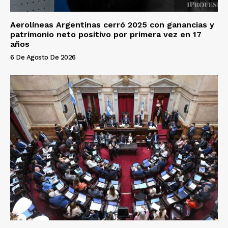
Aerolíneas Argentinas cerró 2025 con ganancias y
patrimonio neto positivo por primera vez en 17
años
6 De Agosto De 2026