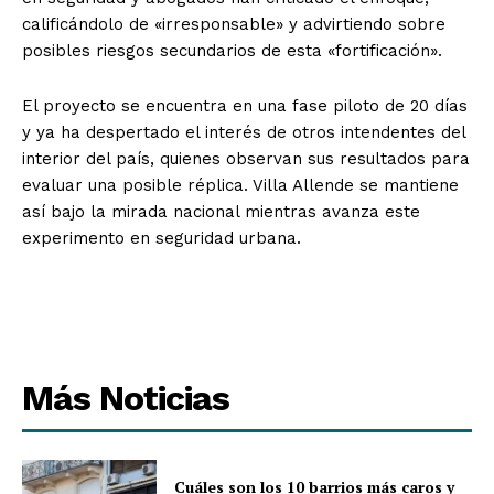
calificándolo de «irresponsable» y advirtiendo sobre
posibles riesgos secundarios de esta «fortificación».
El proyecto se encuentra en una fase piloto de 20 días
y ya ha despertado el interés de otros intendentes del
interior del país, quienes observan sus resultados para
evaluar una posible réplica. Villa Allende se mantiene
así bajo la mirada nacional mientras avanza este
experimento en seguridad urbana.
Más Noticias
Cuáles son los 10 barrios más caros y