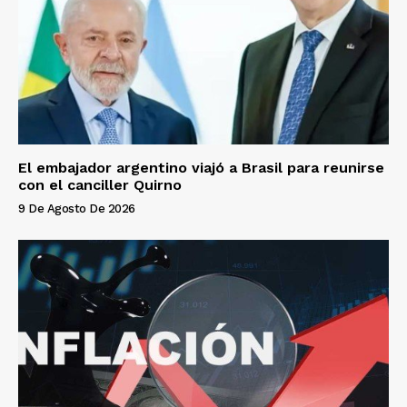
El embajador argentino viajó a Brasil para reunirse
con el canciller Quirno
9 De Agosto De 2026