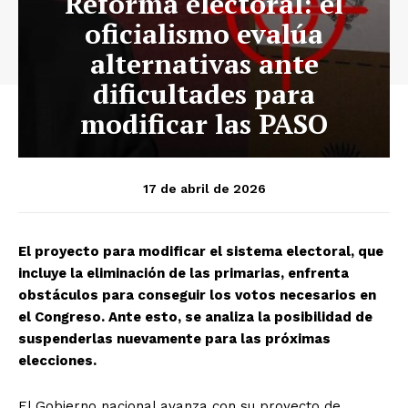
Reforma electoral: el
oficialismo evalúa
alternativas ante
dificultades para
modificar las PASO
17 de abril de 2026
El proyecto para modificar el sistema electoral, que
incluye la eliminación de las primarias, enfrenta
obstáculos para conseguir los votos necesarios en
el Congreso. Ante esto, se analiza la posibilidad de
suspenderlas nuevamente para las próximas
elecciones.
El Gobierno nacional avanza con su proyecto de