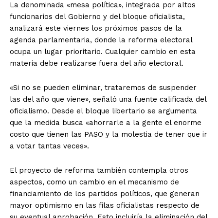
La denominada «mesa política», integrada por altos
funcionarios del Gobierno y del bloque oficialista,
analizará este viernes los próximos pasos de la
agenda parlamentaria, donde la reforma electoral
ocupa un lugar prioritario. Cualquier cambio en esta
materia debe realizarse fuera del año electoral.
«Si no se pueden eliminar, trataremos de suspender
las del año que viene», señaló una fuente calificada del
oficialismo. Desde el bloque libertario se argumenta
que la medida busca «ahorrarle a la gente el enorme
costo que tienen las PASO y la molestia de tener que ir
a votar tantas veces».
El proyecto de reforma también contempla otros
aspectos, como un cambio en el mecanismo de
financiamiento de los partidos políticos, que generan
mayor optimismo en las filas oficialistas respecto de
su eventual aprobación. Esto incluiría la eliminación del