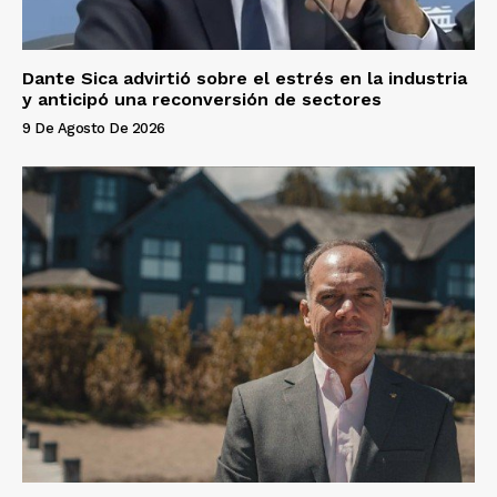
Dante Sica advirtió sobre el estrés en la industria
y anticipó una reconversión de sectores
9 De Agosto De 2026