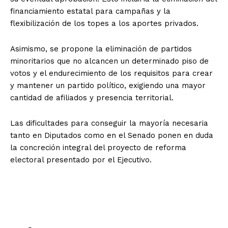
financiamiento estatal para campañas y la
flexibilización de los topes a los aportes privados.
Asimismo, se propone la eliminación de partidos
minoritarios que no alcancen un determinado piso de
votos y el endurecimiento de los requisitos para crear
y mantener un partido político, exigiendo una mayor
cantidad de afiliados y presencia territorial.
Las dificultades para conseguir la mayoría necesaria
tanto en Diputados como en el Senado ponen en duda
la concreción integral del proyecto de reforma
electoral presentado por el Ejecutivo.