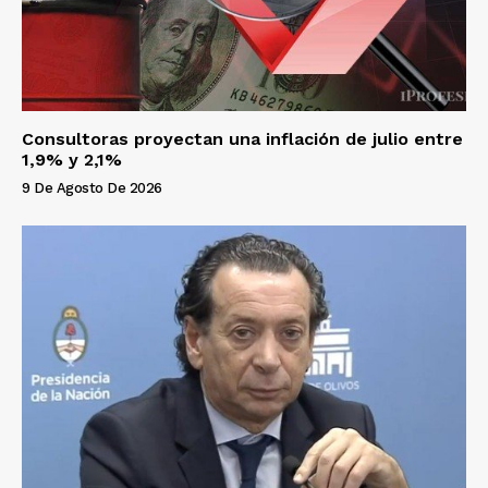
Consultoras proyectan una inflación de julio entre
1,9% y 2,1%
9 De Agosto De 2026