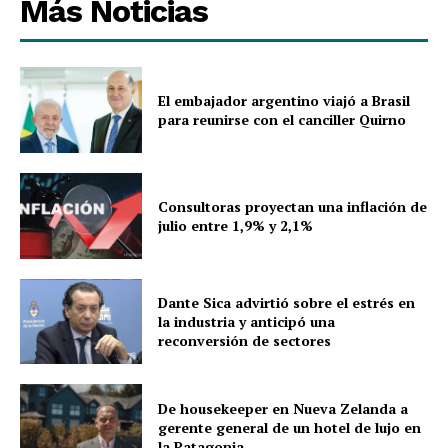
Más Noticias
El embajador argentino viajó a Brasil
para reunirse con el canciller Quirno
Consultoras proyectan una inflación de
julio entre 1,9% y 2,1%
Dante Sica advirtió sobre el estrés en
la industria y anticipó una
reconversión de sectores
De housekeeper en Nueva Zelanda a
gerente general de un hotel de lujo en
la Patagonia