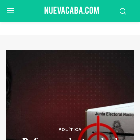
POLÍTICA