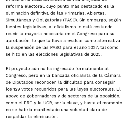
reforma electoral, cuyo punto más destacado es la
eliminación definitiva de las Primarias, Abiertas,
Simultáneas y Obligatorias (PASO). Sin embargo, según
fuentes legislativas, al oficialismo le está costando
reunir la mayoría necesaria en el Congreso para su
aprobación, lo que lo lleva a evaluar como alternativa
la suspensión de las PASO para el año 2027, tal como
se hizo en las elecciones legislativas de 2025.
El proyecto aún no ha ingresado formalmente al
Congreso, pero en la bancada oficialista de la Cámara
de Diputados reconocen la dificultad para conseguir
los 129 votos requeridos para las leyes electorales. El
apoyo de gobernadores y de sectores de la oposición,
como el PRO y la UCR, sería clave, y hasta el momento
no se habría manifestado una voluntad clara de
respaldar la eliminación.