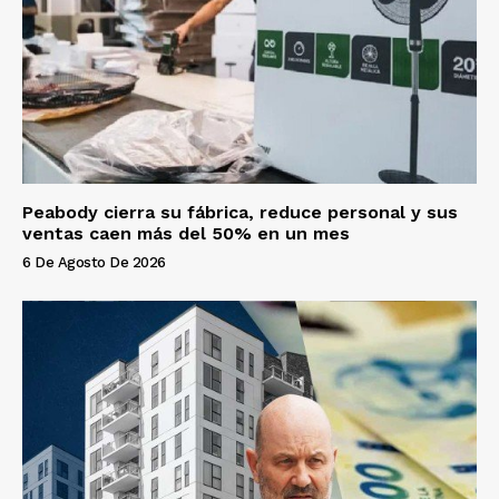
Peabody cierra su fábrica, reduce personal y sus
ventas caen más del 50% en un mes
6 De Agosto De 2026