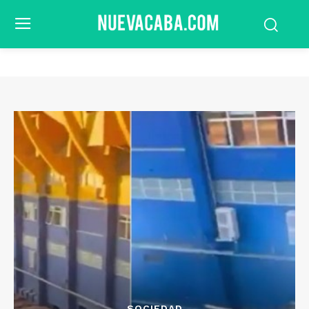
SOCIEDAD