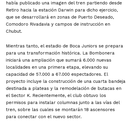
había publicado una imagen del tren partiendo desde
Retiro hacia la estación Darwin para dicho ejercicio,
que se desarrollará en zonas de Puerto Deseado,
Comodoro Rivadavia y campos de instrucción en
Chubut.
Mientras tanto, el estadio de Boca Juniors se prepara
para una transformación histórica. La Bombonera
iniciará una ampliación que sumará 6.000 nuevas
localidades en una primera etapa, elevando su
capacidad de 57.000 a 67.000 espectadores. El
proyecto incluye la construcción de una cuarta bandeja
destinada a plateas y la remodelación de butacas en
el Sector K. Recientemente, el club obtuvo los
permisos para instalar columnas junto a las vías del
tren, sobre las cuales se montarán 18 ascensores
para conectar con el nuevo sector.