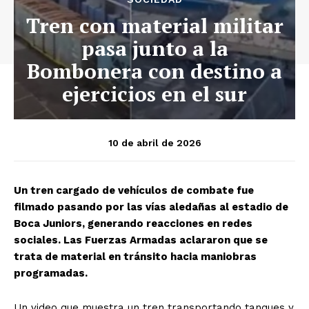
Tren con material militar
pasa junto a la
Bombonera con destino a
ejercicios en el sur
10 de abril de 2026
Un tren cargado de vehículos de combate fue
filmado pasando por las vías aledañas al estadio de
Boca Juniors, generando reacciones en redes
sociales. Las Fuerzas Armadas aclararon que se
trata de material en tránsito hacia maniobras
programadas.
Un video que muestra un tren transportando tanques y