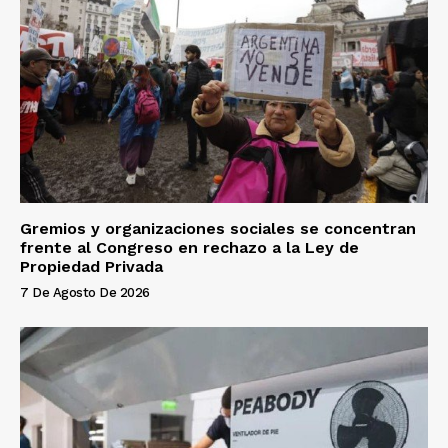
Gremios y organizaciones sociales se concentran
frente al Congreso en rechazo a la Ley de
Propiedad Privada
7 De Agosto De 2026