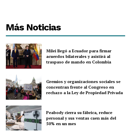
Más Noticias
Milei llegó a Ecuador para firmar
acuerdos bilaterales y asistirá al
traspaso de mando en Colombia
Gremios y organizaciones sociales se
concentran frente al Congreso en
rechazo a la Ley de Propiedad Privada
Peabody cierra su fábrica, reduce
personal y sus ventas caen más del
50% en un mes