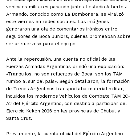
vehículos militares pasando junto al estadio Alberto J.
Armando, conocido como La Bombonera, se viralizó
este viernes en redes sociales. Las imágenes
generaron una ola de comentarios irónicos entre
seguidores de Boca Juniors, quienes bromeaban sobre
ser «refuerzos» para el equipo.
Ante la repercusión, una cuenta no oficial de las
Fuerzas Armadas Argentinas brindó una explicación:
«Tranquilos, no son refuerzos de Boca: son los TAM
rumbo al sur del país». Según detallaron, la formación
de Trenes Argentinos transportaba material militar,
incluidos los modernos Vehículos de Combate TAM 2C-
A2 del Ejército Argentino, con destino a participar del
Ejercicio Kekén 2026 en las provincias de Chubut y
Santa Cruz.
Previamente, la cuenta oficial del Ejército Argentino