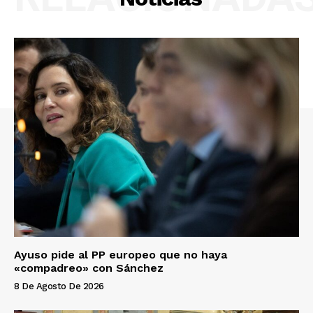
Ayuso pide al PP europeo que no haya
«compadreo» con Sánchez
8 De Agosto De 2026