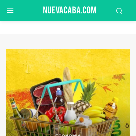
ECONOMÍA