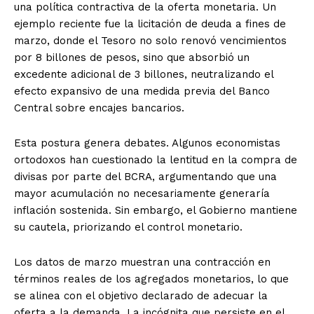
una política contractiva de la oferta monetaria. Un
ejemplo reciente fue la licitación de deuda a fines de
marzo, donde el Tesoro no solo renovó vencimientos
por 8 billones de pesos, sino que absorbió un
excedente adicional de 3 billones, neutralizando el
efecto expansivo de una medida previa del Banco
Central sobre encajes bancarios.
Esta postura genera debates. Algunos economistas
ortodoxos han cuestionado la lentitud en la compra de
divisas por parte del BCRA, argumentando que una
mayor acumulación no necesariamente generaría
inflación sostenida. Sin embargo, el Gobierno mantiene
su cautela, priorizando el control monetario.
Los datos de marzo muestran una contracción en
términos reales de los agregados monetarios, lo que
se alinea con el objetivo declarado de adecuar la
oferta a la demanda. La incógnita que persiste en el