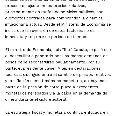
proceso de ajuste en los precios relativos,
principalmente en tarifas de servicios públicos, son
elementos centrales para comprender la dinámica
inflacionaria actual. Desde el Ministerio de Economía se
indica que la reversión de estos factores no es
inmediata y requiere un período de tiempo.
El ministro de Economía, Luis ‘Toto’ Caputo, explicó que
el desequilibrio generado por una menor demanda de
pesos debe reconstruirse paulatinamente. Por su
parte, el presidente Javier Milei, en declaraciones
técnicas, distinguió entre el cambio de precios relativos
y la inflación como fenómeno monetario, atribuyendo
parte de la presión de corto plazo a excedentes
monetarios heredados y a la caída en la demanda de
dinero durante el ciclo electoral.
La estrategia fiscal y monetaria continúa enfocada en