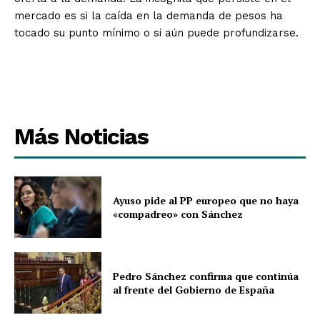
mercado es si la caída en la demanda de pesos ha
tocado su punto mínimo o si aún puede profundizarse.
Más Noticias
Ayuso pide al PP europeo que no haya
«compadreo» con Sánchez
Pedro Sánchez confirma que continúa
al frente del Gobierno de España