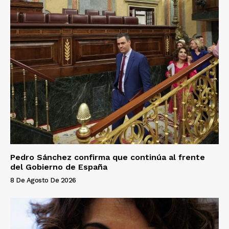
Pedro Sánchez confirma que continúa al frente
del Gobierno de España
8 De Agosto De 2026