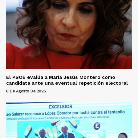
El PSOE evalúa a María Jesús Montero como
candidata ante una eventual repetición electoral
8 De Agosto De 2026