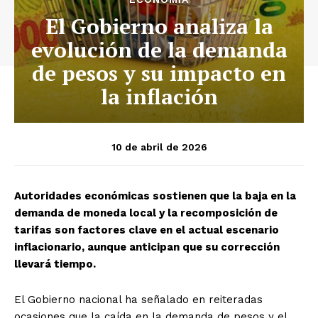
El Gobierno analiza la
evolución de la demanda
de pesos y su impacto en
la inflación
10 de abril de 2026
Autoridades económicas sostienen que la baja en la
demanda de moneda local y la recomposición de
tarifas son factores clave en el actual escenario
inflacionario, aunque anticipan que su corrección
llevará tiempo.
El Gobierno nacional ha señalado en reiteradas
ocasiones que la caída en la demanda de pesos y el