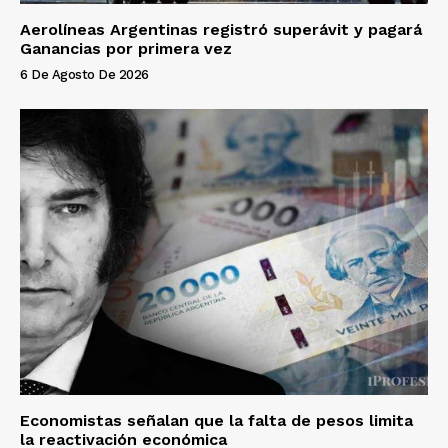
Aerolíneas Argentinas registró superávit y pagará
Ganancias por primera vez
6 De Agosto De 2026
Economistas señalan que la falta de pesos limita
la reactivación económica