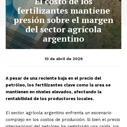
El costo de los
fertilizantes mantiene
presión sobre el margen
del sector agrícola
argentino
10 de abril de 2026
A pesar de una reciente baja en el precio del
petróleo, los fertilizantes clave como la urea se
mantienen en niveles elevados, afectando la
rentabilidad de los productores locales.
El sector agrícola argentino enfrenta un escenario
complejo en los costos de producción. Si bien el precio
internacional del petróleo ha registrado una caída, los