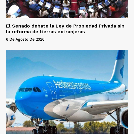
El Senado debate la Ley de Propiedad Privada sin
la reforma de tierras extranjeras
6 De Agosto De 2026