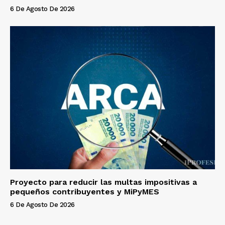
6 De Agosto De 2026
Proyecto para reducir las multas impositivas a
pequeños contribuyentes y MiPyMES
6 De Agosto De 2026