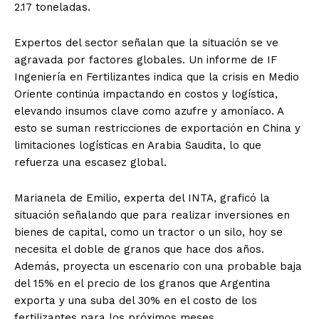
2.17 toneladas.
Expertos del sector señalan que la situación se ve
agravada por factores globales. Un informe de IF
Ingeniería en Fertilizantes indica que la crisis en Medio
Oriente continúa impactando en costos y logística,
elevando insumos clave como azufre y amoníaco. A
esto se suman restricciones de exportación en China y
limitaciones logísticas en Arabia Saudita, lo que
refuerza una escasez global.
Marianela de Emilio, experta del INTA, graficó la
situación señalando que para realizar inversiones en
bienes de capital, como un tractor o un silo, hoy se
necesita el doble de granos que hace dos años.
Además, proyecta un escenario con una probable baja
del 15% en el precio de los granos que Argentina
exporta y una suba del 30% en el costo de los
fertilizantes para los próximos meses.