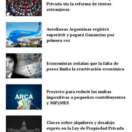
Privada sin la reforma de tierras
extranjeras
Aerolíneas Argentinas registró
superávit y pagará Ganancias por
primera vez
Economistas señalan que la falta de
pesos limita la reactivación económica
Proyecto para reducir las multas
impositivas a pequeños contribuyentes
y MiPyMES
Claves sobre alquileres y desalojo
exprés en la Ley de Propiedad Privada