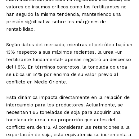
valores de insumos críticos como los fertilizantes no
han seguido la misma tendencia, manteniendo una
presión significativa sobre los márgenes de
rentabilidad.
Según datos del mercado, mientras el petróleo bajó un
13% respecto a sus máximos recientes, la urea -un
fertilizante fundamental- apenas registró un descenso
del 1.8%. En términos concretos, la tonelada de urea
se ubica un 51% por encima de su valor previo al
conflicto en Medio Oriente.
Esta dinámica impacta directamente en la relación de
intercambio para los productores. Actualmente, se
necesitan 1.65 toneladas de soja para adquirir una
tonelada de urea, una proporción que antes del
conflicto era de 1.12. Al considerar las retenciones a la
exportación de soja, esta equivalencia se incrementa a