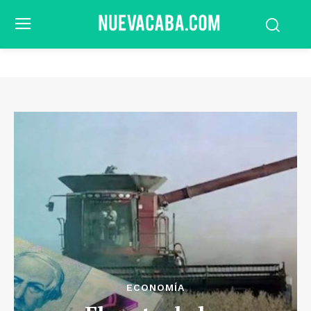
ECONOMÍA