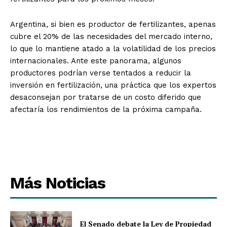
Argentina, si bien es productor de fertilizantes, apenas
cubre el 20% de las necesidades del mercado interno,
lo que lo mantiene atado a la volatilidad de los precios
internacionales. Ante este panorama, algunos
productores podrían verse tentados a reducir la
inversión en fertilización, una práctica que los expertos
desaconsejan por tratarse de un costo diferido que
afectaría los rendimientos de la próxima campaña.
Más Noticias
El Senado debate la Ley de Propiedad