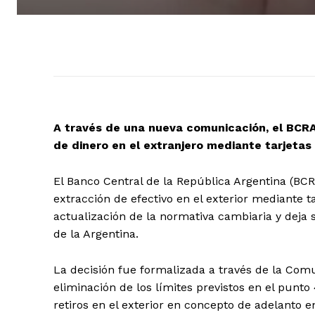
A través de una nueva comunicación, el BCRA 
de dinero en el extranjero mediante tarjetas
El Banco Central de la República Argentina (BCR
extracción de efectivo en el exterior mediante 
actualización de la normativa cambiaria y deja s
de la Argentina.
La decisión fue formalizada a través de la Comu
eliminación de los límites previstos en el punto
retiros en el exterior en concepto de adelanto e