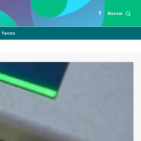
Buscar
Tecno