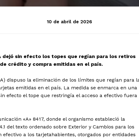
10 de abril de 2026
dejó sin efecto los topes que regían para los retiros
 de crédito y compra emitidas en el país.
A) dispuso la eliminación de los límites que regían para l
tarjetas emitidas en el país. La medida se enmarca en una
in efecto el tope que restringía el acceso a efectivo fuera
nicación «A» 8417, donde el organismo estableció la
 4.1 del texto ordenado sobre Exterior y Cambios para los
n efectivo a los tarjetahabientes, otorgados por entidades