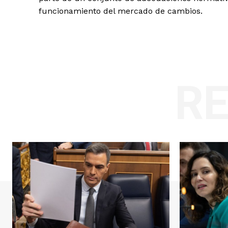
funcionamiento del mercado de cambios.
R