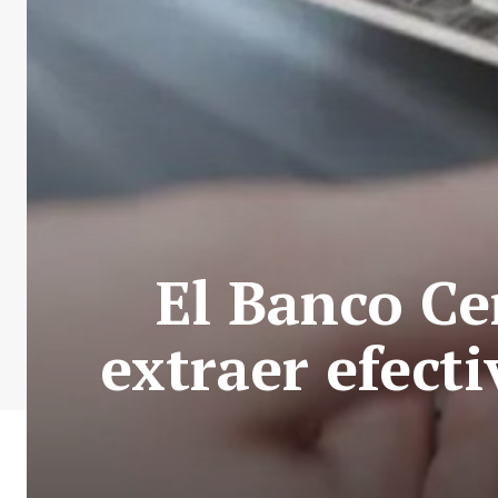
El Banco Ce
extraer efecti