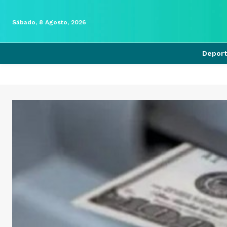
Sábado, 8 Agosto, 2026
Depor