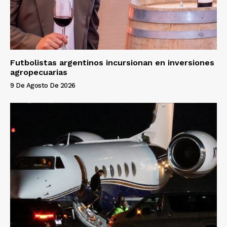
Futbolistas argentinos incursionan en inversiones
agropecuarias
9 De Agosto De 2026