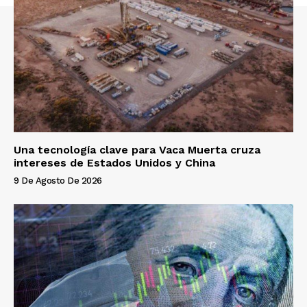
Una tecnología clave para Vaca Muerta cruza
intereses de Estados Unidos y China
9 De Agosto De 2026