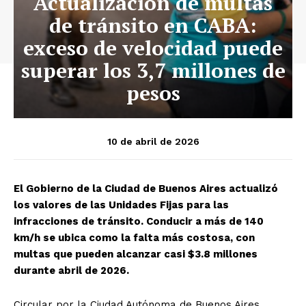
Actualización de multas
de tránsito en CABA:
exceso de velocidad puede
superar los 3,7 millones de
pesos
10 de abril de 2026
El Gobierno de la Ciudad de Buenos Aires actualizó
los valores de las Unidades Fijas para las
infracciones de tránsito. Conducir a más de 140
km/h se ubica como la falta más costosa, con
multas que pueden alcanzar casi $3.8 millones
durante abril de 2026.
Circular por la Ciudad Autónoma de Buenos Aires