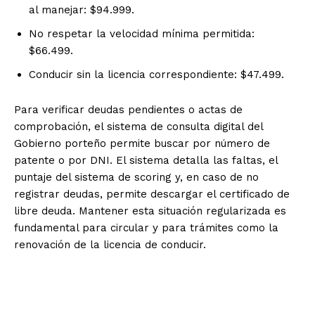
al manejar: $94.999.
No respetar la velocidad mínima permitida:
$66.499.
Conducir sin la licencia correspondiente: $47.499.
Para verificar deudas pendientes o actas de
comprobación, el sistema de consulta digital del
Gobierno porteño permite buscar por número de
patente o por DNI. El sistema detalla las faltas, el
puntaje del sistema de scoring y, en caso de no
registrar deudas, permite descargar el certificado de
libre deuda. Mantener esta situación regularizada es
fundamental para circular y para trámites como la
renovación de la licencia de conducir.