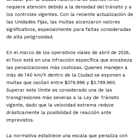
requiere atención debido a la densidad del tránsito y a
los controles vigentes. Con la reciente actualización de
las Unidades Fijas, las multas alcanzaron valores
significativos, especialmente para faltas consideradas
de alta peligrosidad.
En el marco de los operativos viales de abril de 2026,
el foco está en una infracción específica que encabeza
las penalizaciones más costosas. Quienes manejen a
más de 140 km/h dentro de la Ciudad se exponen a
multas que oscilan entre $379.996 y $3.799.960.
Superar este límite es considerado una de las
transgresiones más severas a la Ley de Tránsito
vigente, dado que la velocidad extrema reduce
drásticamente la posibilidad de reacción ante
imprevistos.
La normativa establece una escala que penaliza con