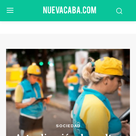
SOCIEDAD