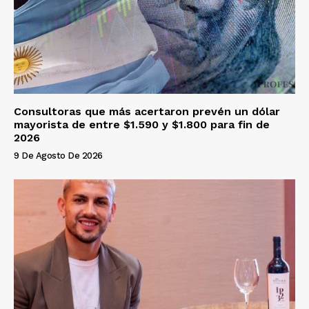
Consultoras que más acertaron prevén un dólar
mayorista de entre $1.590 y $1.800 para fin de
2026
9 De Agosto De 2026