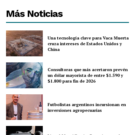
Más Noticias
Una tecnología clave para Vaca Muerta
cruza intereses de Estados Unidos y
China
Consultoras que más acertaron prevén
un dólar mayorista de entre $1.590 y
$1.800 para fin de 2026
Futbolistas argentinos incursionan en
inversiones agropecuarias