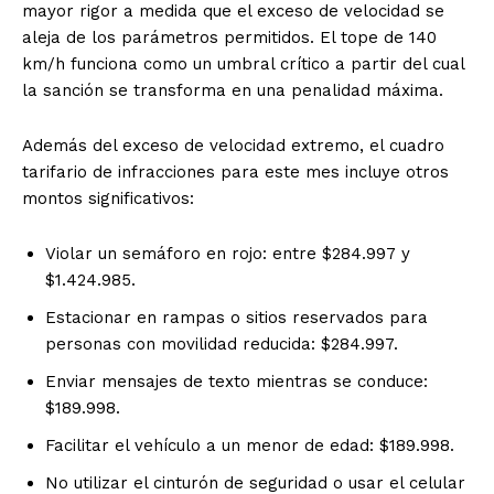
mayor rigor a medida que el exceso de velocidad se
aleja de los parámetros permitidos. El tope de 140
km/h funciona como un umbral crítico a partir del cual
la sanción se transforma en una penalidad máxima.
Además del exceso de velocidad extremo, el cuadro
tarifario de infracciones para este mes incluye otros
montos significativos:
Violar un semáforo en rojo: entre $284.997 y
$1.424.985.
Estacionar en rampas o sitios reservados para
personas con movilidad reducida: $284.997.
Enviar mensajes de texto mientras se conduce:
$189.998.
Facilitar el vehículo a un menor de edad: $189.998.
No utilizar el cinturón de seguridad o usar el celular