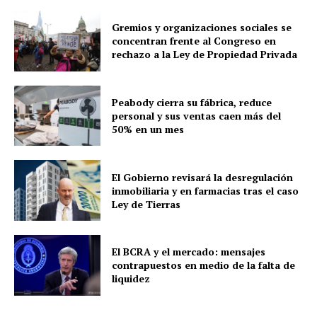
Gremios y organizaciones sociales se
concentran frente al Congreso en
rechazo a la Ley de Propiedad Privada
Peabody cierra su fábrica, reduce
personal y sus ventas caen más del
50% en un mes
El Gobierno revisará la desregulación
inmobiliaria y en farmacias tras el caso
Ley de Tierras
El BCRA y el mercado: mensajes
contrapuestos en medio de la falta de
liquidez