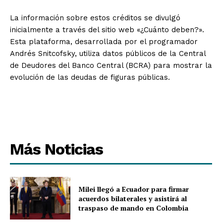
La información sobre estos créditos se divulgó
inicialmente a través del sitio web «¿Cuánto deben?».
Esta plataforma, desarrollada por el programador
Andrés Snitcofsky, utiliza datos públicos de la Central
de Deudores del Banco Central (BCRA) para mostrar la
evolución de las deudas de figuras públicas.
Más Noticias
Milei llegó a Ecuador para firmar
acuerdos bilaterales y asistirá al
traspaso de mando en Colombia