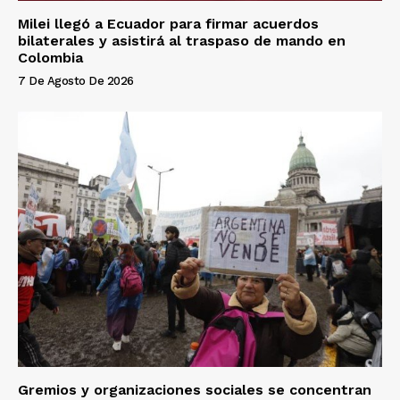
Milei llegó a Ecuador para firmar acuerdos
bilaterales y asistirá al traspaso de mando en
Colombia
7 De Agosto De 2026
Gremios y organizaciones sociales se concentran