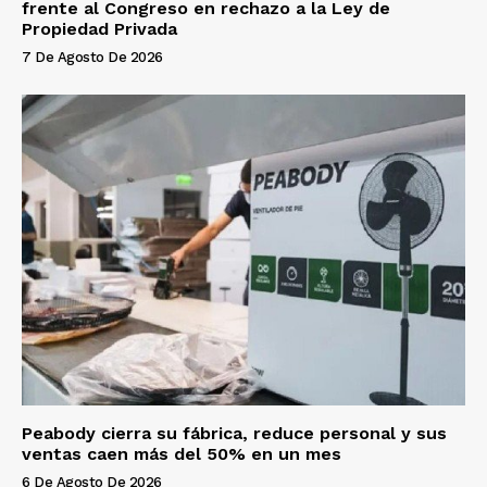
frente al Congreso en rechazo a la Ley de
Propiedad Privada
7 De Agosto De 2026
Peabody cierra su fábrica, reduce personal y sus
ventas caen más del 50% en un mes
6 De Agosto De 2026