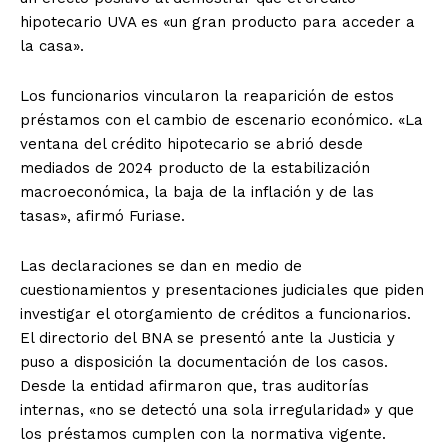
hipotecario UVA es «un gran producto para acceder a
la casa».
Los funcionarios vincularon la reaparición de estos
préstamos con el cambio de escenario económico. «La
ventana del crédito hipotecario se abrió desde
mediados de 2024 producto de la estabilización
macroeconómica, la baja de la inflación y de las
tasas», afirmó Furiase.
Las declaraciones se dan en medio de
cuestionamientos y presentaciones judiciales que piden
investigar el otorgamiento de créditos a funcionarios.
El directorio del BNA se presentó ante la Justicia y
puso a disposición la documentación de los casos.
Desde la entidad afirmaron que, tras auditorías
internas, «no se detectó una sola irregularidad» y que
los préstamos cumplen con la normativa vigente.