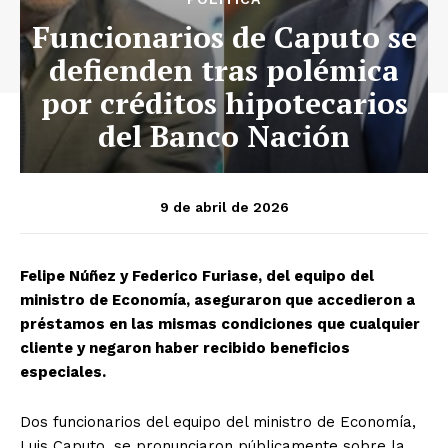
Funcionarios de Caputo se
defienden tras polémica
por créditos hipotecarios
del Banco Nación
9 de abril de 2026
Felipe Núñez y Federico Furiase, del equipo del
ministro de Economía, aseguraron que accedieron a
préstamos en las mismas condiciones que cualquier
cliente y negaron haber recibido beneficios
especiales.
Dos funcionarios del equipo del ministro de Economía,
Luis Caputo, se pronunciaron públicamente sobre la