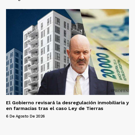
El Gobierno revisará la desregulación inmobiliaria y
en farmacias tras el caso Ley de Tierras
6 De Agosto De 2026