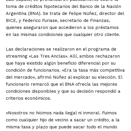
toma de créditos hipotecarios del Banco de la Nación
Argentina (BNA). Se trata de Felipe Núñez, director del
BICE, y Federico Furiase, secretario de Finanzas,
quienes aseguraron que accedieron a los préstamos
en las mismas condiciones que cualquier otro cliente.
Las declaraciones se realizaron en el programa de
streaming «Las Tres Anclas». Allí, ambos rechazaron
que haya existido algún beneficio diferencial por su
condición de funcionarios. «Era la tasa más competitiva
del mercado», afirmó Núñez al explicar su elección. El
funcionario remarcó que el BNA ofrecía las mejores
condiciones disponibles y que su decisión respondió a
criterios económicos.
«Nosotros no hicimos nada ilegal ni inmoral. Fuimos
como cualquier hijo de vecino a sacar un crédito, a la
misma tasa y plazo que puede sacar todo el mundo