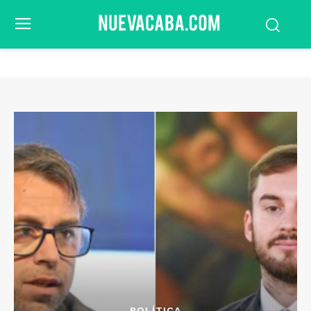
POLÍTICA