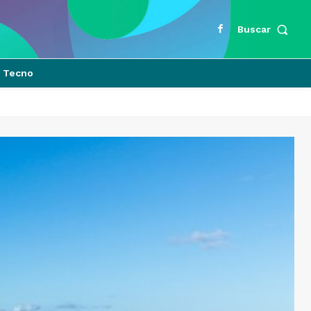
Buscar
Tecno