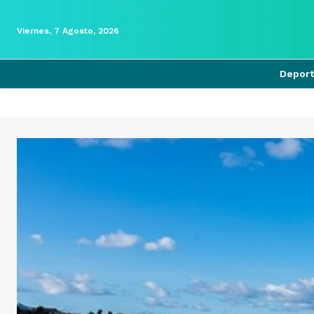
Viernes, 7 Agosto, 2026
Depor