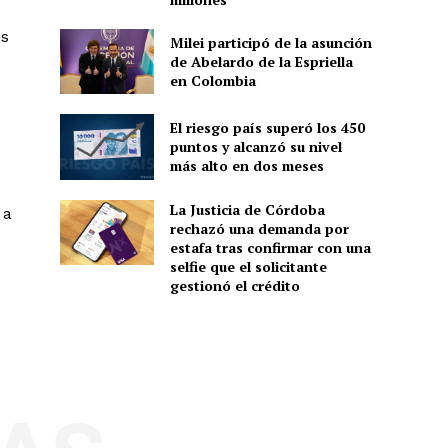
es
Milei participó de la asunción
de Abelardo de la Espriella
en Colombia
El riesgo país superó los 450
puntos y alcanzó su nivel
más alto en dos meses
La Justicia de Córdoba
 a
rechazó una demanda por
estafa tras confirmar con una
selfie que el solicitante
gestionó el crédito