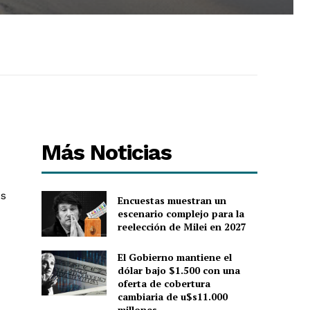
Más Noticias
es
Encuestas muestran un
escenario complejo para la
reelección de Milei en 2027
El Gobierno mantiene el
dólar bajo $1.500 con una
oferta de cobertura
cambiaria de u$s11.000
millones