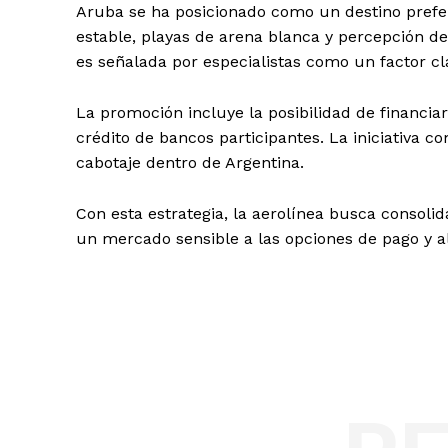
Aruba se ha posicionado como un destino prefer
estable, playas de arena blanca y percepción de
es señalada por especialistas como un factor cl
La promoción incluye la posibilidad de financiar
crédito de bancos participantes. La iniciativa 
cabotaje dentro de Argentina.
Con esta estrategia, la aerolínea busca consol
un mercado sensible a las opciones de pago y al c