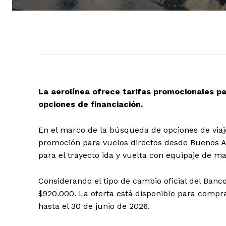
La aerolínea ofrece tarifas promocionales pa
opciones de financiación.
En el marco de la búsqueda de opciones de viaj
promoción para vuelos directos desde Buenos Ai
para el trayecto ida y vuelta con equipaje de m
Considerando el tipo de cambio oficial del Banco
$920.000. La oferta está disponible para compra
hasta el 30 de junio de 2026.