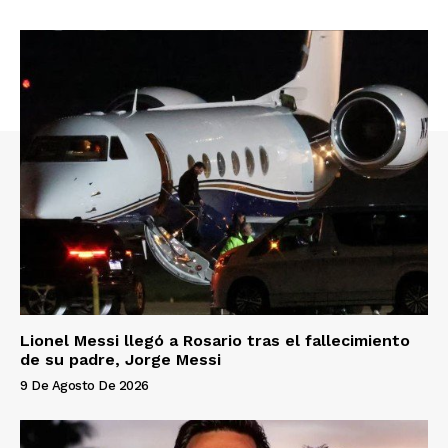
Lionel Messi llegó a Rosario tras el fallecimiento
de su padre, Jorge Messi
9 De Agosto De 2026