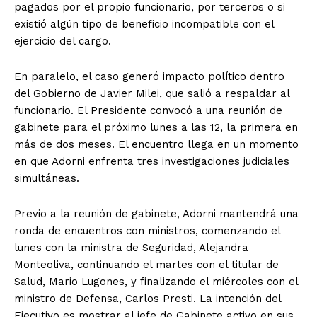
pagados por el propio funcionario, por terceros o si
existió algún tipo de beneficio incompatible con el
ejercicio del cargo.
En paralelo, el caso generó impacto político dentro
del Gobierno de Javier Milei, que salió a respaldar al
funcionario. El Presidente convocó a una reunión de
gabinete para el próximo lunes a las 12, la primera en
más de dos meses. El encuentro llega en un momento
en que Adorni enfrenta tres investigaciones judiciales
simultáneas.
Previo a la reunión de gabinete, Adorni mantendrá una
ronda de encuentros con ministros, comenzando el
lunes con la ministra de Seguridad, Alejandra
Monteoliva, continuando el martes con el titular de
Salud, Mario Lugones, y finalizando el miércoles con el
ministro de Defensa, Carlos Presti. La intención del
Ejecutivo es mostrar al jefe de Gabinete activo en sus