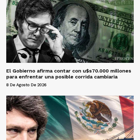
El Gobierno afirma contar con u$s70.000 millones
para enfrentar una posible corrida cambiaria
8 De Agosto De 2026