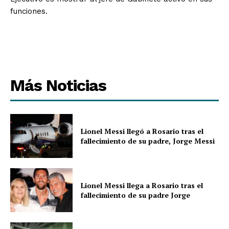
funciones.
Más Noticias
Lionel Messi llegó a Rosario tras el
fallecimiento de su padre, Jorge Messi
Lionel Messi llega a Rosario tras el
fallecimiento de su padre Jorge