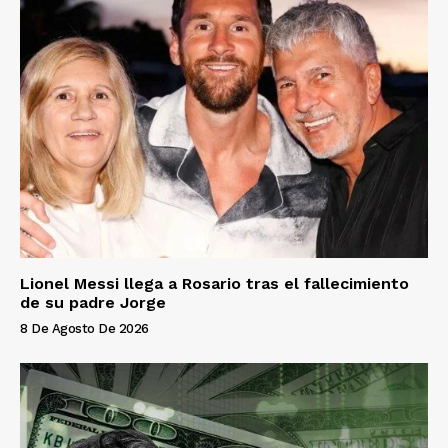
Lionel Messi llega a Rosario tras el fallecimiento
de su padre Jorge
8 De Agosto De 2026