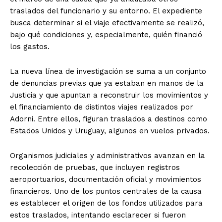
traslados del funcionario y su entorno. El expediente
busca determinar si el viaje efectivamente se realizó,
bajo qué condiciones y, especialmente, quién financió
los gastos.
La nueva línea de investigación se suma a un conjunto
de denuncias previas que ya estaban en manos de la
Justicia y que apuntan a reconstruir los movimientos y
el financiamiento de distintos viajes realizados por
Adorni. Entre ellos, figuran traslados a destinos como
Estados Unidos y Uruguay, algunos en vuelos privados.
Organismos judiciales y administrativos avanzan en la
recolección de pruebas, que incluyen registros
aeroportuarios, documentación oficial y movimientos
financieros. Uno de los puntos centrales de la causa
es establecer el origen de los fondos utilizados para
estos traslados, intentando esclarecer si fueron