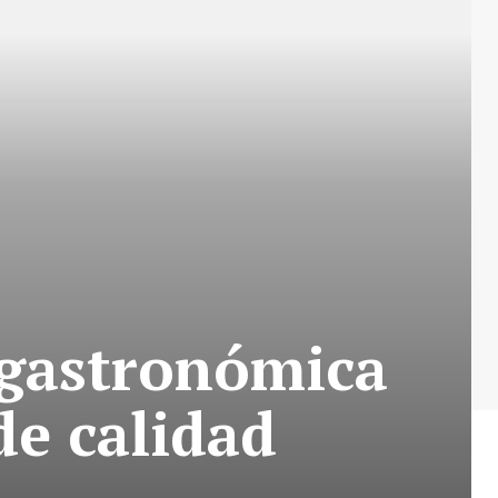
a gastronómica
de calidad