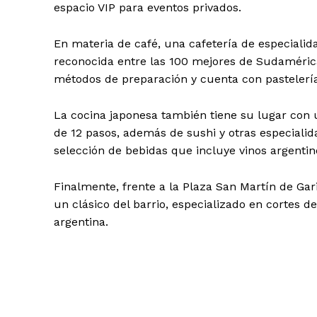
espacio VIP para eventos privados.
En materia de café, una cafetería de especialid
reconocida entre las 100 mejores de Sudamérica
métodos de preparación y cuenta con pastelería p
La cocina japonesa también tiene su lugar con
de 12 pasos, además de sushi y otras especialid
selección de bebidas que incluye vinos argentin
Finalmente, frente a la Plaza San Martín de Gari
un clásico del barrio, especializado en cortes d
argentina.