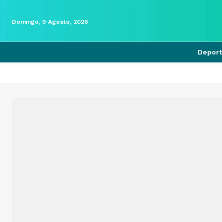
Domingo, 9 Agosto, 2026
Depor