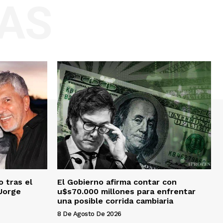
AS
o tras el
El Gobierno afirma contar con
 Jorge
u$s70.000 millones para enfrentar
una posible corrida cambiaria
8 De Agosto De 2026