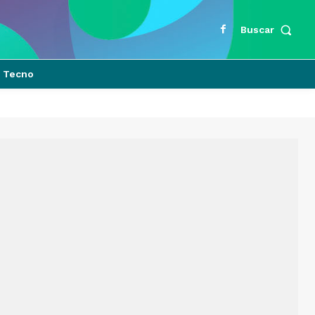
Buscar
Tecno