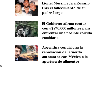
Lionel Messi llega a Rosario
tras el fallecimiento de su
padre Jorge
El Gobierno afirma contar
con u$s70.000 millones para
enfrentar una posible corrida
cambiaria
Argentina condiciona la
renovación del acuerdo
automotor con México a la
apertura de alimentos
mo