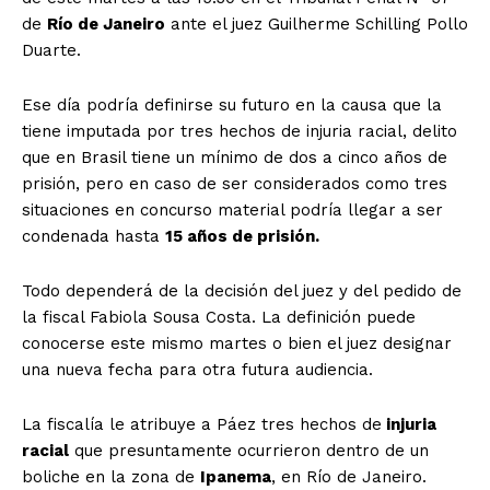
de
Río de Janeiro
ante el juez Guilherme Schilling Pollo
Duarte.
Ese día podría definirse su futuro en la causa que la
tiene imputada por tres hechos de injuria racial, delito
que en Brasil tiene un mínimo de dos a cinco años de
prisión, pero en caso de ser considerados como tres
situaciones en concurso material podría llegar a ser
condenada hasta
15 años de prisión.
Todo dependerá de la decisión del juez y del pedido de
la fiscal Fabiola Sousa Costa. La definición puede
conocerse este mismo martes o bien el juez designar
una nueva fecha para otra futura audiencia.
La fiscalía le atribuye a Páez tres hechos de
injuria
racial
que presuntamente ocurrieron dentro de un
boliche en la zona de
Ipanema
, en Río de Janeiro.