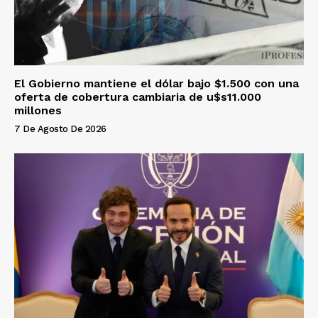
El Gobierno mantiene el dólar bajo $1.500 con una
oferta de cobertura cambiaria de u$s11.000
millones
7 De Agosto De 2026