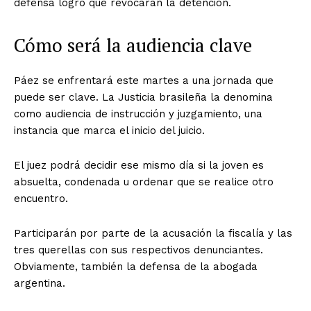
defensa logró que revocaran la detención.
Cómo será la audiencia clave
Páez se enfrentará este martes a una jornada que
puede ser clave. La Justicia brasileña la denomina
como audiencia de instrucción y juzgamiento, una
instancia que marca el inicio del juicio.
El juez podrá decidir ese mismo día si la joven es
absuelta, condenada u ordenar que se realice otro
encuentro.
Participarán por parte de la acusación la fiscalía y las
tres querellas con sus respectivos denunciantes.
Obviamente, también la defensa de la abogada
argentina.