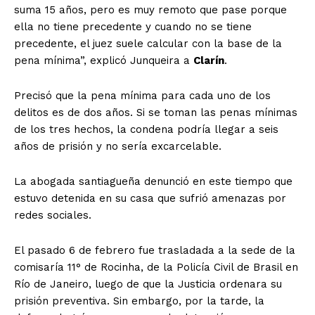
suma 15 años, pero es muy remoto que pase porque
ella no tiene precedente y cuando no se tiene
precedente, el juez suele calcular con la base de la
pena mínima”, explicó Junqueira a
Clarín
.
Precisó que la pena mínima para cada uno de los
delitos es de dos años. Si se toman las penas mínimas
de los tres hechos, la condena podría llegar a seis
años de prisión y no sería excarcelable.
La abogada santiagueña denunció en este tiempo que
estuvo detenida en su casa que sufrió amenazas por
redes sociales.
El pasado 6 de febrero fue trasladada a la sede de la
comisaría 11° de Rocinha, de la Policía Civil de Brasil en
Río de Janeiro, luego de que la Justicia ordenara su
prisión preventiva. Sin embargo, por la tarde, la