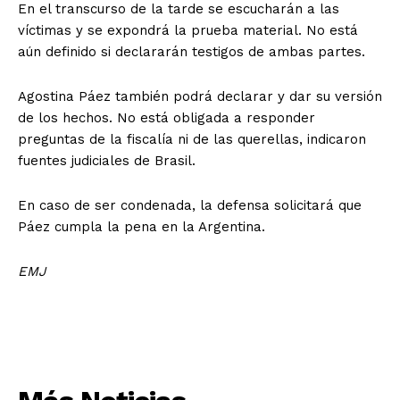
En el transcurso de la tarde se escucharán a las
víctimas y se expondrá la prueba material. No está
aún definido si declararán testigos de ambas partes.
Agostina Páez también podrá declarar y dar su versión
de los hechos. No está obligada a responder
preguntas de la fiscalía ni de las querellas, indicaron
fuentes judiciales de Brasil.
En caso de ser condenada, la defensa solicitará que
Páez cumpla la pena en la Argentina.
EMJ