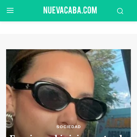
SOCIEDAD