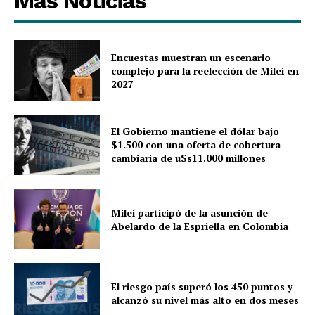
Más Noticias
Encuestas muestran un escenario
complejo para la reelección de Milei en
2027
El Gobierno mantiene el dólar bajo
$1.500 con una oferta de cobertura
cambiaria de u$s11.000 millones
Milei participó de la asunción de
Abelardo de la Espriella en Colombia
El riesgo país superó los 450 puntos y
alcanzó su nivel más alto en dos meses