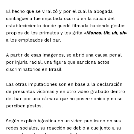
El hecho que se viralizó y por el cual la abogada
santiagueña fue imputada ocurrió en la salida del
establecimiento donde quedó filmada haciendo gestos
propios de los primates y les grita «
Monos. Uh, uh, uh
»
a los empleados del bar.
A partir de esas imágenes, se abrió una causa penal
por injuria racial, una figura que sanciona actos
discriminatorios en Brasil.
Las otras imputaciones son en base a la declaración
de presuntas víctimas y en otro video grabado dentro
del bar por una cámara que no posee sonido y no se
perciben gestos.
Según explicó Agostina en un video publicado en sus
redes sociales, su reacción se debió a que junto a su