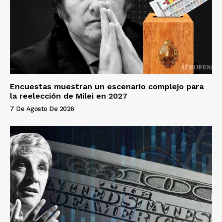
Encuestas muestran un escenario complejo para
la reelección de Milei en 2027
7 De Agosto De 2026