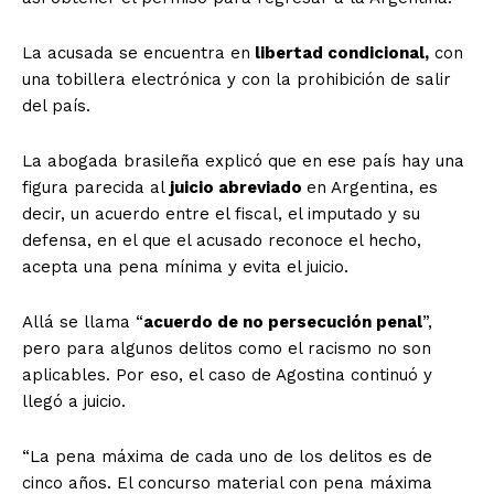
La acusada se encuentra en
libertad condicional,
con
una tobillera electrónica y con la prohibición de salir
del país.
La abogada brasileña explicó que en ese país hay una
figura parecida al
juicio abreviado
en Argentina, es
decir, un acuerdo entre el fiscal, el imputado y su
defensa, en el que el acusado reconoce el hecho,
acepta una pena mínima y evita el juicio.
Allá se llama “
acuerdo de no persecución penal
”,
pero para algunos delitos como el racismo no son
aplicables. Por eso, el caso de Agostina continuó y
llegó a juicio.
“La pena máxima de cada uno de los delitos es de
cinco años. El concurso material con pena máxima