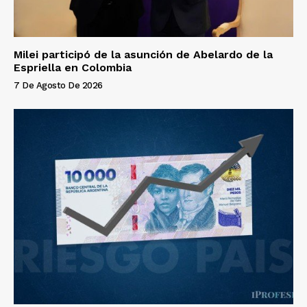
Milei participó de la asunción de Abelardo de la
Espriella en Colombia
7 De Agosto De 2026