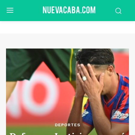
DEPORTES