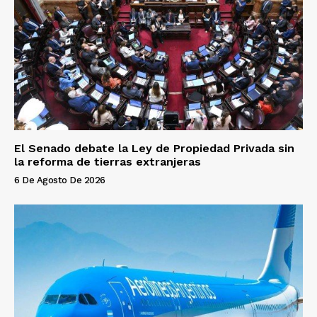
El Senado debate la Ley de Propiedad Privada sin
la reforma de tierras extranjeras
6 De Agosto De 2026