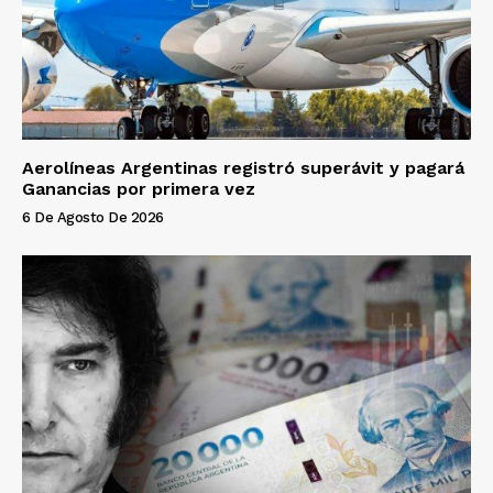
Aerolíneas Argentinas registró superávit y pagará
Ganancias por primera vez
6 De Agosto De 2026