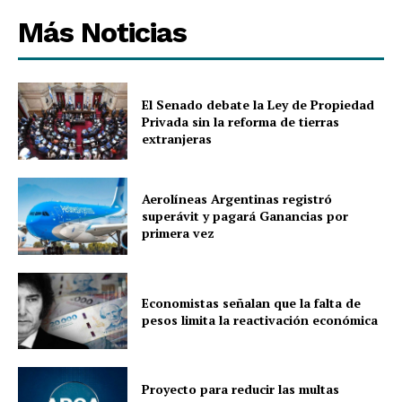
Más Noticias
El Senado debate la Ley de Propiedad
Privada sin la reforma de tierras
extranjeras
Aerolíneas Argentinas registró
superávit y pagará Ganancias por
primera vez
Economistas señalan que la falta de
pesos limita la reactivación económica
Proyecto para reducir las multas