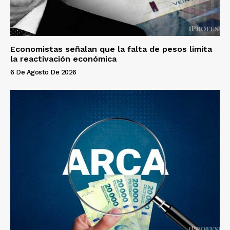
Economistas señalan que la falta de pesos limita
la reactivación económica
6 De Agosto De 2026