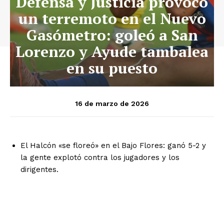
Defensa y Justicia provocó
un terremoto en el Nuevo
Gasómetro: goleó a San
Lorenzo y Ayude tambalea
en su puesto
16 de marzo de 2026
El Halcón «se floreó» en el Bajo Flores: ganó 5-2 y
la gente explotó contra los jugadores y los
dirigentes.