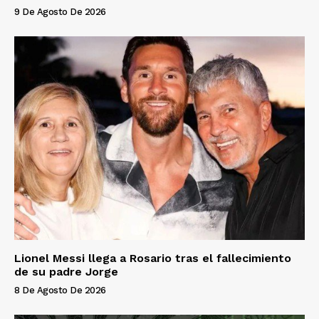
9 De Agosto De 2026
Lionel Messi llega a Rosario tras el fallecimiento
de su padre Jorge
8 De Agosto De 2026