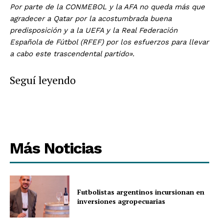
Por parte de la CONMEBOL y la AFA no queda más que
agradecer a Qatar por la acostumbrada buena
predisposición y a la UEFA y la Real Federación
Española de Fútbol (RFEF) por los esfuerzos para llevar
a cabo este trascendental partido».
Seguí leyendo
Más Noticias
Futbolistas argentinos incursionan en
inversiones agropecuarias