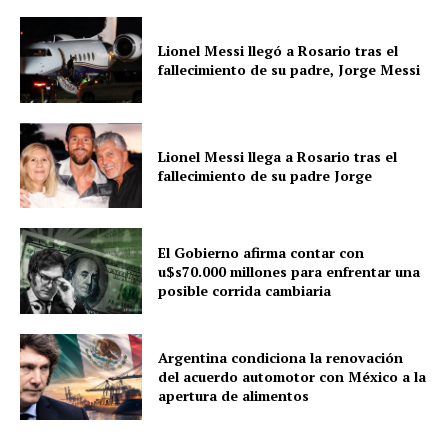
Lionel Messi llegó a Rosario tras el
fallecimiento de su padre, Jorge Messi
Lionel Messi llega a Rosario tras el
fallecimiento de su padre Jorge
El Gobierno afirma contar con
u$s70.000 millones para enfrentar una
posible corrida cambiaria
Argentina condiciona la renovación
del acuerdo automotor con México a la
apertura de alimentos