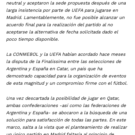
neutral y aceptaron la sede propuesta después de una
larga insistencia por parte de UEFA para jugarse en
Madrid. Lamentablemente, no fue posible alcanzar un
acuerdo final para la realización del partido al no
aceptarse la alternativa de fecha solicitada dado el
poco tiempo disponible.
La CONMEBOL y la UEFA habían acordado hace meses
la disputa de la Finalissima entre las selecciones de
Argentina y España en Catar, un país que ha
demostrado capacidad para la organización de eventos
de esta magnitud y un compromiso firme con el fútbol.
Una vez descartada la posibilidad de jugar en Qatar,
ambas confederaciones -así como las federaciones de
Argentina y España- se abocaron a la búsqueda de una
solución para satisfacción de todas las partes. En este
marco, salta a la vista que el planteamiento de realizar
un único partido en Madrid faltaría al principio de