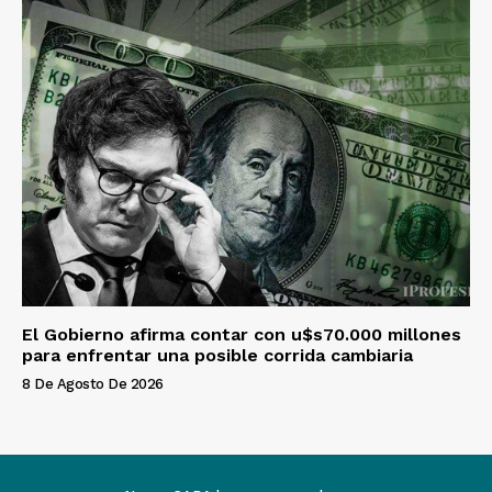
El Gobierno afirma contar con u$s70.000 millones
para enfrentar una posible corrida cambiaria
8 De Agosto De 2026