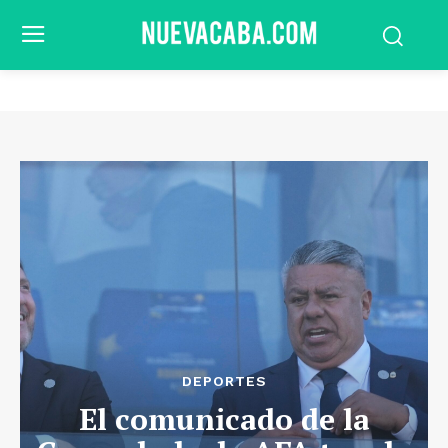
DEPORTES
El comunicado de la