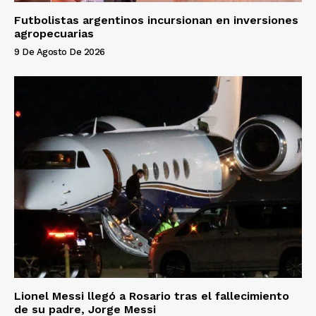
Futbolistas argentinos incursionan en inversiones
agropecuarias
9 De Agosto De 2026
Lionel Messi llegó a Rosario tras el fallecimiento
de su padre, Jorge Messi