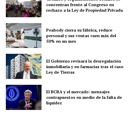
concentran frente al Congreso en
rechazo a la Ley de Propiedad Privada
Peabody cierra su fábrica, reduce
personal y sus ventas caen más del
50% en un mes
El Gobierno revisará la desregulación
inmobiliaria y en farmacias tras el caso
Ley de Tierras
El BCRA y el mercado: mensajes
contrapuestos en medio de la falta de
liquidez