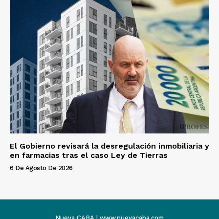
El Gobierno revisará la desregulación inmobiliaria y
en farmacias tras el caso Ley de Tierras
6 De Agosto De 2026
Nueva CABA | www.nuevacaba.com