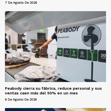
7 De Agosto De 2026
Peabody cierra su fábrica, reduce personal y sus
ventas caen más del 50% en un mes
6 De Agosto De 2026