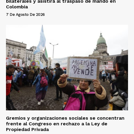
bilaterales y asistirá al traspaso de mando en
Colombia
7 De Agosto De 2026
Gremios y organizaciones sociales se concentran
frente al Congreso en rechazo a la Ley de
Propiedad Privada