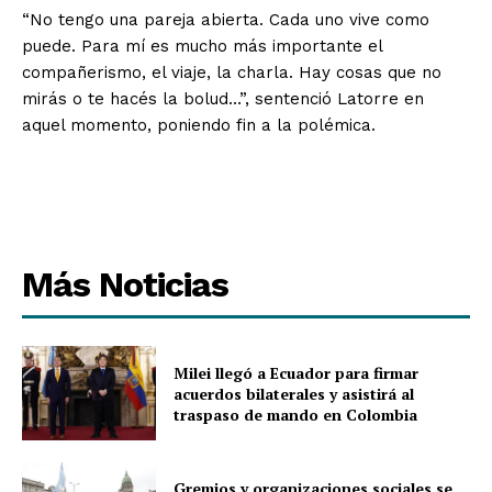
“No tengo una pareja abierta. Cada uno vive como
puede. Para mí es mucho más importante el
compañerismo, el viaje, la charla. Hay cosas que no
mirás o te hacés la bolud…”, sentenció Latorre en
aquel momento, poniendo fin a la polémica.
Más Noticias
Milei llegó a Ecuador para firmar
acuerdos bilaterales y asistirá al
traspaso de mando en Colombia
Gremios y organizaciones sociales se