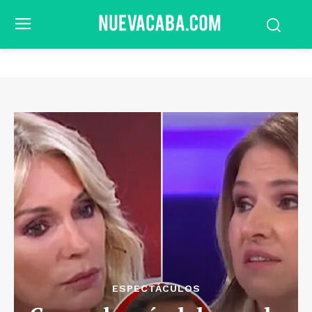
ESPECTÁCULOS