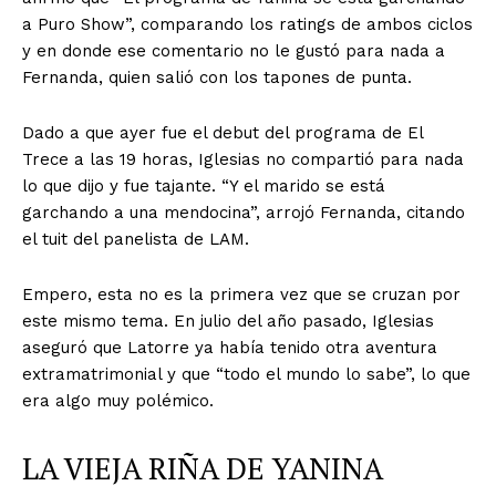
a Puro Show”, comparando los ratings de ambos ciclos
y en donde ese comentario no le gustó para nada a
Fernanda, quien salió con los tapones de punta.
Dado a que ayer fue el debut del programa de El
Trece a las 19 horas, Iglesias no compartió para nada
lo que dijo y fue tajante. “Y el marido se está
garchando a una mendocina”, arrojó Fernanda, citando
el tuit del panelista de LAM.
Empero, esta no es la primera vez que se cruzan por
este mismo tema. En julio del año pasado, Iglesias
aseguró que Latorre ya había tenido otra aventura
extramatrimonial y que “todo el mundo lo sabe”, lo que
era algo muy polémico.
LA VIEJA RIÑA DE YANINA