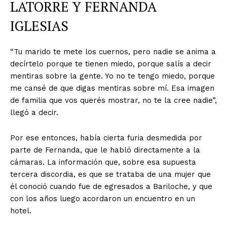
LATORRE Y FERNANDA
IGLESIAS
“Tu marido te mete los cuernos, pero nadie se anima a
decírtelo porque te tienen miedo, porque salís a decir
mentiras sobre la gente. Yo no te tengo miedo, porque
me cansé de que digas mentiras sobre mí. Esa imagen
de familia que vos querés mostrar, no te la cree nadie”,
llegó a decir.
Por ese entonces, había cierta furia desmedida por
parte de Fernanda, que le habló directamente a la
cámaras. La información que, sobre esa supuesta
tercera discordia, es que se trataba de una mujer que
él conoció cuando fue de egresados a Bariloche, y que
con los años luego acordaron un encuentro en un
hotel.