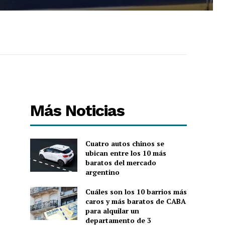
Más Noticias
Cuatro autos chinos se
ubican entre los 10 más
baratos del mercado
argentino
Cuáles son los 10 barrios más
caros y más baratos de CABA
para alquilar un
departamento de 3