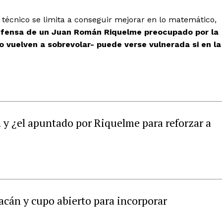
po técnico se limita a conseguir mejorar en lo matemático,
efensa de un Juan Román Riquelme preocupado por la
o vuelven a sobrevolar- puede verse vulnerada si en la
 y ¿el apuntado por Riquelme para reforzar a
acán y cupo abierto para incorporar