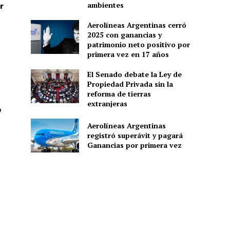
ambientes
r
Aerolíneas Argentinas cerró
2025 con ganancias y
patrimonio neto positivo por
primera vez en 17 años
El Senado debate la Ley de
Propiedad Privada sin la
reforma de tierras
extranjeras
e
Aerolíneas Argentinas
registró superávit y pagará
Ganancias por primera vez