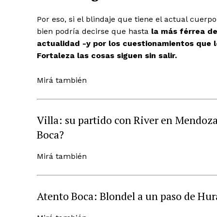
Por eso, si el blindaje que tiene el actual cuer
bien podría decirse que hasta
la más férrea d
actualidad -y por los cuestionamientos que l
Fortaleza las cosas siguen sin salir.
Mirá también
Villa: su partido con River en Mendoza
Boca?
Mirá también
Atento Boca: Blondel a un paso de Hur