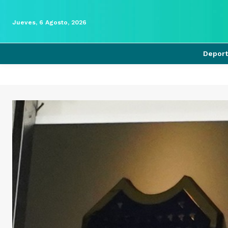
Jueves, 6 Agosto, 2026
Depor