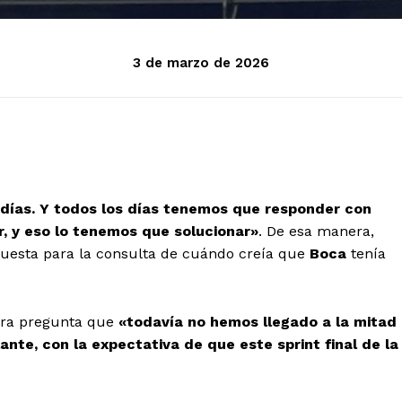
3 de marzo de 2026
días. Y todos los días tenemos que responder con
 y eso lo tenemos que solucionar»
. De esa manera,
uesta para la consulta de cuándo creía que
Boca
tenía
otra pregunta que
«todavía no hemos llegado a la mitad
nte, con la expectativa de que este sprint final de la