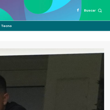
Buscar
Tecno