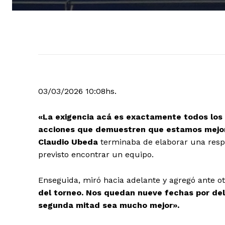
03/03/2026 10:08hs.
«La exigencia acá es exactamente todos los 
acciones que demuestren que estamos mejor,
Claudio Ubeda
terminaba de elaborar una resp
previsto encontrar un equipo.
Enseguida, miró hacia adelante y agregó ante 
del torneo. Nos quedan nueve fechas por dela
segunda mitad sea mucho mejor».