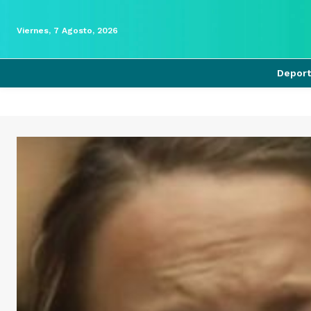
Viernes, 7 Agosto, 2026
Depor