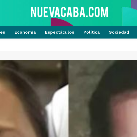
tes
Economía
Espectáculos
Política
Sociedad