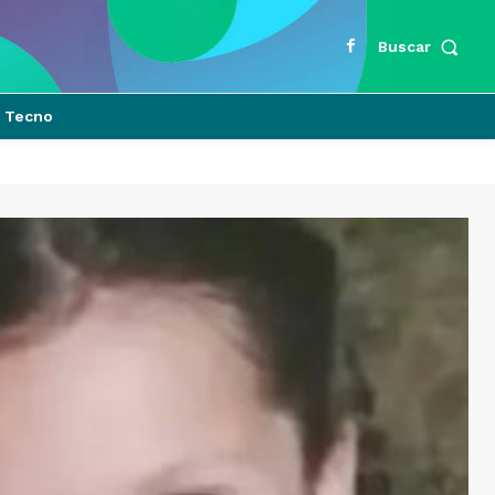
Buscar
Tecno