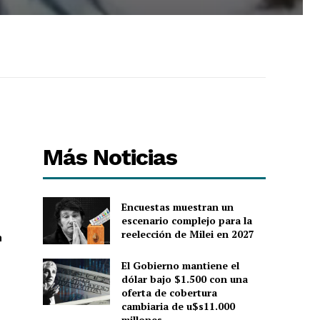
Más Noticias
Encuestas muestran un
escenario complejo para la
reelección de Milei en 2027
n
El Gobierno mantiene el
dólar bajo $1.500 con una
oferta de cobertura
cambiaria de u$s11.000
millones