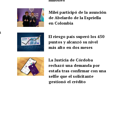
Milei participó de la asunción
de Abelardo de la Espriella
en Colombia
a
El riesgo país superó los 450
puntos y alcanzó su nivel
más alto en dos meses
La Justicia de Córdoba
rechazó una demanda por
estafa tras confirmar con una
selfie que el solicitante
gestionó el crédito