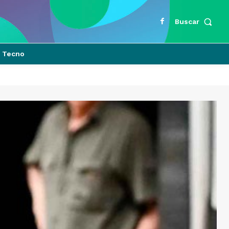
Buscar
Tecno