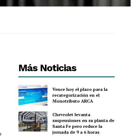
Más Noticias
Vence hoy el plazo para la
recategorización en el
Monotributo ARCA
Chevrolet levanta
suspensiones en su planta de
Santa Fe pero reduce la
jornada de 9 a 6 horas
e