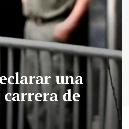
eclarar una
 carrera de