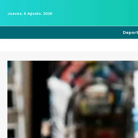
Jueves, 6 Agosto, 2026
Depor