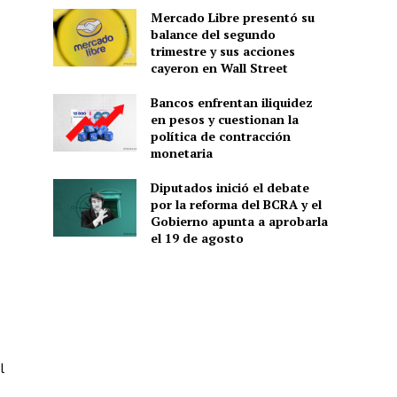
Mercado Libre presentó su
balance del segundo
trimestre y sus acciones
cayeron en Wall Street
Bancos enfrentan iliquidez
en pesos y cuestionan la
política de contracción
monetaria
Diputados inició el debate
por la reforma del BCRA y el
Gobierno apunta a aprobarla
el 19 de agosto
l