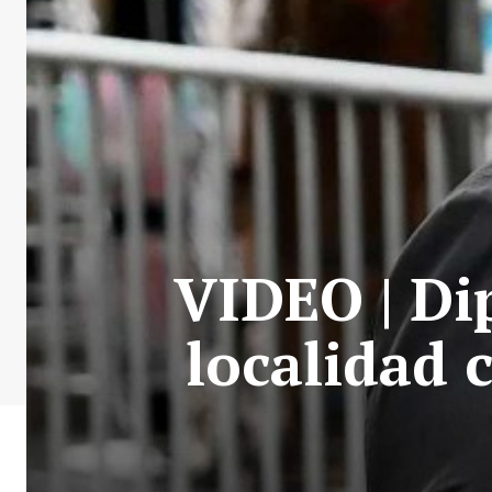
VIDEO | Di
localidad 