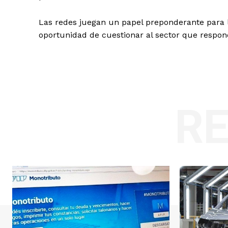
Las redes juegan un papel preponderante para 
oportunidad de cuestionar al sector que respon
R