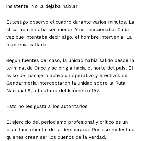
insistente. No la dejaba hablar.
El testigo observó el cuadro durante varios minutos. La
chica aparentaba ser menor. Y no reaccionaba. Cada
vez que intentaba decir algo, el hombre intervenía. La
mantenía callada.
Según fuentes del caso, la unidad había salido desde la
terminal de Once y se dirigía hacia el norte del país. El
aviso del pasajero activó un operativo y efectivos de
Gendarmería interceptaron la unidad sobre la Ruta
Nacional 9, a la altura del kilómetro 152.
Esto no les gusta a los autoritarios
El ejercicio del periodismo profesional y crítico es un
pilar fundamental de la democracia. Por eso molesta a
quienes creen ser los dueños de la verdad.