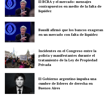
El BCRA y el mercado: mensajes
contrapuestos en medio de la falta de
liquidez
Bausili afirmó que los bancos exageran
en un mercado con falta de liquidez
Incidentes en el Congreso entre la
policía y manifestantes durante el
tratamiento de la Ley de Propiedad
Privada
El Gobierno argentino impulsa una
cumbre de líderes de derecha en
Buenos Aires