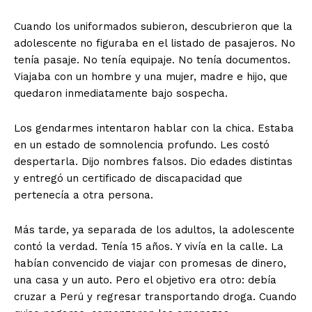
Cuando los uniformados subieron, descubrieron que la
adolescente no figuraba en el listado de pasajeros. No
tenía pasaje. No tenía equipaje. No tenía documentos.
Viajaba con un hombre y una mujer, madre e hijo, que
quedaron inmediatamente bajo sospecha.
Los gendarmes intentaron hablar con la chica. Estaba
en un estado de somnolencia profundo. Les costó
despertarla. Dijo nombres falsos. Dio edades distintas
y entregó un certificado de discapacidad que
pertenecía a otra persona.
Más tarde, ya separada de los adultos, la adolescente
contó la verdad. Tenía 15 años. Y vivía en la calle. La
habían convencido de viajar con promesas de dinero,
una casa y un auto. Pero el objetivo era otro: debía
cruzar a Perú y regresar transportando droga. Cuando