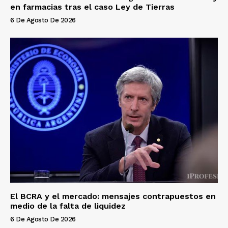
en farmacias tras el caso Ley de Tierras
6 De Agosto De 2026
El BCRA y el mercado: mensajes contrapuestos en
medio de la falta de liquidez
6 De Agosto De 2026