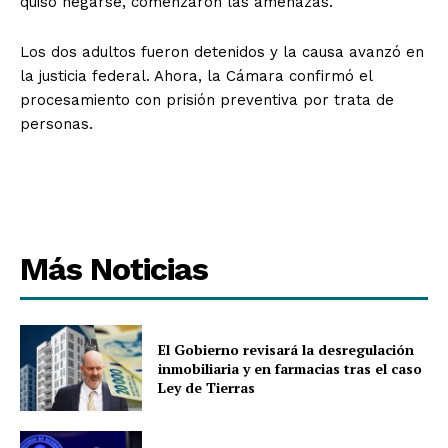
quiso negarse, comenzaron las amenazas.
Los dos adultos fueron detenidos y la causa avanzó en
la justicia federal. Ahora, la Cámara confirmó el
procesamiento con prisión preventiva por trata de
personas.
Más Noticias
El Gobierno revisará la desregulación
inmobiliaria y en farmacias tras el caso
Ley de Tierras