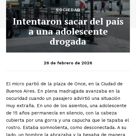
SOCIEDAD
Intentaron sacar del país
a una adolescente
drogada
26 de febrero de 2026
El micro partió de la plaza de Once, en la Ciudad de
Buenos Aires. En plena madrugada avanzaba en la
oscuridad cuando un pasajero advirtió una situación
muy extraña. En uno de los asientos, una adolescente
de 15 años permanecía en silencio, con la cabeza
cubierta por una gorra y una capucha que le tapaba el
rostro. Estaba somnolienta, como desconectada. A su
lado, un hombre la abrazaba y la besaba de manera