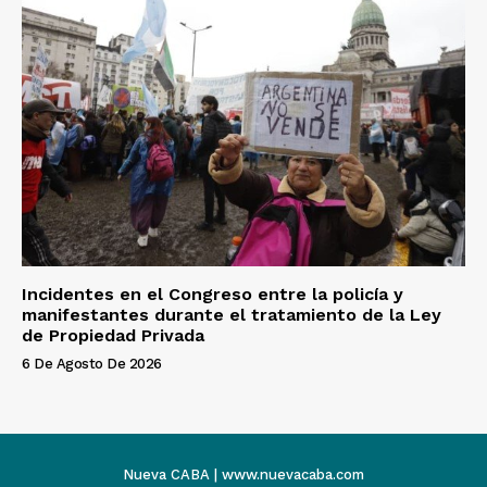
Incidentes en el Congreso entre la policía y
manifestantes durante el tratamiento de la Ley
de Propiedad Privada
6 De Agosto De 2026
Nueva CABA | www.nuevacaba.com