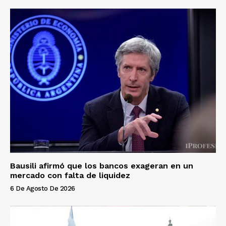
Bausili afirmó que los bancos exageran en un
mercado con falta de liquidez
6 De Agosto De 2026