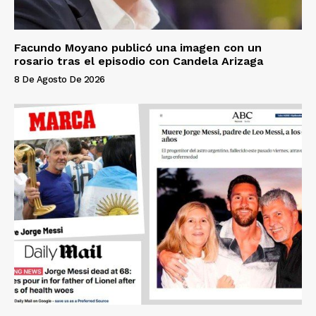
Facundo Moyano publicó una imagen con un
rosario tras el episodio con Candela Arizaga
8 De Agosto De 2026