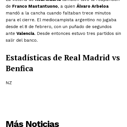
de
Franco Mastantuono
, a quien
Álvaro Arbeloa
mandó a la cancha cuando faltaban trece minutos
para el cierre. El mediocampista argentino no jugaba
desde el 8 de febrero, con un puñado de segundos
ante
Valencia
. Desde entonces estuvo tres partidos sin
salir del banco.
Estadísticas de Real Madrid vs
Benfica
NZ
Más Noticias