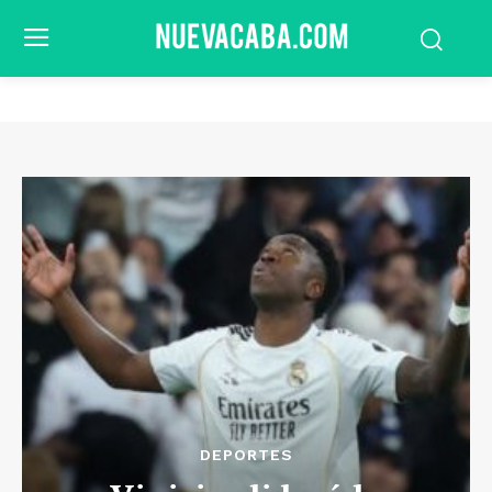
DEPORTES