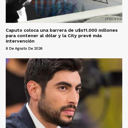
Caputo coloca una barrera de u$s11.000 millones
para contener al dólar y la City prevé más
intervención
8 De Agosto De 2026