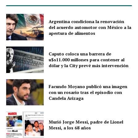
Argentina condiciona la renovación
del acuerdo automotor con México a la
apertura de alimentos
Caputo coloca una barrera de
u$s11.000 millones para contener al
dólar y la City prevé más intervención
Facundo Moyano publicó una imagen
con un rosario tras el episodio con
Candela Arizaga
Murió Jorge Messi, padre de Lionel
Messi, a los 68 años