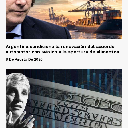
Argentina condiciona la renovación del acuerdo
automotor con México a la apertura de alimentos
8 De Agosto De 2026