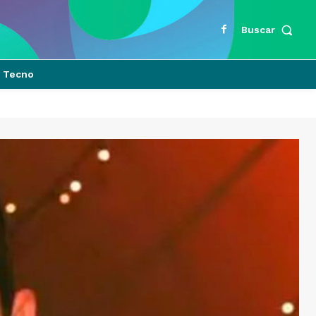
Buscar
Tecno