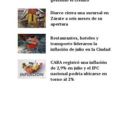
Diarco cierra una sucursal en
Zárate a seis meses de su
apertura
Restaurantes, hoteles y
transporte lideraron la
inflación de julio en la Ciudad
CABA registró una inflación
de 2,9% en julio y el IPC
nacional podría ubicarse en
torno al 2%