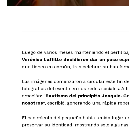
Luego de varios meses manteniendo el perfil baj
Verónica Laffitte decidieron dar un paso esp
que tienen en común, tras celebrar su bautismo
Las imágenes comenzaron a circular este fin d
fotografías del evento en sus redes sociales. A
emoción: “
Bautismo del principito Joaquín. Gr
nosotros”,
escribió, generando una rápida repe
El nacimiento del pequeño había tenido lugar e
preservar su identidad, mostrando solo algunas