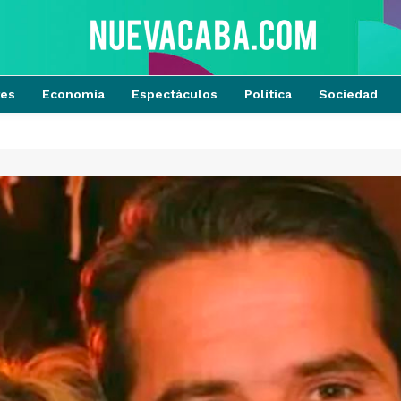
tes
Economía
Espectáculos
Política
Sociedad