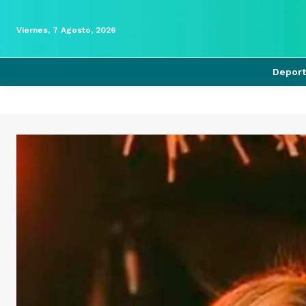
Viernes, 7 Agosto, 2026
Depor