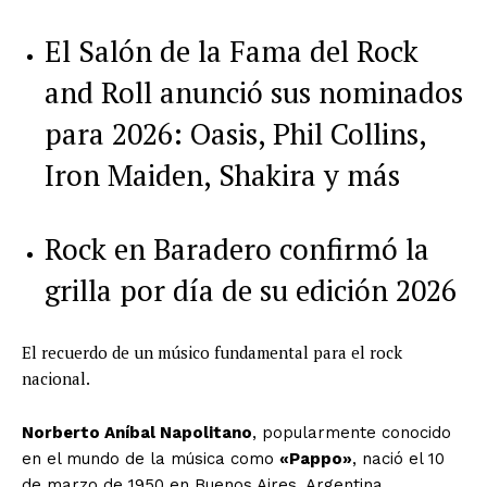
El Salón de la Fama del Rock
and Roll anunció sus nominados
para 2026: Oasis, Phil Collins,
Iron Maiden, Shakira y más
Rock en Baradero confirmó la
grilla por día de su edición 2026
El recuerdo de un músico fundamental para el rock
nacional.
Norberto Aníbal Napolitano
, popularmente conocido
en el mundo de la música como
«Pappo»
, nació el 10
de marzo de 1950 en Buenos Aires, Argentina.