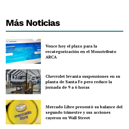
Más Noticias
Vence hoy el plazo para la
recategorización en el Monotributo
ARCA
Chevrolet levanta suspensiones en su
planta de Santa Fe pero reduce la
jornada de 9 a 6 horas
Mercado Libre presentó su balance del
segundo trimestre y sus acciones
cayeron en Wall Street