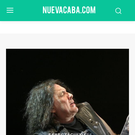
ESPECTÁCULOS