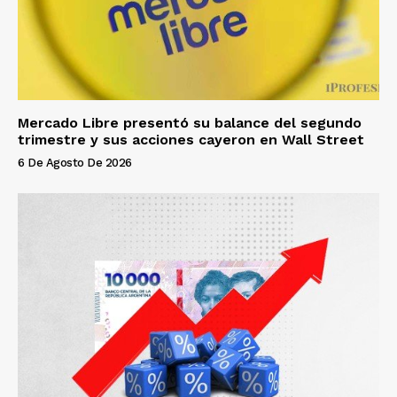
Mercado Libre presentó su balance del segundo
trimestre y sus acciones cayeron en Wall Street
6 De Agosto De 2026