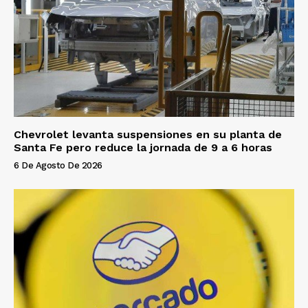
Chevrolet levanta suspensiones en su planta de
Santa Fe pero reduce la jornada de 9 a 6 horas
6 De Agosto De 2026