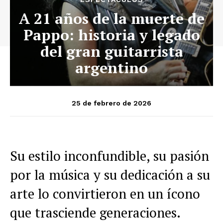
A 21 años de la muerte de
Pappo: historia y legado
del gran guitarrista
argentino
25 de febrero de 2026
Su estilo inconfundible, su pasión
por la música y su dedicación a su
arte lo convirtieron en un ícono
que trasciende generaciones.