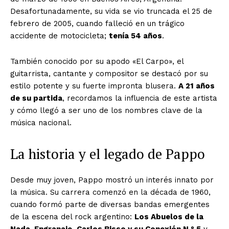
Desafortunadamente, su vida se vio truncada el 25 de
febrero de 2005, cuando falleció en un trágico
accidente de motocicleta;
tenía 54 años
.
También conocido por su apodo «El Carpo», el
guitarrista, cantante y compositor se destacó por su
estilo potente y su fuerte impronta blusera.
A 21 años
de su partida
, recordamos la influencia de este artista
y cómo llegó a ser uno de los nombres clave de la
música nacional.
La historia y el legado de Pappo
Desde muy joven, Pappo mostró un interés innato por
la música. Su carrera comenzó en la década de 1960,
cuando formó parte de diversas bandas emergentes
de la escena del rock argentino:
Los Abuelos de la