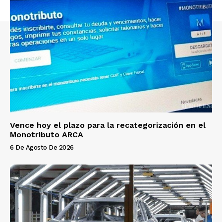
Vence hoy el plazo para la recategorización en el
Monotributo ARCA
6 De Agosto De 2026