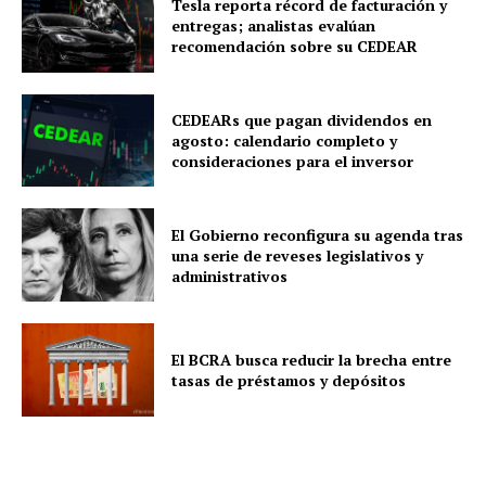
Tesla reporta récord de facturación y
entregas; analistas evalúan
recomendación sobre su CEDEAR
CEDEARs que pagan dividendos en
agosto: calendario completo y
consideraciones para el inversor
El Gobierno reconfigura su agenda tras
una serie de reveses legislativos y
administrativos
El BCRA busca reducir la brecha entre
tasas de préstamos y depósitos