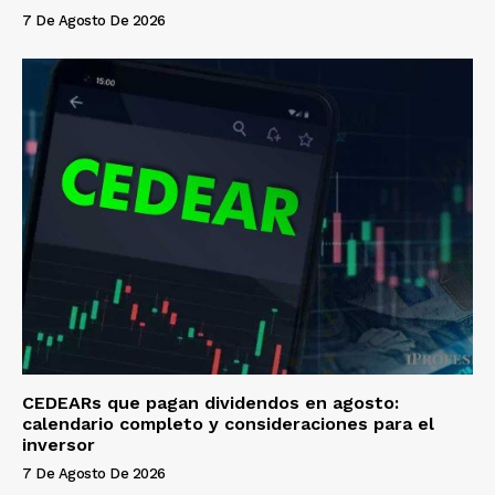
7 De Agosto De 2026
CEDEARs que pagan dividendos en agosto:
calendario completo y consideraciones para el
inversor
7 De Agosto De 2026