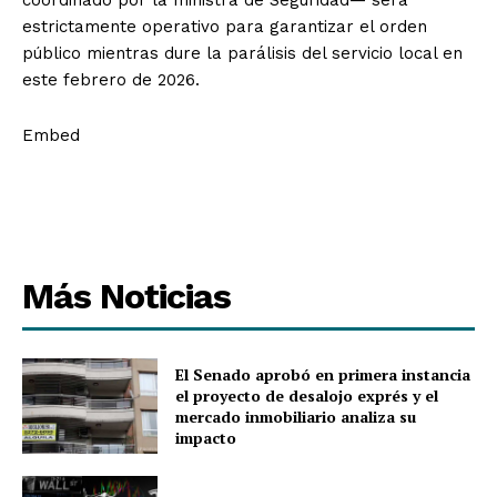
coordinado por la ministra de Seguridad— será
estrictamente operativo para garantizar el orden
público mientras dure la parálisis del servicio local en
este febrero de 2026.
Embed
Más Noticias
El Senado aprobó en primera instancia
el proyecto de desalojo exprés y el
mercado inmobiliario analiza su
impacto