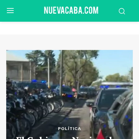
POLÍTICA