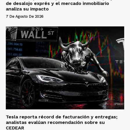
de desalojo exprés y el mercado inmobiliario
analiza su impacto
7 De Agosto De 2026
Tesla reporta récord de facturación y entregas;
analistas evalúan recomendación sobre su
CEDEAR