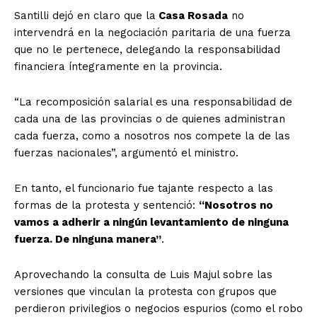
Santilli dejó en claro que la
Casa Rosada
no
intervendrá en la negociación paritaria de una fuerza
que no le pertenece, delegando la responsabilidad
financiera íntegramente en la provincia.
“La recomposición salarial es una responsabilidad de
cada una de las provincias o de quienes administran
cada fuerza, como a nosotros nos compete la de las
fuerzas nacionales”
, argumentó el ministro.
En tanto, el funcionario fue tajante respecto a las
formas de la protesta y sentenció:
“Nosotros no
vamos a adherir a ningún levantamiento de ninguna
fuerza. De ninguna manera”
.
Aprovechando la consulta de Luis Majul sobre las
versiones que vinculan la protesta con grupos que
perdieron privilegios o negocios espurios (como el robo