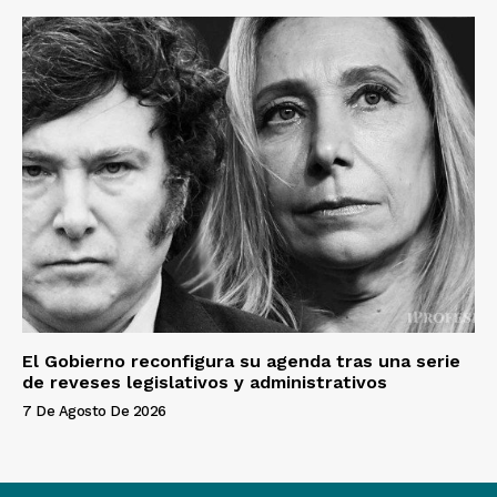
El Gobierno reconfigura su agenda tras una serie
de reveses legislativos y administrativos
7 De Agosto De 2026