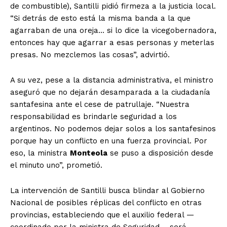
de combustible), Santilli pidió firmeza a la justicia local.
“Si detrás de esto está la misma banda a la que
agarraban de una oreja… si lo dice la vicegobernadora,
entonces hay que agarrar a esas personas y meterlas
presas. No mezclemos las cosas”
, advirtió.
A su vez, pese a la distancia administrativa, el ministro
aseguró que no dejarán desamparada a la ciudadanía
santafesina ante el cese de patrullaje. “Nuestra
responsabilidad es brindarle seguridad a los
argentinos. No podemos dejar solos a los santafesinos
porque hay un conflicto en una fuerza provincial. Por
eso, la ministra
Monteola
se puso a disposición desde
el minuto uno”, prometió.
La intervención de Santilli busca blindar al Gobierno
Nacional de posibles réplicas del conflicto en otras
provincias, estableciendo que el auxilio federal —