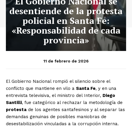
El Gobierno Nacional se
desentiende de la protesta
policial en Santa Fe:
«Responsabilidad de cada
provincia»
11 de febrero de 2026
El Gobierno Nacional rompió el silencio sobre el
conflicto que mantiene en vilo a
Santa Fe
, y en una
entrevista televisiva, el ministro del Interior,
Diego
Santilli
, fue categórico al rechazar la metodología de
protesta
de los agentes santafesinos y al separar las
demandas genuinas de posibles maniobras de
desestabilización vinculadas a la corrupción interna.