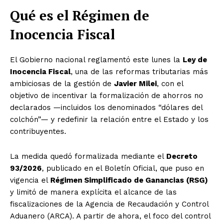
Qué es el Régimen de
Inocencia Fiscal
El Gobierno nacional reglamentó este lunes la
Ley de
Inocencia Fiscal
, una de las reformas tributarias más
ambiciosas de la gestión de
Javier Milei
, con el
objetivo de incentivar la formalización de ahorros no
declarados —incluidos los denominados “dólares del
colchón”— y redefinir la relación entre el Estado y los
contribuyentes.
La medida quedó formalizada mediante el
Decreto
93/2026
, publicado en el Boletín Oficial, que puso en
vigencia el
Régimen Simplificado de Ganancias (RSG)
y limitó de manera explícita el alcance de las
fiscalizaciones de la Agencia de Recaudación y Control
Aduanero (ARCA). A partir de ahora, el foco del control