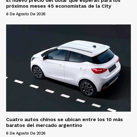
El nuevo precio del dólar que esperan para los
próximos meses 45 economistas de la City
6 De Agosto De 2026
Cuatro autos chinos se ubican entre los 10 más
baratos del mercado argentino
6 De Agosto De 2026