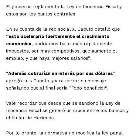
El gobierno reglamentó la Ley de Inocencia Fiscal y
estos son los puntos centrales
En su cuenta de la red social X, Caputo detalló que
“esto aceleraría fuertemente el crecimiento
económico
, podríamos bajar más rápidamente
impuestos, ser más competitivos, que aumente el
empleo, y que haya mejores salarios”.
“
Además cobrarían un interés por sus dólares
”,
agregó Luis Caputo, ¡para cerrar su mensaje
señalando que al final sería “Todo beneficio!
”
.
Vale recordar que desde que se sancionó la Ley de
Inocencia Fiscal se generó un cruce entre los bancos y
el titular de Hacienda.
Por lo pronto, la normativa no modifica la ley penal