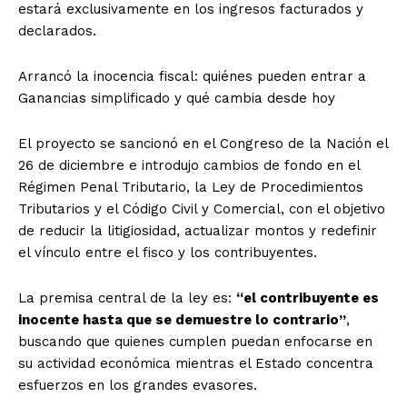
estará exclusivamente en los ingresos facturados y
declarados.
Arrancó la inocencia fiscal: quiénes pueden entrar a
Ganancias simplificado y qué cambia desde hoy
El proyecto se sancionó en el Congreso de la Nación el
26 de diciembre e introdujo cambios de fondo en el
Régimen Penal Tributario, la Ley de Procedimientos
Tributarios y el Código Civil y Comercial, con el objetivo
de reducir la litigiosidad, actualizar montos y redefinir
el vínculo entre el fisco y los contribuyentes.
La premisa central de la ley es:
“el contribuyente es
inocente hasta que se demuestre lo contrario”
,
buscando que quienes cumplen puedan enfocarse en
su actividad económica mientras el Estado concentra
esfuerzos en los grandes evasores.