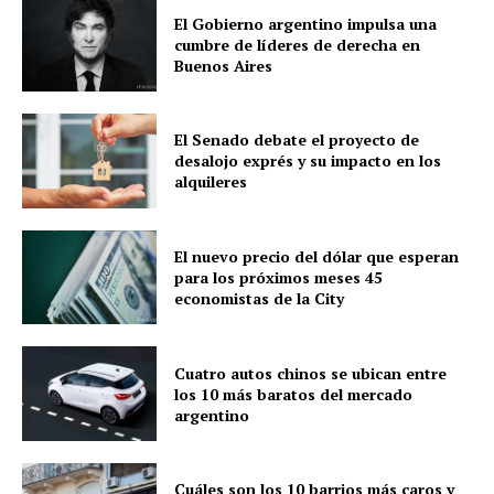
El Gobierno argentino impulsa una
cumbre de líderes de derecha en
Buenos Aires
El Senado debate el proyecto de
desalojo exprés y su impacto en los
alquileres
El nuevo precio del dólar que esperan
para los próximos meses 45
economistas de la City
Cuatro autos chinos se ubican entre
los 10 más baratos del mercado
argentino
Cuáles son los 10 barrios más caros y