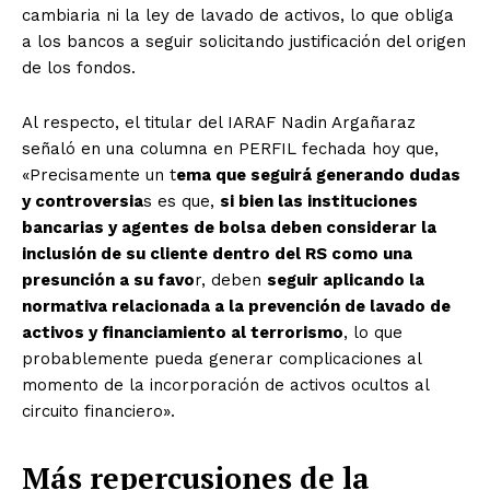
cambiaria ni la ley de lavado de activos, lo que obliga
a los bancos a seguir solicitando justificación del origen
de los fondos.
Al respecto, el titular del IARAF Nadin Argañaraz
señaló en una columna en PERFIL fechada hoy que,
«Precisamente un t
ema que seguirá generando dudas
y controversia
s es que,
si bien las instituciones
bancarias y agentes de bolsa deben considerar la
inclusión de su cliente dentro del RS como una
presunción a su favo
r, deben
seguir aplicando la
normativa relacionada a la prevención de lavado de
activos y financiamiento al terrorismo
, lo que
probablemente pueda generar complicaciones al
momento de la incorporación de activos ocultos al
circuito financiero».
Más repercusiones de la