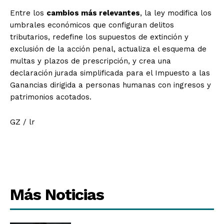
Entre los
cambios más relevantes
, la ley modifica los
umbrales económicos que configuran delitos
tributarios, redefine los supuestos de extinción y
exclusión de la acción penal, actualiza el esquema de
multas y plazos de prescripción, y crea una
declaración jurada simplificada para el Impuesto a las
Ganancias dirigida a personas humanas con ingresos y
patrimonios acotados.
GZ / lr
Más Noticias