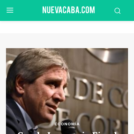
ECONOMÍA