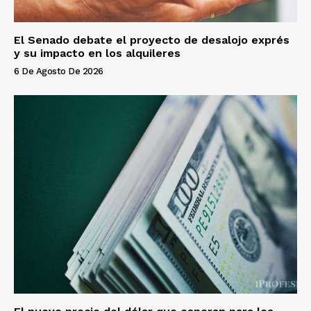
El Senado debate el proyecto de desalojo exprés
y su impacto en los alquileres
6 De Agosto De 2026