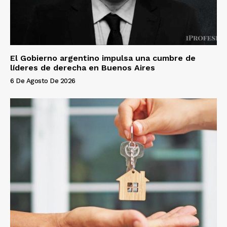
El Gobierno argentino impulsa una cumbre de
líderes de derecha en Buenos Aires
6 De Agosto De 2026