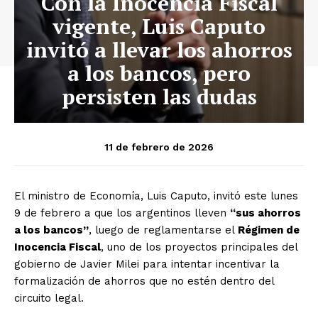
Con la Inocencia Fiscal
vigente, Luis Caputo
invitó a llevar los ahorros
a los bancos, pero
persisten las dudas
11 de febrero de 2026
El ministro de Economía, Luis Caputo, invitó este lunes
9 de febrero a que los argentinos lleven
“sus ahorros
a los bancos”
, luego de reglamentarse el
Régimen de
Inocencia Fiscal
, uno de los proyectos principales del
gobierno de Javier Milei para intentar incentivar la
formalización de ahorros que no estén dentro del
circuito legal.