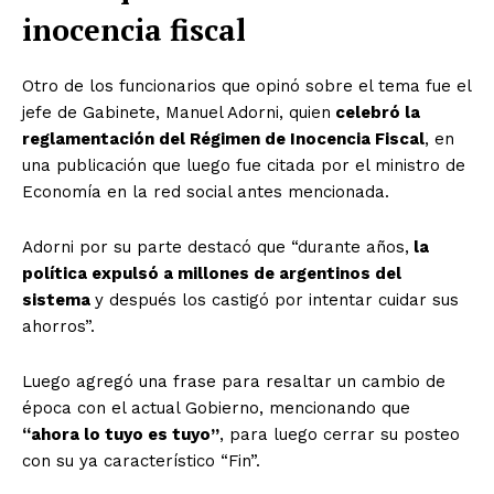
inocencia fiscal
Otro de los funcionarios que opinó sobre el tema fue el
jefe de Gabinete, Manuel Adorni, quien
celebró la
reglamentación del Régimen de Inocencia Fiscal
, en
una publicación que luego fue citada por el ministro de
Economía en la red social antes mencionada.
Adorni por su parte destacó que “durante años,
la
política expulsó a millones de argentinos del
sistema
y después los castigó por intentar cuidar sus
ahorros”.
Luego agregó una frase para resaltar un cambio de
época con el actual Gobierno, mencionando que
“ahora lo tuyo es tuyo”
, para luego cerrar su posteo
con su ya característico “Fin”.