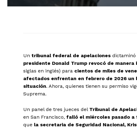
Un
tribunal federal de apelaciones
dictaminó 
presidente
Donald Trump
revocó de manera i
siglas en inglés) para
cientos de miles de ven
afectados enfrentan en febrero de 2026 un 
situación
. Ahora, quienes tienen su permiso vi
Suprema.
Un panel de tres jueces del
Tribunal de Apelac
en San Francisco,
falló el miércoles pasado a
que
la secretaria de Seguridad Nacional, Kris