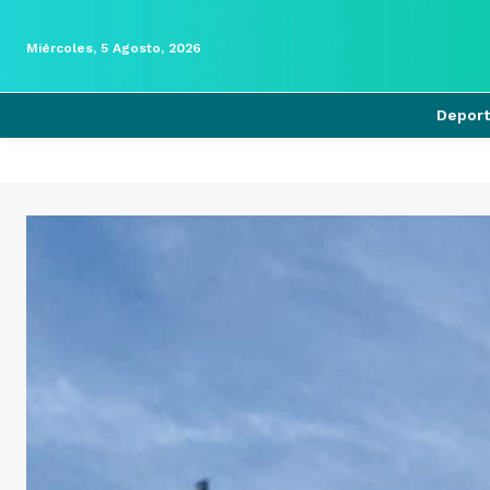
Miércoles, 5 Agosto, 2026
Depor