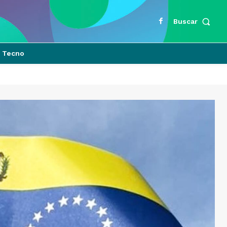
Buscar
Tecno