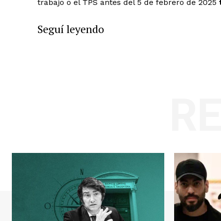
trabajo o el TPS antes del 5 de febrero de 2025
Seguí leyendo
R