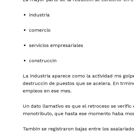
industria
comercio
servicios empresariales
construccin
La industria aparece como la actividad ms gol
destruccin de puestos que se acelera. En trmino
empleos en ese mes.
Un dato llamativo es que el retroceso se verific
monotributo, que hasta ese momento haba most
Tambin se registraron bajas entre los asalariado