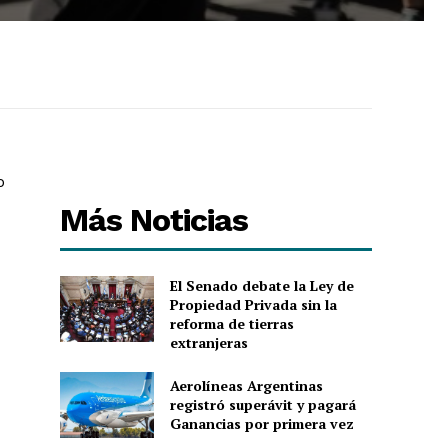
o
Más Noticias
El Senado debate la Ley de
Propiedad Privada sin la
reforma de tierras
extranjeras
Aerolíneas Argentinas
registró superávit y pagará
Ganancias por primera vez