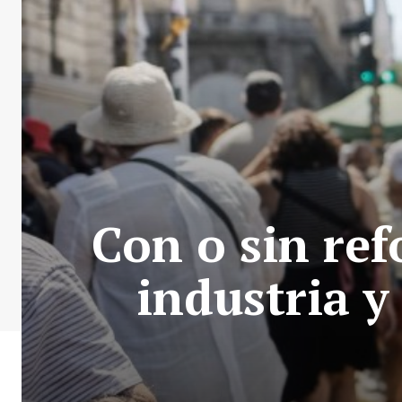
Con o sin ref
industria y