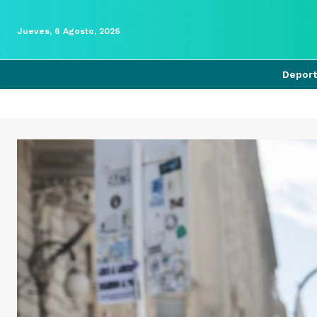
Jueves, 6 Agosto, 2026
Depor