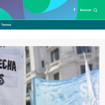
Buscar
Tecno