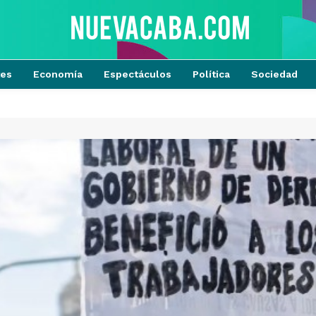
tes
Economía
Espectáculos
Política
Sociedad