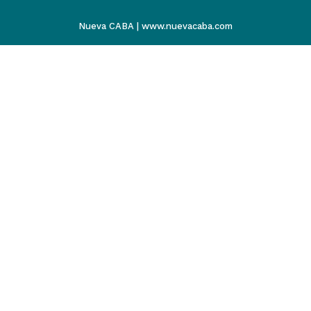
Nueva CABA | www.nuevacaba.com