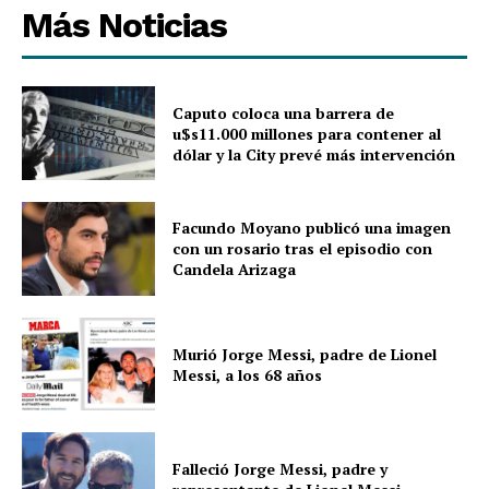
Más Noticias
Caputo coloca una barrera de
u$s11.000 millones para contener al
dólar y la City prevé más intervención
Facundo Moyano publicó una imagen
con un rosario tras el episodio con
Candela Arizaga
Murió Jorge Messi, padre de Lionel
Messi, a los 68 años
Falleció Jorge Messi, padre y