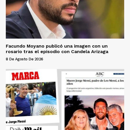
Facundo Moyano publicó una imagen con un
rosario tras el episodio con Candela Arizaga
8 De Agosto De 2026