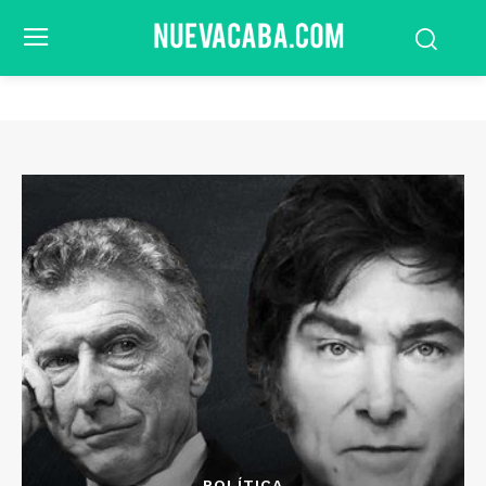
POLÍTICA