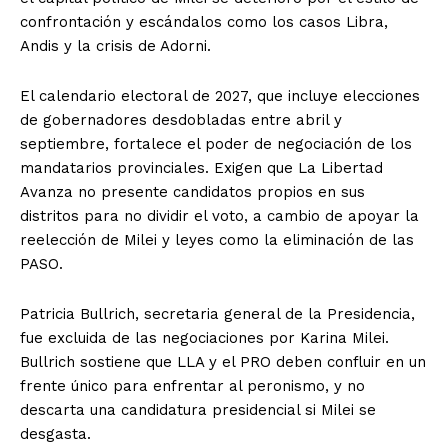
confrontación y escándalos como los casos Libra,
Andis y la crisis de Adorni.
El calendario electoral de 2027, que incluye elecciones
de gobernadores desdobladas entre abril y
septiembre, fortalece el poder de negociación de los
mandatarios provinciales. Exigen que La Libertad
Avanza no presente candidatos propios en sus
distritos para no dividir el voto, a cambio de apoyar la
reelección de Milei y leyes como la eliminación de las
PASO.
Patricia Bullrich, secretaria general de la Presidencia,
fue excluida de las negociaciones por Karina Milei.
Bullrich sostiene que LLA y el PRO deben confluir en un
frente único para enfrentar al peronismo, y no
descarta una candidatura presidencial si Milei se
desgasta.