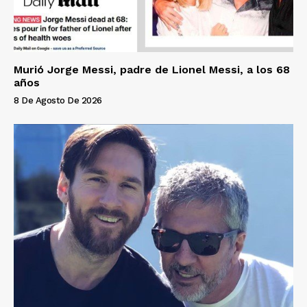
Murió Jorge Messi, padre de Lionel Messi, a los 68
años
8 De Agosto De 2026