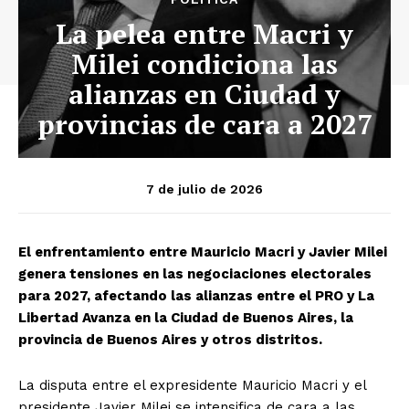
La pelea entre Macri y
Milei condiciona las
alianzas en Ciudad y
provincias de cara a 2027
7 de julio de 2026
El enfrentamiento entre Mauricio Macri y Javier Milei
genera tensiones en las negociaciones electorales
para 2027, afectando las alianzas entre el PRO y La
Libertad Avanza en la Ciudad de Buenos Aires, la
provincia de Buenos Aires y otros distritos.
La disputa entre el expresidente Mauricio Macri y el
presidente Javier Milei se intensifica de cara a las