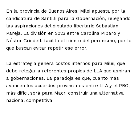
En la provincia de Buenos Aires, Milei apuesta por la
candidatura de Santilli para la Gobernación, relegando
las aspiraciones del diputado libertario Sebastián
Pareja. La división en 2023 entre Carolina Píparo y
Néstor Grindetti facilitó el triunfo del peronismo, por lo
que buscan evitar repetir ese error.
La estrategia genera costos internos para Milei, que
debe relegar a referentes propios de LLA que aspiran
a gobernaciones. La paradoja es que, cuanto más
avancen los acuerdos provinciales entre LLA y el PRO,
más difícil será para Macri construir una alternativa
nacional competitiva.