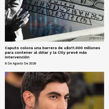
Caputo coloca una barrera de u$s11.000 millones
para contener al dólar y la City prevé más
intervención
8 De Agosto De 2026