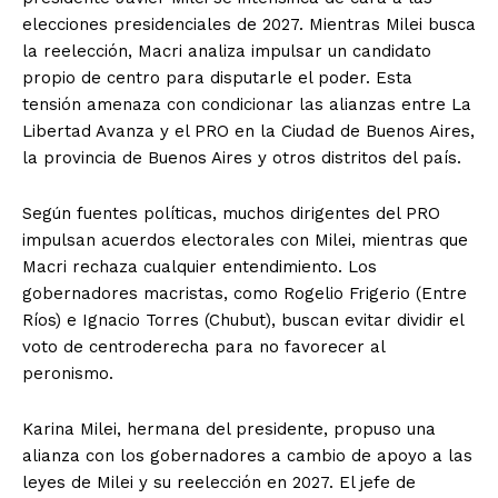
elecciones presidenciales de 2027. Mientras Milei busca
la reelección, Macri analiza impulsar un candidato
propio de centro para disputarle el poder. Esta
tensión amenaza con condicionar las alianzas entre La
Libertad Avanza y el PRO en la Ciudad de Buenos Aires,
la provincia de Buenos Aires y otros distritos del país.
Según fuentes políticas, muchos dirigentes del PRO
impulsan acuerdos electorales con Milei, mientras que
Macri rechaza cualquier entendimiento. Los
gobernadores macristas, como Rogelio Frigerio (Entre
Ríos) e Ignacio Torres (Chubut), buscan evitar dividir el
voto de centroderecha para no favorecer al
peronismo.
Karina Milei, hermana del presidente, propuso una
alianza con los gobernadores a cambio de apoyo a las
leyes de Milei y su reelección en 2027. El jefe de