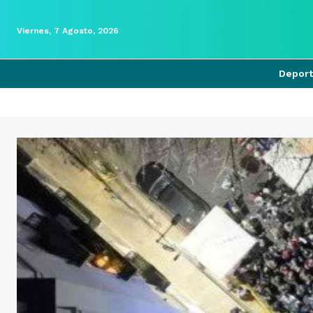
Viernes, 7 Agosto, 2026
Depor