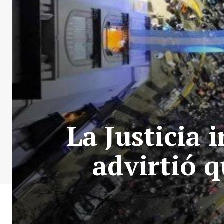
La Justicia 
advirtió 