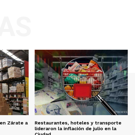
AS
 en Zárate a
Restaurantes, hoteles y transporte
lideraron la inflación de julio en la
Ciudad