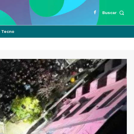
Buscar
Tecno