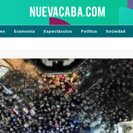
tes
Economía
Espectáculos
Política
Sociedad