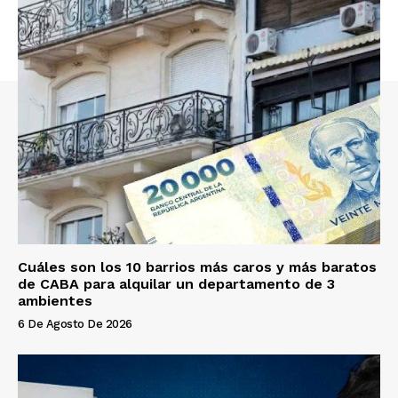
Cuáles son los 10 barrios más caros y más baratos
de CABA para alquilar un departamento de 3
ambientes
6 De Agosto De 2026