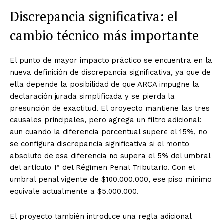
Discrepancia significativa: el
cambio técnico más importante
El punto de mayor impacto práctico se encuentra en la
nueva definición de discrepancia significativa, ya que de
ella depende la posibilidad de que ARCA impugne la
declaración jurada simplificada y se pierda la
presunción de exactitud. El proyecto mantiene las tres
causales principales, pero agrega un filtro adicional:
aun cuando la diferencia porcentual supere el 15%, no
se configura discrepancia significativa si el monto
absoluto de esa diferencia no supera el 5% del umbral
del artículo 1° del Régimen Penal Tributario. Con el
umbral penal vigente de $100.000.000, ese piso mínimo
equivale actualmente a $5.000.000.
El proyecto también introduce una regla adicional