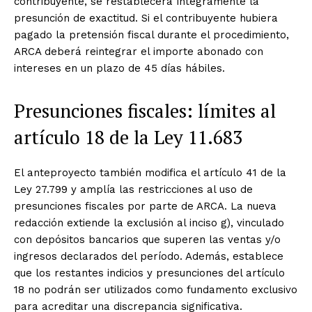
contribuyente, se restablecerá íntegramente la
presunción de exactitud. Si el contribuyente hubiera
pagado la pretensión fiscal durante el procedimiento,
ARCA deberá reintegrar el importe abonado con
intereses en un plazo de 45 días hábiles.
Presunciones fiscales: límites al
artículo 18 de la Ley 11.683
El anteproyecto también modifica el artículo 41 de la
Ley 27.799 y amplía las restricciones al uso de
presunciones fiscales por parte de ARCA. La nueva
redacción extiende la exclusión al inciso g), vinculado
con depósitos bancarios que superen las ventas y/o
ingresos declarados del período. Además, establece
que los restantes indicios y presunciones del artículo
18 no podrán ser utilizados como fundamento exclusivo
para acreditar una discrepancia significativa.