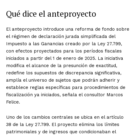
Qué dice el anteproyecto
El anteproyecto introduce una reforma de fondo sobre
el régimen de declaración jurada simplificada del
Impuesto a las Ganancias creado por la Ley 27.799,
con efectos proyectados para los períodos fiscales
iniciados a partir del 1 de enero de 2025. La iniciativa
modifica el alcance de la presunción de exactitud,
redefine los supuestos de discrepancia significativa,
amplía el universo de sujetos que podrán adherir y
establece reglas específicas para procedimientos de
fiscalización ya iniciados, señala el consultor Marcos
Felice.
Uno de los cambios centrales se ubica en el artículo
38 de la Ley 27.799. El proyecto elimina los límites
patrimoniales y de ingresos que condicionaban el