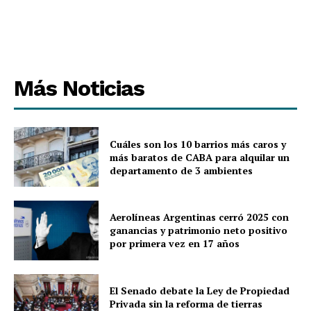
Más Noticias
Cuáles son los 10 barrios más caros y
más baratos de CABA para alquilar un
departamento de 3 ambientes
Aerolíneas Argentinas cerró 2025 con
ganancias y patrimonio neto positivo
por primera vez en 17 años
El Senado debate la Ley de Propiedad
Privada sin la reforma de tierras