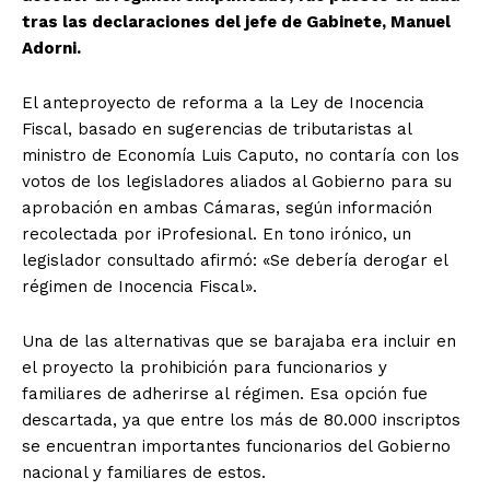
tras las declaraciones del jefe de Gabinete, Manuel
Adorni.
El anteproyecto de reforma a la Ley de Inocencia
Fiscal, basado en sugerencias de tributaristas al
ministro de Economía Luis Caputo, no contaría con los
votos de los legisladores aliados al Gobierno para su
aprobación en ambas Cámaras, según información
recolectada por iProfesional. En tono irónico, un
legislador consultado afirmó: «Se debería derogar el
régimen de Inocencia Fiscal».
Una de las alternativas que se barajaba era incluir en
el proyecto la prohibición para funcionarios y
familiares de adherirse al régimen. Esa opción fue
descartada, ya que entre los más de 80.000 inscriptos
se encuentran importantes funcionarios del Gobierno
nacional y familiares de estos.