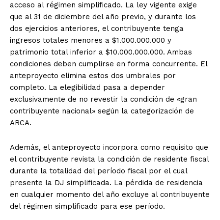
acceso al régimen simplificado. La ley vigente exige
que al 31 de diciembre del año previo, y durante los
dos ejercicios anteriores, el contribuyente tenga
ingresos totales menores a $1.000.000.000 y
patrimonio total inferior a $10.000.000.000. Ambas
condiciones deben cumplirse en forma concurrente. El
anteproyecto elimina estos dos umbrales por
completo. La elegibilidad pasa a depender
exclusivamente de no revestir la condición de «gran
contribuyente nacional» según la categorización de
ARCA.
Además, el anteproyecto incorpora como requisito que
el contribuyente revista la condición de residente fiscal
durante la totalidad del período fiscal por el cual
presente la DJ simplificada. La pérdida de residencia
en cualquier momento del año excluye al contribuyente
del régimen simplificado para ese período.