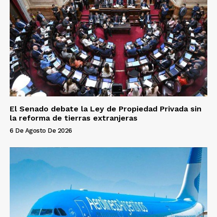
El Senado debate la Ley de Propiedad Privada sin
la reforma de tierras extranjeras
6 De Agosto De 2026