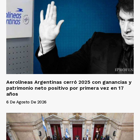
Aerolíneas Argentinas cerró 2025 con ganancias y
patrimonio neto positivo por primera vez en 17
años
6 De Agosto De 2026