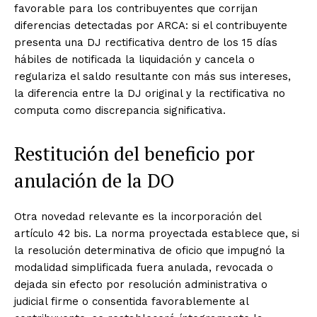
favorable para los contribuyentes que corrijan
diferencias detectadas por ARCA: si el contribuyente
presenta una DJ rectificativa dentro de los 15 días
hábiles de notificada la liquidación y cancela o
regulariza el saldo resultante con más sus intereses,
la diferencia entre la DJ original y la rectificativa no
computa como discrepancia significativa.
Restitución del beneficio por
anulación de la DO
Otra novedad relevante es la incorporación del
artículo 42 bis. La norma proyectada establece que, si
la resolución determinativa de oficio que impugnó la
modalidad simplificada fuera anulada, revocada o
dejada sin efecto por resolución administrativa o
judicial firme o consentida favorablemente al