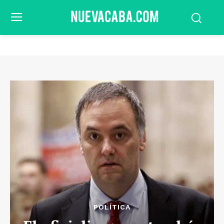
POLÍTICA