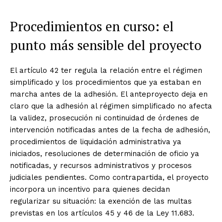
Procedimientos en curso: el
punto más sensible del proyecto
El artículo 42 ter regula la relación entre el régimen
simplificado y los procedimientos que ya estaban en
marcha antes de la adhesión. El anteproyecto deja en
claro que la adhesión al régimen simplificado no afecta
la validez, prosecución ni continuidad de órdenes de
intervención notificadas antes de la fecha de adhesión,
procedimientos de liquidación administrativa ya
iniciados, resoluciones de determinación de oficio ya
notificadas, y recursos administrativos y procesos
judiciales pendientes. Como contrapartida, el proyecto
incorpora un incentivo para quienes decidan
regularizar su situación: la exención de las multas
previstas en los artículos 45 y 46 de la Ley 11.683.