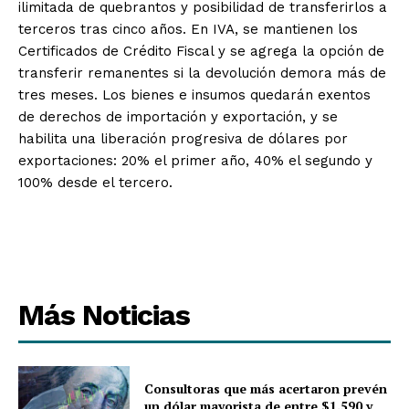
ilimitada de quebrantos y posibilidad de transferirlos a
terceros tras cinco años. En IVA, se mantienen los
Certificados de Crédito Fiscal y se agrega la opción de
transferir remanentes si la devolución demora más de
tres meses. Los bienes e insumos quedarán exentos
de derechos de importación y exportación, y se
habilita una liberación progresiva de dólares por
exportaciones: 20% el primer año, 40% el segundo y
100% desde el tercero.
Más Noticias
Consultoras que más acertaron prevén
un dólar mayorista de entre $1.590 y