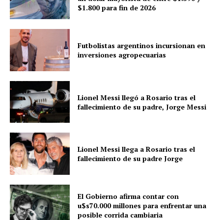
$1.800 para fin de 2026
Futbolistas argentinos incursionan en
inversiones agropecuarias
Lionel Messi llegó a Rosario tras el
fallecimiento de su padre, Jorge Messi
Lionel Messi llega a Rosario tras el
fallecimiento de su padre Jorge
El Gobierno afirma contar con
u$s70.000 millones para enfrentar una
posible corrida cambiaria