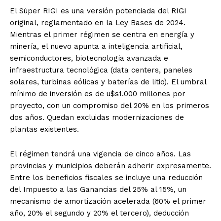
El Súper RIGI es una versión potenciada del RIGI
original, reglamentado en la Ley Bases de 2024.
Mientras el primer régimen se centra en energía y
minería, el nuevo apunta a inteligencia artificial,
semiconductores, biotecnología avanzada e
infraestructura tecnológica (data centers, paneles
solares, turbinas eólicas y baterías de litio). El umbral
mínimo de inversión es de u$s1.000 millones por
proyecto, con un compromiso del 20% en los primeros
dos años. Quedan excluidas modernizaciones de
plantas existentes.
El régimen tendrá una vigencia de cinco años. Las
provincias y municipios deberán adherir expresamente.
Entre los beneficios fiscales se incluye una reducción
del Impuesto a las Ganancias del 25% al 15%, un
mecanismo de amortización acelerada (60% el primer
año, 20% el segundo y 20% el tercero), deducción