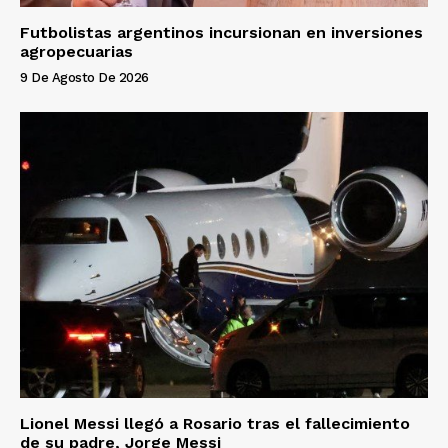
Futbolistas argentinos incursionan en inversiones
agropecuarias
9 De Agosto De 2026
Lionel Messi llegó a Rosario tras el fallecimiento
de su padre, Jorge Messi