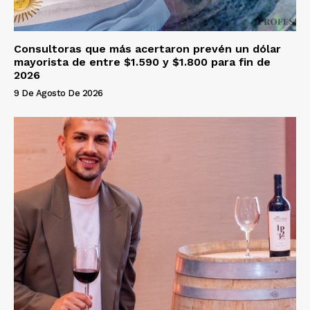
Consultoras que más acertaron prevén un dólar
mayorista de entre $1.590 y $1.800 para fin de
2026
9 De Agosto De 2026