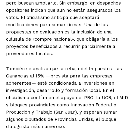
pero buscan ampliarlo. Sin embargo, en despachos
opositores indican que aún no están asegurados los
votos. El oficialismo anticipa que aceptará
modificaciones para sumar firmas. Una de las
propuestas en evaluación es la inclusión de una
cláusula de «compre nacional», que obligaría a los
proyectos beneficiados a recurrir parcialmente a
proveedores locales.
También se analiza que la rebaja del Impuesto a las
Ganancias al 15% —prevista para las empresas
adherentes— esté condicionada a inversiones en
investigación, desarrollo y formación local. En el
oficialismo confían en el apoyo del PRO, la UCR, el MID
y bloques provinciales como Innovación Federal o
Producción y Trabajo (San Juan), y esperan sumar
algunos diputados de Provincias Unidas, el bloque
dialoguista más numeroso.