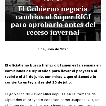
El Gobierno negocia
cambios al Súper RIGI
para aprobarlo antes del
receso invernal
9 de junio de 2026
El oficialismo busca firmar dictamen esta semana en
comisiones de Diputados para llevar el proyecto al
recinto el 24 de junio, con miras a que el Senado lo
convierta en ley antes del 20 de julio.
El gobierno de Javier Milei impulsa en la Cámara de
Diputados el proyecto conocido como «Súper RIGI», un
régimen de incentivos para inversiones superiores a