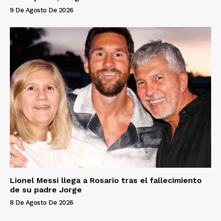
9 De Agosto De 2026
Lionel Messi llega a Rosario tras el fallecimiento
de su padre Jorge
8 De Agosto De 2026