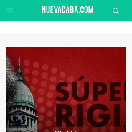
POLÍTICA