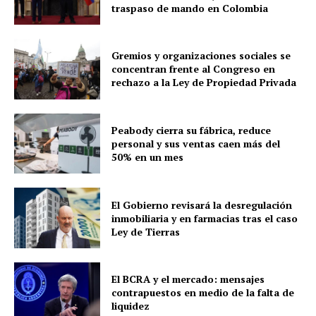
traspaso de mando en Colombia
Gremios y organizaciones sociales se
concentran frente al Congreso en
rechazo a la Ley de Propiedad Privada
Peabody cierra su fábrica, reduce
personal y sus ventas caen más del
50% en un mes
El Gobierno revisará la desregulación
inmobiliaria y en farmacias tras el caso
Ley de Tierras
El BCRA y el mercado: mensajes
contrapuestos en medio de la falta de
liquidez