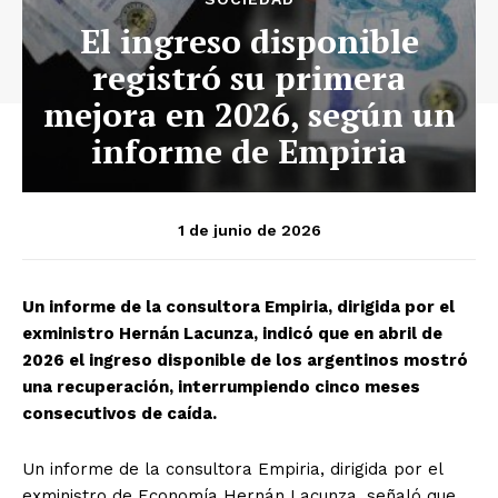
El ingreso disponible
registró su primera
mejora en 2026, según un
informe de Empiria
1 de junio de 2026
Un informe de la consultora Empiria, dirigida por el
exministro Hernán Lacunza, indicó que en abril de
2026 el ingreso disponible de los argentinos mostró
una recuperación, interrumpiendo cinco meses
consecutivos de caída.
Un informe de la consultora Empiria, dirigida por el
exministro de Economía Hernán Lacunza, señaló que