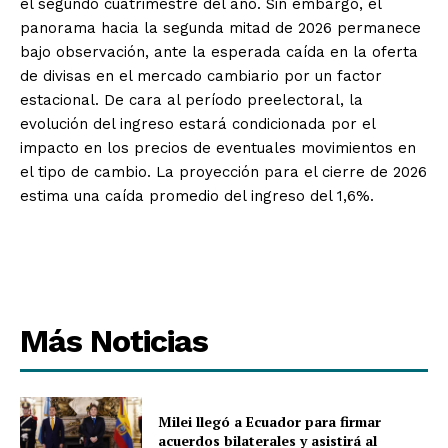
el segundo cuatrimestre del año. Sin embargo, el
panorama hacia la segunda mitad de 2026 permanece
bajo observación, ante la esperada caída en la oferta
de divisas en el mercado cambiario por un factor
estacional. De cara al período preelectoral, la
evolución del ingreso estará condicionada por el
impacto en los precios de eventuales movimientos en
el tipo de cambio. La proyección para el cierre de 2026
estima una caída promedio del ingreso del 1,6%.
Más Noticias
Milei llegó a Ecuador para firmar
acuerdos bilaterales y asistirá al