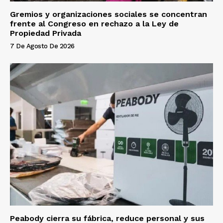
Gremios y organizaciones sociales se concentran
frente al Congreso en rechazo a la Ley de
Propiedad Privada
7 De Agosto De 2026
Peabody cierra su fábrica, reduce personal y sus