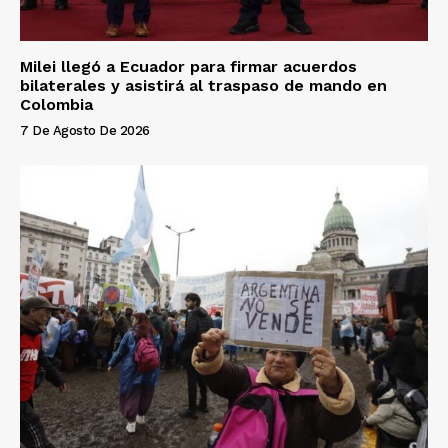
Milei llegó a Ecuador para firmar acuerdos
bilaterales y asistirá al traspaso de mando en
Colombia
7 De Agosto De 2026