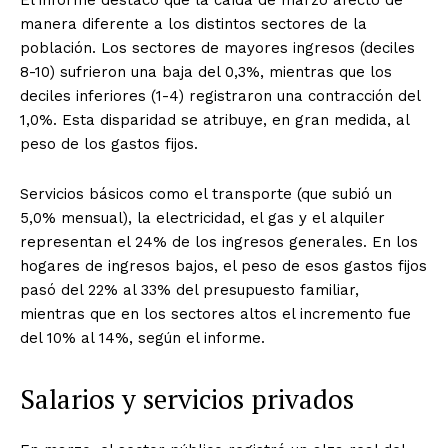
El informe destacó que la caída de marzo afectó de
manera diferente a los distintos sectores de la
población. Los sectores de mayores ingresos (deciles
8-10) sufrieron una baja del 0,3%, mientras que los
deciles inferiores (1-4) registraron una contracción del
1,0%. Esta disparidad se atribuye, en gran medida, al
peso de los gastos fijos.
Servicios básicos como el transporte (que subió un
5,0% mensual), la electricidad, el gas y el alquiler
representan el 24% de los ingresos generales. En los
hogares de ingresos bajos, el peso de esos gastos fijos
pasó del 22% al 33% del presupuesto familiar,
mientras que en los sectores altos el incremento fue
del 10% al 14%, según el informe.
Salarios y servicios privados