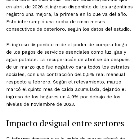
en abril de 2026 el ingreso disponible de los argentinos
registró una mejora, la primera en lo que va del año.
Esto interrumpió una racha de cinco meses
consecutivos de deterioro, según los datos del estudio.
El ingreso disponible mide el poder de compra luego
de los pagos de servicios esenciales como luz, gas y
agua potable. La recuperación de abril se da después
de un marzo que fue negativo para todos los estratos
sociales, con una contracción del 0,5% real mensual
respecto a febrero. Según el relevamiento, marzo
marcó el quinto mes de caída acumulada, dejando el
ingreso de los hogares un 4,9% por debajo de los
niveles de noviembre de 2023.
Impacto desigual entre sectores