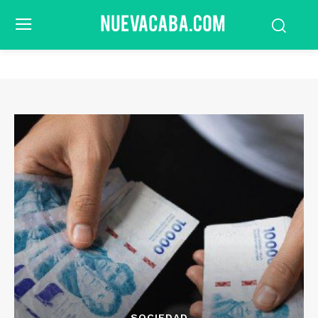
SOCIEDAD