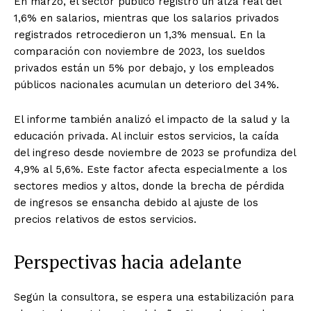
En marzo, el sector público registró un alza real del
1,6% en salarios, mientras que los salarios privados
registrados retrocedieron un 1,3% mensual. En la
comparación con noviembre de 2023, los sueldos
privados están un 5% por debajo, y los empleados
públicos nacionales acumulan un deterioro del 34%.
El informe también analizó el impacto de la salud y la
educación privada. Al incluir estos servicios, la caída
del ingreso desde noviembre de 2023 se profundiza del
4,9% al 5,6%. Este factor afecta especialmente a los
sectores medios y altos, donde la brecha de pérdida
de ingresos se ensancha debido al ajuste de los
precios relativos de estos servicios.
Perspectivas hacia adelante
Según la consultora, se espera una estabilización para