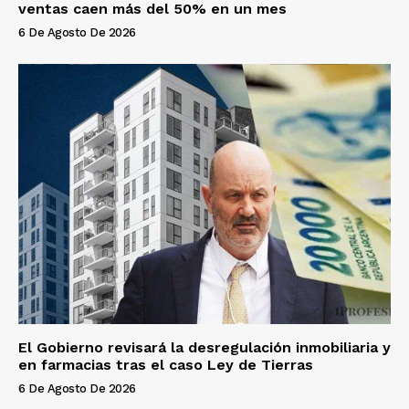
ventas caen más del 50% en un mes
6 De Agosto De 2026
El Gobierno revisará la desregulación inmobiliaria y
en farmacias tras el caso Ley de Tierras
6 De Agosto De 2026