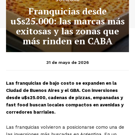
Franquicias desde
u$s25.000: las marcas más
exitosas y las zonas que
más rinden en CABA
31 de mayo de 2026
Las franquicias de bajo costo se expanden en la
Ciudad de Buenos Aires y el GBA. Con inversiones
desde u$s25.000, cadenas de pizzas, empanadas y
fast food buscan locales compactos en avenidas y
corredores barriales.
Las franquicias volvieron a posicionarse como una de
las inversiones más buscadas en Argentina. En un