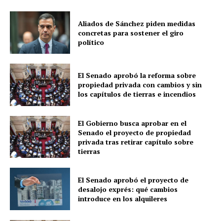
Aliados de Sánchez piden medidas
concretas para sostener el giro
político
El Senado aprobó la reforma sobre
propiedad privada con cambios y sin
los capítulos de tierras e incendios
El Gobierno busca aprobar en el
Senado el proyecto de propiedad
privada tras retirar capítulo sobre
tierras
El Senado aprobó el proyecto de
desalojo exprés: qué cambios
introduce en los alquileres