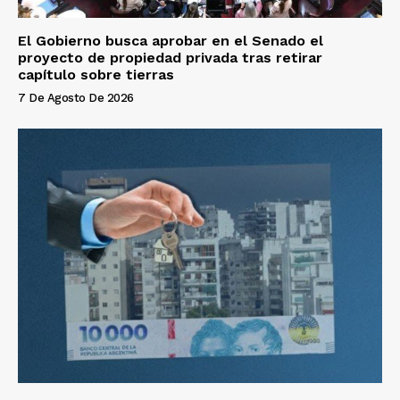
El Gobierno busca aprobar en el Senado el
proyecto de propiedad privada tras retirar
capítulo sobre tierras
7 De Agosto De 2026