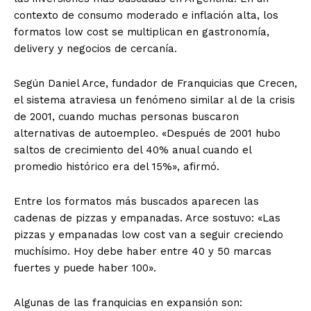
contexto de consumo moderado e inflación alta, los
formatos low cost se multiplican en gastronomía,
delivery y negocios de cercanía.
Según Daniel Arce, fundador de Franquicias que Crecen,
el sistema atraviesa un fenómeno similar al de la crisis
de 2001, cuando muchas personas buscaron
alternativas de autoempleo. «Después de 2001 hubo
saltos de crecimiento del 40% anual cuando el
promedio histórico era del 15%», afirmó.
Entre los formatos más buscados aparecen las
cadenas de pizzas y empanadas. Arce sostuvo: «Las
pizzas y empanadas low cost van a seguir creciendo
muchísimo. Hoy debe haber entre 40 y 50 marcas
fuertes y puede haber 100».
Algunas de las franquicias en expansión son: