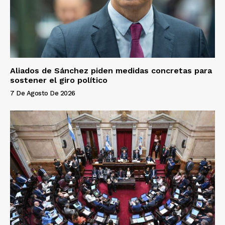
Aliados de Sánchez piden medidas concretas para
sostener el giro político
7 De Agosto De 2026