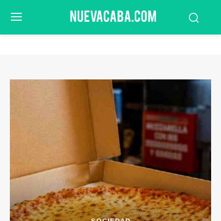
SOCIEDAD