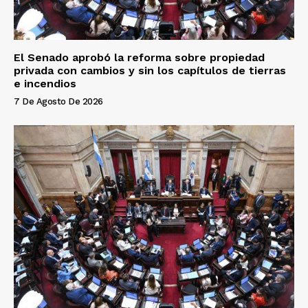
El Senado aprobó la reforma sobre propiedad
privada con cambios y sin los capítulos de tierras
e incendios
7 De Agosto De 2026