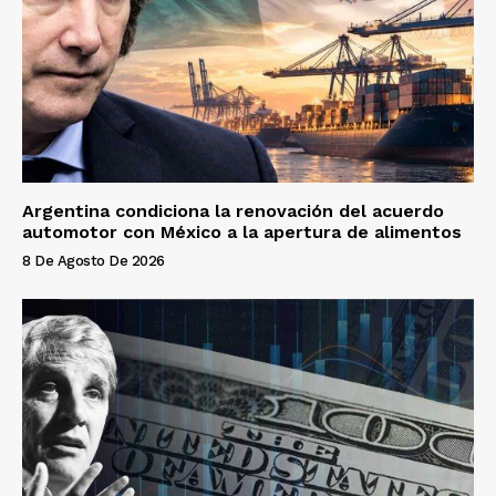
Argentina condiciona la renovación del acuerdo
automotor con México a la apertura de alimentos
8 De Agosto De 2026