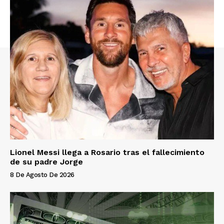
Lionel Messi llega a Rosario tras el fallecimiento
de su padre Jorge
8 De Agosto De 2026