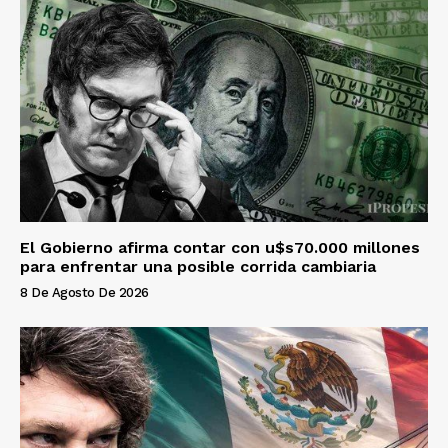
El Gobierno afirma contar con u$s70.000 millones
para enfrentar una posible corrida cambiaria
8 De Agosto De 2026