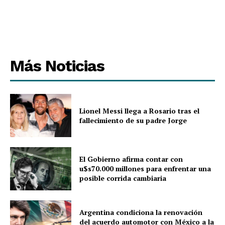
Más Noticias
Lionel Messi llega a Rosario tras el
fallecimiento de su padre Jorge
El Gobierno afirma contar con
u$s70.000 millones para enfrentar una
posible corrida cambiaria
Argentina condiciona la renovación
del acuerdo automotor con México a la