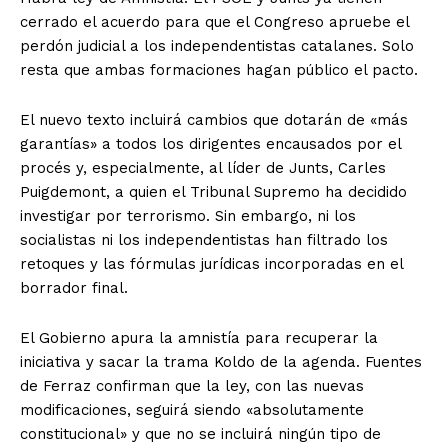
cerrado el acuerdo para que el Congreso apruebe el
perdón judicial a los independentistas catalanes. Solo
resta que ambas formaciones hagan público el pacto.
El nuevo texto incluirá cambios que dotarán de «más
garantías» a todos los dirigentes encausados por el
procés y, especialmente, al líder de Junts, Carles
Puigdemont, a quien el Tribunal Supremo ha decidido
investigar por terrorismo. Sin embargo, ni los
socialistas ni los independentistas han filtrado los
retoques y las fórmulas jurídicas incorporadas en el
borrador final.
El Gobierno apura la amnistía para recuperar la
iniciativa y sacar la trama Koldo de la agenda. Fuentes
de Ferraz confirman que la ley, con las nuevas
modificaciones, seguirá siendo «absolutamente
constitucional» y que no se incluirá ningún tipo de