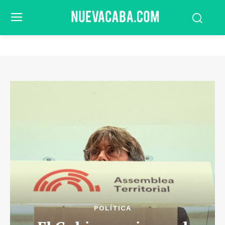
POLÍTICA