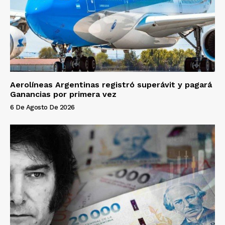
Aerolíneas Argentinas registró superávit y pagará
Ganancias por primera vez
6 De Agosto De 2026