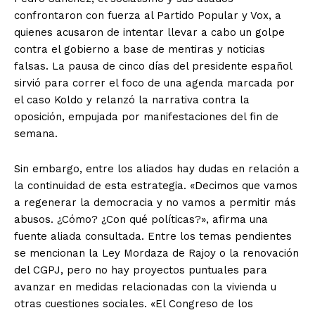
confrontaron con fuerza al Partido Popular y Vox, a
quienes acusaron de intentar llevar a cabo un golpe
contra el gobierno a base de mentiras y noticias
falsas. La pausa de cinco días del presidente español
sirvió para correr el foco de una agenda marcada por
el caso Koldo y relanzó la narrativa contra la
oposición, empujada por manifestaciones del fin de
semana.
Sin embargo, entre los aliados hay dudas en relación a
la continuidad de esta estrategia. «Decimos que vamos
a regenerar la democracia y no vamos a permitir más
abusos. ¿Cómo? ¿Con qué políticas?», afirma una
fuente aliada consultada. Entre los temas pendientes
se mencionan la Ley Mordaza de Rajoy o la renovación
del CGPJ, pero no hay proyectos puntuales para
avanzar en medidas relacionadas con la vivienda u
otras cuestiones sociales. «El Congreso de los