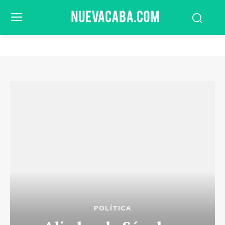
POLÍTICA