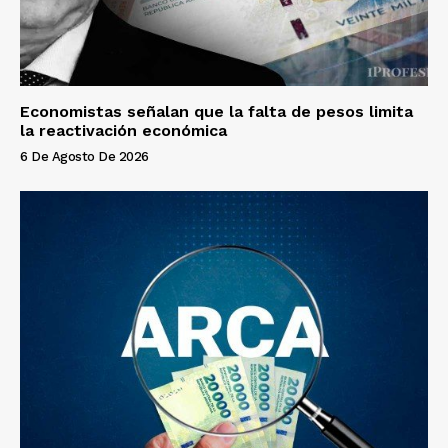
Economistas señalan que la falta de pesos limita
la reactivación económica
6 De Agosto De 2026