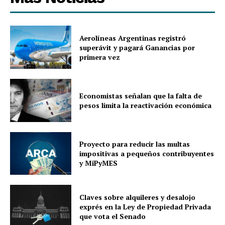
Aerolíneas Argentinas registró
superávit y pagará Ganancias por
primera vez
Economistas señalan que la falta de
pesos limita la reactivación económica
Proyecto para reducir las multas
impositivas a pequeños contribuyentes
y MiPyMES
Claves sobre alquileres y desalojo
exprés en la Ley de Propiedad Privada
que vota el Senado