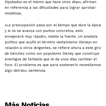
Diputados es el mismo que hace cinco días», afirman
en referencia a las dificultades para lograr aprobar
iniciativas.
«La preocupación pasa por el tiempo que dure la épica
y si no se avanza con puntos concretos, esto
envejecerá muy rápido», insiste la fuente. Un analista
político que acuñó el término «estalinismo Disney» en
relación a otros dirigentes, se refiere ahora a este giro
de Sánchez como «un populismo Disney que construye
enemigos de fantasía que le da unos días cambiar el
foco. El problema es que para sostenerlo necesitamos
algo detrás», sentencia.
Más Noticias