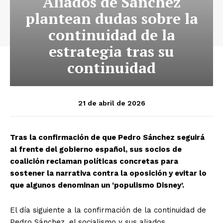
Aliados de Sánchez
plantean dudas sobre la
continuidad de la
estrategia tras su
continuidad
21 de abril de 2026
Tras la confirmación de que Pedro Sánchez seguirá
al frente del gobierno español, sus socios de
coalición reclaman políticas concretas para
sostener la narrativa contra la oposición y evitar lo
que algunos denominan un ‘populismo Disney’.
El día siguiente a la confirmación de la continuidad de
Pedro Sánchez, el socialismo y sus aliados