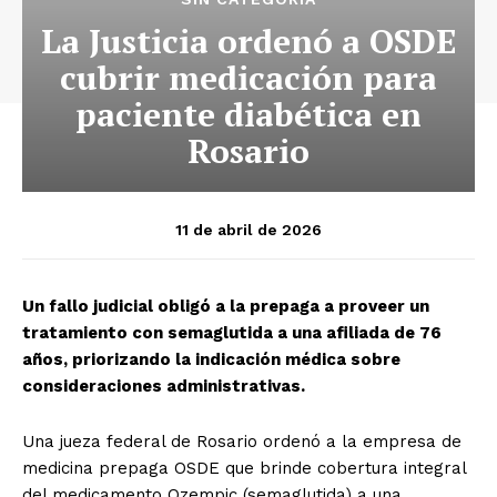
La Justicia ordenó a OSDE
cubrir medicación para
paciente diabética en
Rosario
11 de abril de 2026
Un fallo judicial obligó a la prepaga a proveer un
tratamiento con semaglutida a una afiliada de 76
años, priorizando la indicación médica sobre
consideraciones administrativas.
Una jueza federal de Rosario ordenó a la empresa de
medicina prepaga OSDE que brinde cobertura integral
del medicamento Ozempic (semaglutida) a una