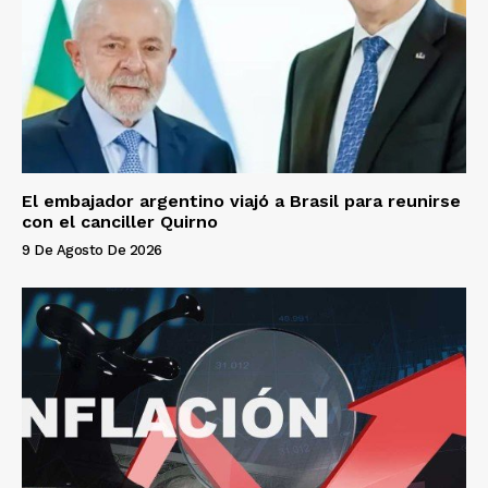
El embajador argentino viajó a Brasil para reunirse
con el canciller Quirno
9 De Agosto De 2026