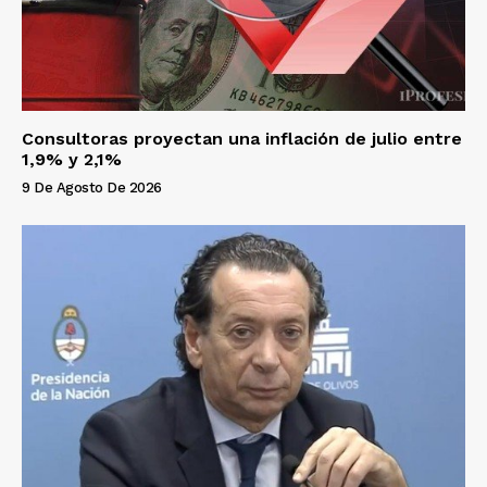
Consultoras proyectan una inflación de julio entre
1,9% y 2,1%
9 De Agosto De 2026