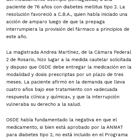
paciente de 76 años con diabetes mellitus tipo 2. La
resolución favoreció a C.B.A., quien había iniciado una
acción de amparo luego de que la prepaga
interrumpiera la provisión del fármaco a principios de
este año.
La magistrada Andrea Martínez, de la Cámara Federal
2 de Rosario, hizo lugar a la medida cautelar solicitada
y dispuso que OSDE debe entregar la medicación en la
modalidad y dosis prescriptas por un plazo de tres
meses. La paciente afirmó en la demanda que lleva
cuatro años bajo ese tratamiento con «adecuada
respuesta clínica y química», y que la interrupción
vulneraba su derecho a la salud.
OSDE había fundamentado la negativa en que el
medicamento, si bien está aprobado por la ANMAT
para diabetes tipo 2, no está incluido en el Programa