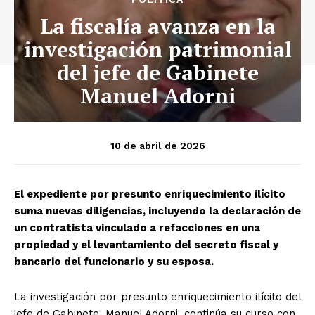
La fiscalía avanza en la
investigación patrimonial
del jefe de Gabinete
Manuel Adorni
10 de abril de 2026
El expediente por presunto enriquecimiento ilícito
suma nuevas diligencias, incluyendo la declaración de
un contratista vinculado a refacciones en una
propiedad y el levantamiento del secreto fiscal y
bancario del funcionario y su esposa.
La investigación por presunto enriquecimiento ilícito del
jefe de Gabinete, Manuel Adorni, continúa su curso con