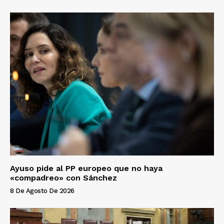
Ayuso pide al PP europeo que no haya
«compadreo» con Sánchez
8 De Agosto De 2026