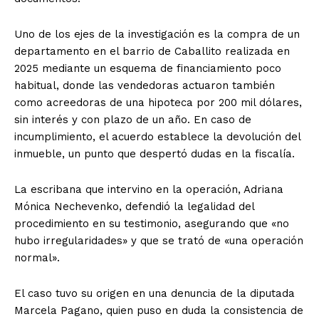
Uno de los ejes de la investigación es la compra de un
departamento en el barrio de Caballito realizada en
2025 mediante un esquema de financiamiento poco
habitual, donde las vendedoras actuaron también
como acreedoras de una hipoteca por 200 mil dólares,
sin interés y con plazo de un año. En caso de
incumplimiento, el acuerdo establece la devolución del
inmueble, un punto que despertó dudas en la fiscalía.
La escribana que intervino en la operación, Adriana
Mónica Nechevenko, defendió la legalidad del
procedimiento en su testimonio, asegurando que «no
hubo irregularidades» y que se trató de «una operación
normal».
El caso tuvo su origen en una denuncia de la diputada
Marcela Pagano, quien puso en duda la consistencia de