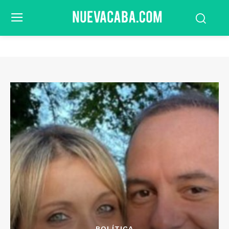
POLÍTICA