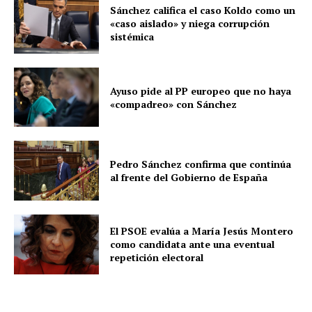
Sánchez califica el caso Koldo como un
«caso aislado» y niega corrupción
sistémica
Ayuso pide al PP europeo que no haya
«compadreo» con Sánchez
Pedro Sánchez confirma que continúa
al frente del Gobierno de España
El PSOE evalúa a María Jesús Montero
como candidata ante una eventual
repetición electoral