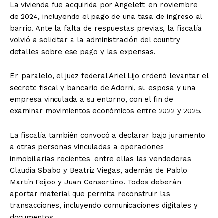
La vivienda fue adquirida por Angeletti en noviembre
de 2024, incluyendo el pago de una tasa de ingreso al
barrio. Ante la falta de respuestas previas, la fiscalía
volvió a solicitar a la administración del country
detalles sobre ese pago y las expensas.
En paralelo, el juez federal Ariel Lijo ordenó levantar el
secreto fiscal y bancario de Adorni, su esposa y una
empresa vinculada a su entorno, con el fin de
examinar movimientos económicos entre 2022 y 2025.
La fiscalía también convocó a declarar bajo juramento
a otras personas vinculadas a operaciones
inmobiliarias recientes, entre ellas las vendedoras
Claudia Sbabo y Beatriz Viegas, además de Pablo
Martín Feijoo y Juan Consentino. Todos deberán
aportar material que permita reconstruir las
transacciones, incluyendo comunicaciones digitales y
documentos.