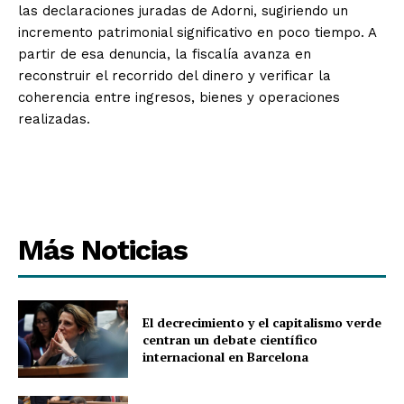
las declaraciones juradas de Adorni, sugiriendo un
incremento patrimonial significativo en poco tiempo. A
partir de esa denuncia, la fiscalía avanza en
reconstruir el recorrido del dinero y verificar la
coherencia entre ingresos, bienes y operaciones
realizadas.
Más Noticias
El decrecimiento y el capitalismo verde
centran un debate científico
internacional en Barcelona