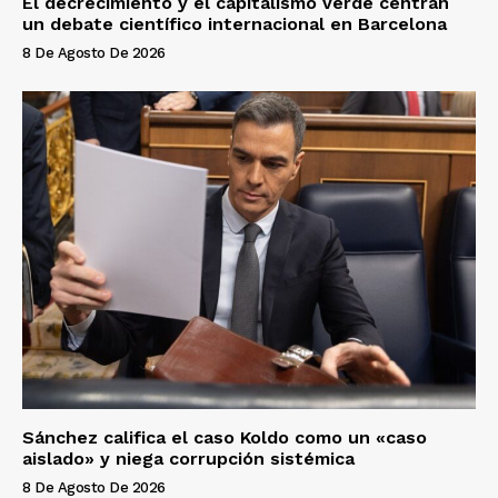
El decrecimiento y el capitalismo verde centran
un debate científico internacional en Barcelona
8 De Agosto De 2026
Sánchez califica el caso Koldo como un «caso
aislado» y niega corrupción sistémica
8 De Agosto De 2026