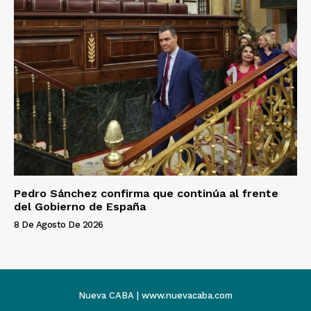
Pedro Sánchez confirma que continúa al frente
del Gobierno de España
8 De Agosto De 2026
Nueva CABA | www.nuevacaba.com