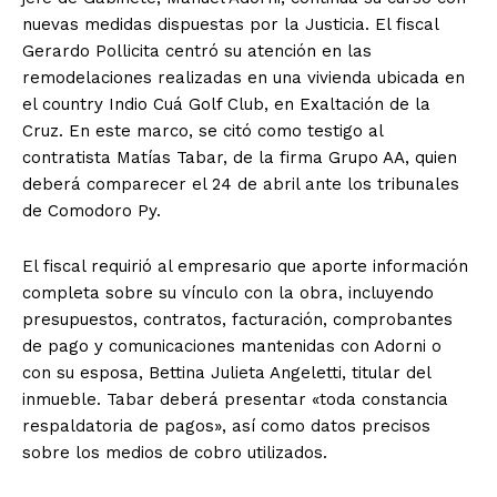
nuevas medidas dispuestas por la Justicia. El fiscal
Gerardo Pollicita centró su atención en las
remodelaciones realizadas en una vivienda ubicada en
el country Indio Cuá Golf Club, en Exaltación de la
Cruz. En este marco, se citó como testigo al
contratista Matías Tabar, de la firma Grupo AA, quien
deberá comparecer el 24 de abril ante los tribunales
de Comodoro Py.
El fiscal requirió al empresario que aporte información
completa sobre su vínculo con la obra, incluyendo
presupuestos, contratos, facturación, comprobantes
de pago y comunicaciones mantenidas con Adorni o
con su esposa, Bettina Julieta Angeletti, titular del
inmueble. Tabar deberá presentar «toda constancia
respaldatoria de pagos», así como datos precisos
sobre los medios de cobro utilizados.