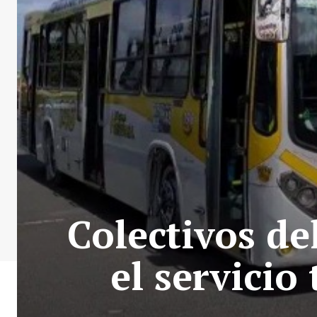
Colectivos d
el servicio