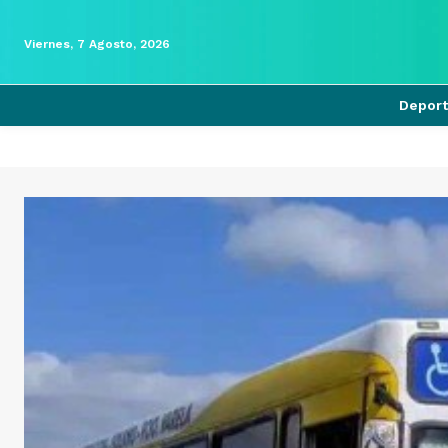
Viernes, 7 Agosto, 2026
Depor