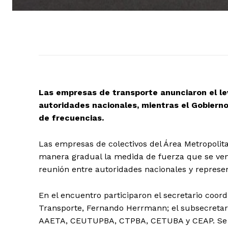
Las empresas de transporte anunciaron el le
autoridades nacionales, mientras el Gobierno
de frecuencias.
Las empresas de colectivos del Área Metropoli
manera gradual la medida de fuerza que se vení
reunión entre autoridades nacionales y represe
En el encuentro participaron el secretario coord
Transporte, Fernando Herrmann; el subsecretari
AAETA, CEUTUPBA, CTPBA, CETUBA y CEAP. Se a