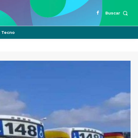
Buscar
Tecno