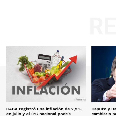
R
CABA registró una inflación de 2,9%
Caputo y Ba
en julio y el IPC nacional podría
cambiario pa