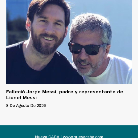
Falleció Jorge Messi, padre y representante de
Lionel Messi
8 De Agosto De 2026
Nueva CABA | www.nuevacaba.com