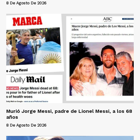
8 De Agosto De 2026
Murió Jorge Messi, padre de Lionel Messi, a los 68
años
8 De Agosto De 2026