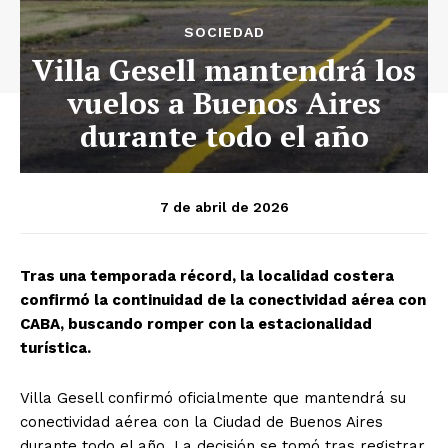
SOCIEDAD
Villa Gesell mantendrá los
vuelos a Buenos Aires
durante todo el año
7 de abril de 2026
Tras una temporada récord, la localidad costera
confirmó la continuidad de la conectividad aérea con
CABA, buscando romper con la estacionalidad
turística.
Villa Gesell confirmó oficialmente que mantendrá su
conectividad aérea con la Ciudad de Buenos Aires
durante todo el año. La decisión se tomó tras registrar