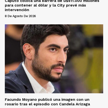
Caputo coloca una barrera de u$s11.000 millones
para contener al dólar y la City prevé más
intervención
8 De Agosto De 2026
Facundo Moyano publicó una imagen con un
rosario tras el episodio con Candela Arizaga