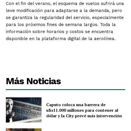
Con el fin del verano, el esquema de vuelos sufrirá una
leve modificación para adaptarse a la demanda, pero
se garantiza la regularidad del servicio, especialmente
para los próximos fines de semana largos. Toda la
información sobre horarios y costos se encuentra
disponible en la plataforma digital de la aerolínea.
Más Noticias
Caputo coloca una barrera de
u$s11.000 millones para contener al
dólar y la City prevé más intervención