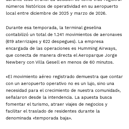
números históricos de operatividad en su aeropuerto
local entre diciembre de 2025 y marzo de 2026.
Durante esa temporada, la terminal geselina
contabilizó un total de 1.241 movimientos de aeronaves
(619 aterrizajes y 622 despegues). La empresa
encargada de las operaciones es Humming Airways,
que conecta de manera directa el Aeroparque Jorge
Newbery con Villa Gesell en menos de 60 minutos.
«El movimiento aéreo registrado demuestra que contar
con un aeropuerto operativo no es un lujo, sino una
necesidad para el crecimiento de nuestra comunidad»,
señalaron desde la intendencia. La apuesta busca
fomentar el turismo, atraer viajes de negocios y
facilitar el traslado de residentes durante la
denominada «temporada baja».