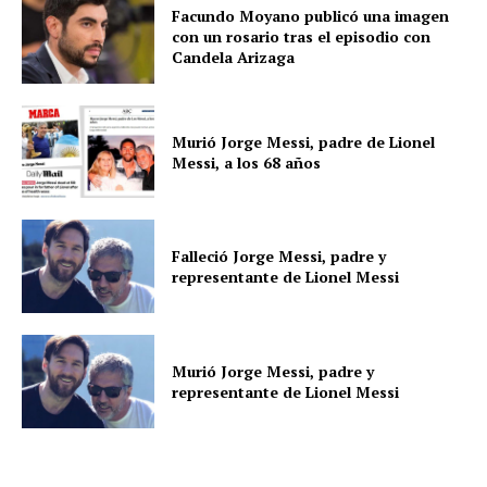
Facundo Moyano publicó una imagen
con un rosario tras el episodio con
Candela Arizaga
Murió Jorge Messi, padre de Lionel
Messi, a los 68 años
Falleció Jorge Messi, padre y
representante de Lionel Messi
Murió Jorge Messi, padre y
representante de Lionel Messi