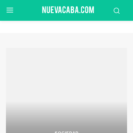
SOCIEDAD