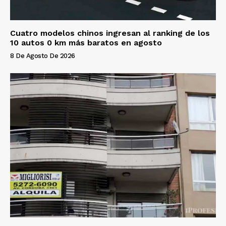
Cuatro modelos chinos ingresan al ranking de los
10 autos 0 km más baratos en agosto
8 De Agosto De 2026