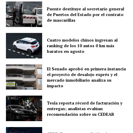
Puente destituye al secretario general
de Puertos del Estado por el contrato
de mascarillas
Cuatro modelos chinos ingresan al
ranking de los 10 autos 0 km más
baratos en agosto
El Senado aprobó en primera instancia
el proyecto de desalojo exprés y el
mercado inmobiliario analiza su
impacto
Tesla reporta récord de facturación y
entregas; analistas evalúan
recomendación sobre su CEDEAR