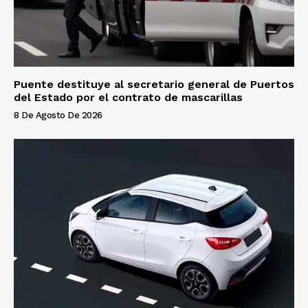
Puente destituye al secretario general de Puertos
del Estado por el contrato de mascarillas
8 De Agosto De 2026