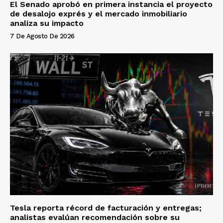
El Senado aprobó en primera instancia el proyecto
de desalojo exprés y el mercado inmobiliario
analiza su impacto
7 De Agosto De 2026
Tesla reporta récord de facturación y entregas;
analistas evalúan recomendación sobre su