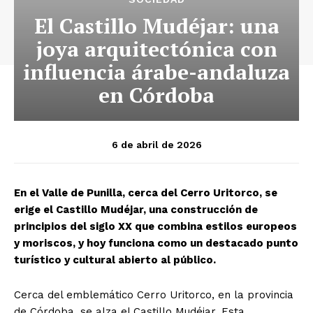
El Castillo Mudéjar: una
joya arquitectónica con
influencia árabe-andaluza
en Córdoba
6 de abril de 2026
En el Valle de Punilla, cerca del Cerro Uritorco, se
erige el Castillo Mudéjar, una construcción de
principios del siglo XX que combina estilos europeos
y moriscos, y hoy funciona como un destacado punto
turístico y cultural abierto al público.
Cerca del emblemático Cerro Uritorco, en la provincia
de Córdoba, se alza el Castillo Mudéjar. Esta