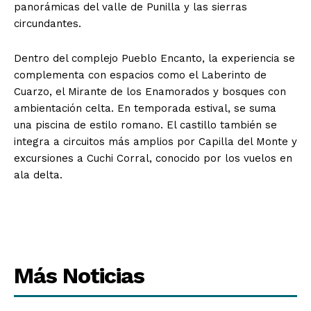
panorámicas del valle de Punilla y las sierras
circundantes.
Dentro del complejo Pueblo Encanto, la experiencia se
complementa con espacios como el Laberinto de
Cuarzo, el Mirante de los Enamorados y bosques con
ambientación celta. En temporada estival, se suma
una piscina de estilo romano. El castillo también se
integra a circuitos más amplios por Capilla del Monte y
excursiones a Cuchi Corral, conocido por los vuelos en
ala delta.
Más Noticias