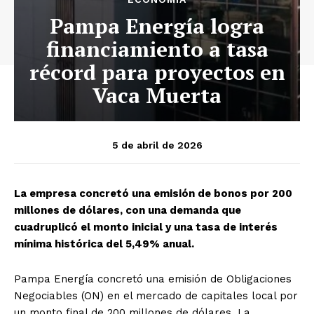
Pampa Energía logra
financiamiento a tasa
récord para proyectos en
Vaca Muerta
5 de abril de 2026
La empresa concretó una emisión de bonos por 200
millones de dólares, con una demanda que
cuadruplicó el monto inicial y una tasa de interés
mínima histórica del 5,49% anual.
Pampa Energía concretó una emisión de Obligaciones
Negociables (ON) en el mercado de capitales local por
un monto final de 200 millones de dólares. La