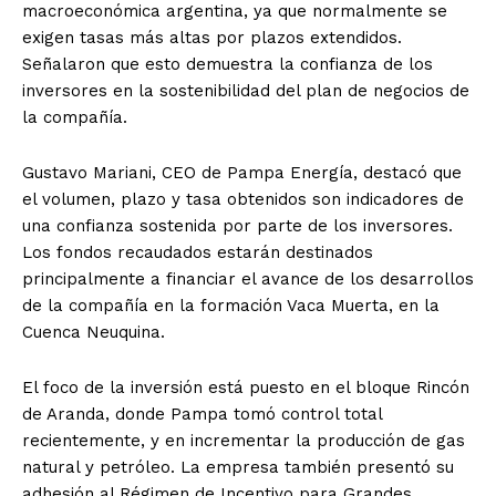
macroeconómica argentina, ya que normalmente se
exigen tasas más altas por plazos extendidos.
Señalaron que esto demuestra la confianza de los
inversores en la sostenibilidad del plan de negocios de
la compañía.
Gustavo Mariani, CEO de Pampa Energía, destacó que
el volumen, plazo y tasa obtenidos son indicadores de
una confianza sostenida por parte de los inversores.
Los fondos recaudados estarán destinados
principalmente a financiar el avance de los desarrollos
de la compañía en la formación Vaca Muerta, en la
Cuenca Neuquina.
El foco de la inversión está puesto en el bloque Rincón
de Aranda, donde Pampa tomó control total
recientemente, y en incrementar la producción de gas
natural y petróleo. La empresa también presentó su
adhesión al Régimen de Incentivo para Grandes