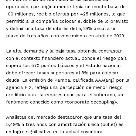
operación, que originalmente tenía un monto base de
100 millones, recibió ofertas por 425 millones, lo que
permitió a la compañía colocar el doble de lo previsto
y definir una tasa de interés del 5,49% anual a un
plazo de tres años, con vencimiento en abril de 2029.
La alta demanda y la baja tasa obtenida contrastan
con el contexto financiero actual, donde el riesgo país
supera los 570 puntos básicos y el Estado nacional
debe ofrecer tasas superiores al 8% para colocar
deuda. La emisión de Pampa, calificada AAA(arg) por la
agencia FIX, refleja una percepción de menor riesgo
crediticio para la empresa que para el soberano, un
fenómeno conocido como «corporate decoupling».
Analistas del mercado destacaron que una tasa del
5,49% a tres años con amortización única (bullet) es
un logro significativo en la actual coyuntura