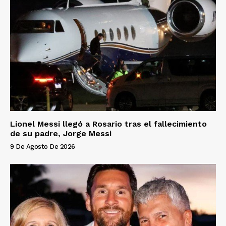
Lionel Messi llegó a Rosario tras el fallecimiento
de su padre, Jorge Messi
9 De Agosto De 2026