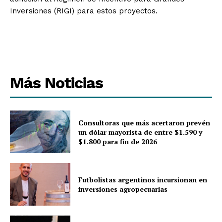
Inversiones (RIGI) para estos proyectos.
Más Noticias
Consultoras que más acertaron prevén
un dólar mayorista de entre $1.590 y
$1.800 para fin de 2026
Futbolistas argentinos incursionan en
inversiones agropecuarias