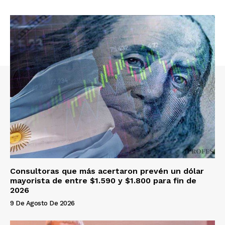
Consultoras que más acertaron prevén un dólar
mayorista de entre $1.590 y $1.800 para fin de
2026
9 De Agosto De 2026