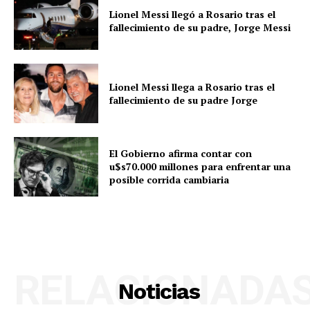
Lionel Messi llegó a Rosario tras el
fallecimiento de su padre, Jorge Messi
Lionel Messi llega a Rosario tras el
fallecimiento de su padre Jorge
El Gobierno afirma contar con
u$s70.000 millones para enfrentar una
posible corrida cambiaria
RELACIONADA
Noticias