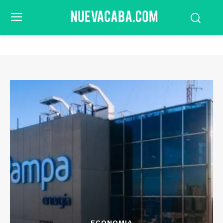
ECONOMIA