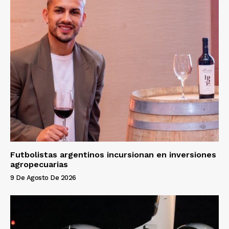
Futbolistas argentinos incursionan en inversiones
agropecuarias
9 De Agosto De 2026